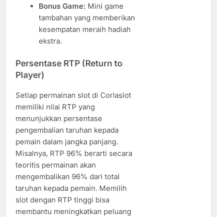
Bonus Game:
Mini game
tambahan yang memberikan
kesempatan meraih hadiah
ekstra.
Persentase RTP (Return to
Player)
Setiap permainan slot di Corlaslot
memiliki nilai RTP yang
menunjukkan persentase
pengembalian taruhan kepada
pemain dalam jangka panjang.
Misalnya, RTP 96% berarti secara
teoritis permainan akan
mengembalikan 96% dari total
taruhan kepada pemain. Memilih
slot dengan RTP tinggi bisa
membantu meningkatkan peluang