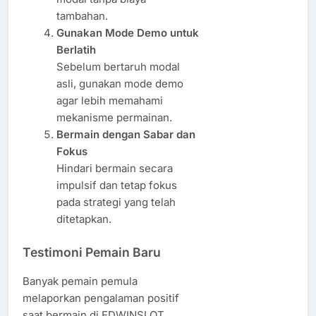
tambahan.
Gunakan Mode Demo untuk
Berlatih
Sebelum bertaruh modal
asli, gunakan mode demo
agar lebih memahami
mekanisme permainan.
Bermain dengan Sabar dan
Fokus
Hindari bermain secara
impulsif dan tetap fokus
pada strategi yang telah
ditetapkan.
Testimoni Pemain Baru
Banyak pemain pemula
melaporkan pengalaman positif
saat bermain di EDWINSLOT,