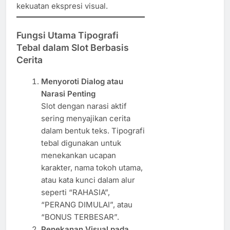
kekuatan ekspresi visual.
Fungsi Utama Tipografi
Tebal dalam Slot Berbasis
Cerita
Menyoroti Dialog atau
Narasi Penting
Slot dengan narasi aktif
sering menyajikan cerita
dalam bentuk teks. Tipografi
tebal digunakan untuk
menekankan ucapan
karakter, nama tokoh utama,
atau kata kunci dalam alur
seperti “RAHASIA”,
“PERANG DIMULAI”, atau
“BONUS TERBESAR”.
Penekanan Visual pada