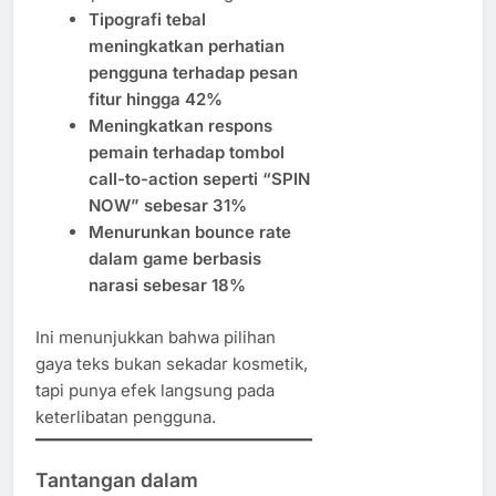
Tipografi tebal
meningkatkan perhatian
pengguna terhadap pesan
fitur hingga 42%
Meningkatkan respons
pemain terhadap tombol
call-to-action seperti “SPIN
NOW” sebesar 31%
Menurunkan bounce rate
dalam game berbasis
narasi sebesar 18%
Ini menunjukkan bahwa pilihan
gaya teks bukan sekadar kosmetik,
tapi punya efek langsung pada
keterlibatan pengguna.
Tantangan dalam