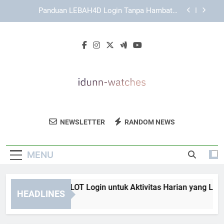
Skip
Panduan Login KAYA787 Tanpa Hambatan di
to
Browser Terbaru
content
Cara Memeriksa Waktu dan Tanggal Perangkat
sebelum Login KAYA787
Panduan EDWINSLOT Login untuk Aktivitas
Harian yang Lebih Nyaman
Panduan LEBAH4D Login Tanpa Hambatan
melalui Browser Terbaru
Panduan Login KAYA787 Tanpa Hambatan di
Browser Terbaru
Idunn Watches
Temukan Koleksi Jam Tangan Mewah Dan
Cara Memeriksa Waktu dan Tanggal Perangkat
NEWSLETTER
RANDOM NEWS
sebelum Login KAYA787
Elegan Di Idunn Watches.
MENU
nduan EDWINSLOT Login untuk Aktivitas Harian yang Lebih 
HEADLINES
Weeks Ago