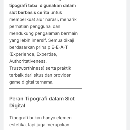
tipografi tebal digunakan dalam
slot berbasis cerita
untuk
memperkuat alur narasi, menarik
perhatian pengguna, dan
mendukung pengalaman bermain
yang lebih imersif. Semua dikaji
berdasarkan prinsip
E-E-A-T
(Experience, Expertise,
Authoritativeness,
Trustworthiness) serta praktik
terbaik dari situs dan provider
game digital ternama.
Peran Tipografi dalam Slot
Digital
Tipografi bukan hanya elemen
estetika, tapi juga merupakan