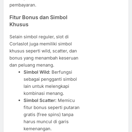
pembayaran.
Fitur Bonus dan Simbol
Khusus
Selain simbol reguler, slot di
Corlaslot juga memiliki simbol
khusus seperti wild, scatter, dan
bonus yang menambah keseruan
dan peluang menang.
Simbol Wild:
Berfungsi
sebagai pengganti simbol
lain untuk melengkapi
kombinasi menang.
Simbol Scatter:
Memicu
fitur bonus seperti putaran
gratis (free spins) tanpa
harus muncul di garis
kemenangan.