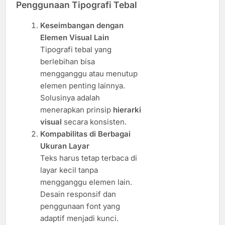
Penggunaan Tipografi Tebal
Keseimbangan dengan
Elemen Visual Lain
Tipografi tebal yang
berlebihan bisa
mengganggu atau menutup
elemen penting lainnya.
Solusinya adalah
menerapkan prinsip
hierarki
visual
secara konsisten.
Kompabilitas di Berbagai
Ukuran Layar
Teks harus tetap terbaca di
layar kecil tanpa
mengganggu elemen lain.
Desain responsif dan
penggunaan font yang
adaptif menjadi kunci.