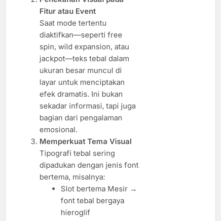
Fitur atau Event
Saat mode tertentu
diaktifkan—seperti free
spin, wild expansion, atau
jackpot—teks tebal dalam
ukuran besar muncul di
layar untuk menciptakan
efek dramatis. Ini bukan
sekadar informasi, tapi juga
bagian dari pengalaman
emosional.
Memperkuat Tema Visual
Tipografi tebal sering
dipadukan dengan jenis font
bertema, misalnya:
Slot bertema Mesir →
font tebal bergaya
hieroglif