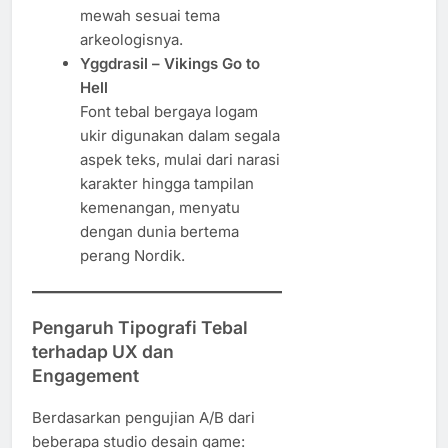
mewah sesuai tema
arkeologisnya.
Yggdrasil – Vikings Go to
Hell
Font tebal bergaya logam
ukir digunakan dalam segala
aspek teks, mulai dari narasi
karakter hingga tampilan
kemenangan, menyatu
dengan dunia bertema
perang Nordik.
Pengaruh Tipografi Tebal
terhadap UX dan
Engagement
Berdasarkan pengujian A/B dari
beberapa studio desain game: