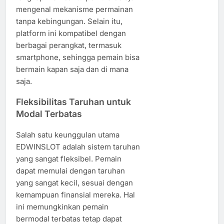
mengenal mekanisme permainan
tanpa kebingungan. Selain itu,
platform ini kompatibel dengan
berbagai perangkat, termasuk
smartphone, sehingga pemain bisa
bermain kapan saja dan di mana
saja.
Fleksibilitas Taruhan untuk
Modal Terbatas
Salah satu keunggulan utama
EDWINSLOT adalah sistem taruhan
yang sangat fleksibel. Pemain
dapat memulai dengan taruhan
yang sangat kecil, sesuai dengan
kemampuan finansial mereka. Hal
ini memungkinkan pemain
bermodal terbatas tetap dapat