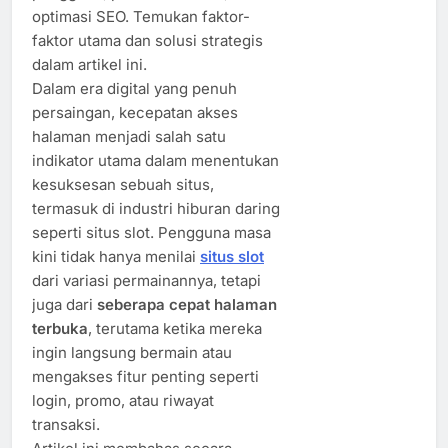
optimasi SEO. Temukan faktor-
faktor utama dan solusi strategis
dalam artikel ini.
Dalam era digital yang penuh
persaingan, kecepatan akses
halaman menjadi salah satu
indikator utama dalam menentukan
kesuksesan sebuah situs,
termasuk di industri hiburan daring
seperti situs slot. Pengguna masa
kini tidak hanya menilai
situs slot
dari variasi permainannya, tetapi
juga dari
seberapa cepat halaman
terbuka
, terutama ketika mereka
ingin langsung bermain atau
mengakses fitur penting seperti
login, promo, atau riwayat
transaksi.