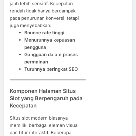
jauh lebih sensitif. Kecepatan
rendah tidak hanya berdampak
pada penurunan konversi, tetapi
juga menyebabkan:
Bounce rate tinggi
Menurunnya kepuasan
pengguna
Gangguan dalam proses
permainan
Turunnya peringkat SEO
Komponen Halaman Situs
Slot yang Berpengaruh pada
Kecepatan
Situs slot modern biasanya
memiliki berbagai elemen visual
dan fitur interaktif. Beberapa