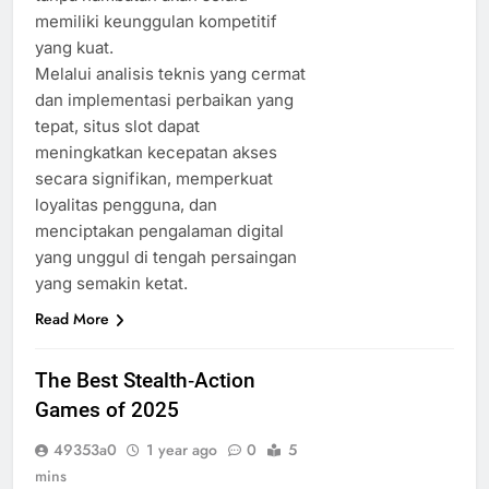
memiliki keunggulan kompetitif
yang kuat.
Melalui analisis teknis yang cermat
dan implementasi perbaikan yang
tepat, situs slot dapat
meningkatkan kecepatan akses
secara signifikan, memperkuat
loyalitas pengguna, dan
menciptakan pengalaman digital
yang unggul di tengah persaingan
yang semakin ketat.
Read More
The Best Stealth‑Action
Games of 2025
49353a0
1 year ago
0
5
mins