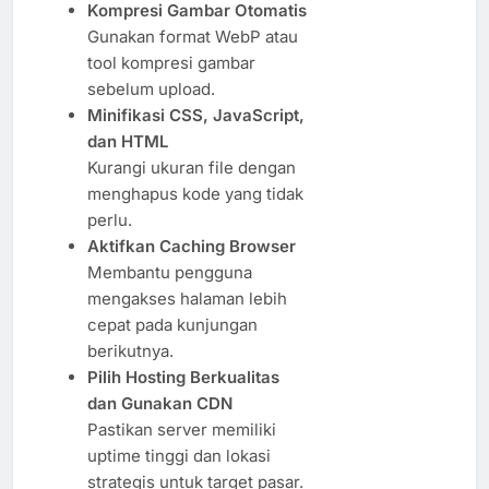
Kompresi Gambar Otomatis
Gunakan format WebP atau
tool kompresi gambar
sebelum upload.
Minifikasi CSS, JavaScript,
dan HTML
Kurangi ukuran file dengan
menghapus kode yang tidak
perlu.
Aktifkan Caching Browser
Membantu pengguna
mengakses halaman lebih
cepat pada kunjungan
berikutnya.
Pilih Hosting Berkualitas
dan Gunakan CDN
Pastikan server memiliki
uptime tinggi dan lokasi
strategis untuk target pasar.