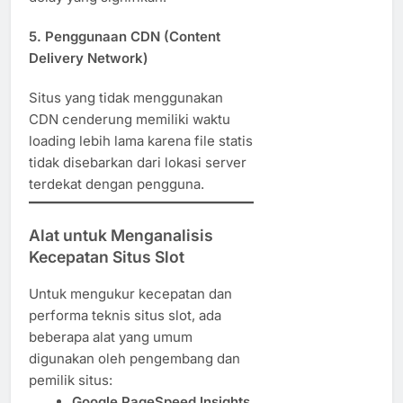
5.
Penggunaan CDN (Content
Delivery Network)
Situs yang tidak menggunakan
CDN cenderung memiliki waktu
loading lebih lama karena file statis
tidak disebarkan dari lokasi server
terdekat dengan pengguna.
Alat untuk Menganalisis
Kecepatan Situs Slot
Untuk mengukur kecepatan dan
performa teknis situs slot, ada
beberapa alat yang umum
digunakan oleh pengembang dan
pemilik situs:
Google PageSpeed Insights