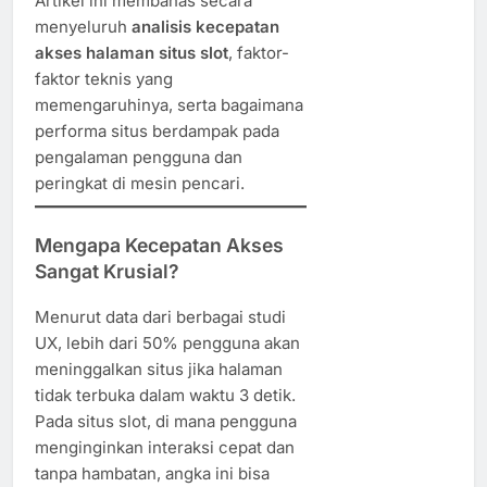
Artikel ini membahas secara
menyeluruh
analisis kecepatan
akses halaman situs slot
, faktor-
faktor teknis yang
memengaruhinya, serta bagaimana
performa situs berdampak pada
pengalaman pengguna dan
peringkat di mesin pencari.
Mengapa Kecepatan Akses
Sangat Krusial?
Menurut data dari berbagai studi
UX, lebih dari 50% pengguna akan
meninggalkan situs jika halaman
tidak terbuka dalam waktu 3 detik.
Pada situs slot, di mana pengguna
menginginkan interaksi cepat dan
tanpa hambatan, angka ini bisa