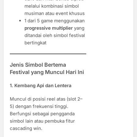
melalui kombinasi simbol
musiman atau event khusus
1 dari 5 game menggunakan
progressive multiplier
yang
ditandai oleh simbol festival
bertingkat
Jenis Simbol Bertema
Festival yang Muncul Hari Ini
1.
Kembang Api dan Lentera
Muncul di posisi reel atas (slot 2–
5) dengan frekuensi tinggi.
Berfungsi sebagai pengganda
simbol lain atau pembuka fitur
cascading win.