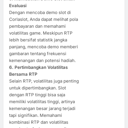
Evaluasi
Dengan mencoba demo slot di
Corlaslot, Anda dapat melihat pola
pembayaran dan memahami
volatilitas game. Meskipun RTP
lebih bersifat statistik jangka
panjang, mencoba demo memberi
gambaran tentang frekuensi
kemenangan dan potensi hadiah.
6. Pertimbangkan Volatilitas
Bersama RTP
Selain RTP, volatilitas juga penting
untuk dipertimbangkan. Slot
dengan RTP tinggi bisa saja
memiliki volatilitas tinggi, artinya
kemenangan besar jarang terjadi
tapi signifikan. Memahami
kombinasi RTP dan volatilitas