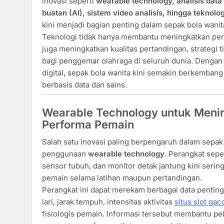
inovasi seperti
wearable technology, analisis dat
buatan (AI), sistem video analisis, hingga teknol
kini menjadi bagian penting dalam sepak bola wani
Teknologi tidak hanya membantu meningkatkan per
juga meningkatkan kualitas pertandingan, strategi 
bagi penggemar olahraga di seluruh dunia. Dengan
digital, sepak bola wanita kini semakin berkemban
berbasis data dan sains.
Wearable Technology untuk Meni
Performa Pemain
Salah satu inovasi paling berpengaruh dalam sepak
penggunaan
wearable technology
. Perangkat sepe
sensor tubuh, dan monitor detak jantung kini serin
pemain selama latihan maupun pertandingan.
Perangkat ini dapat merekam berbagai data penting
lari, jarak tempuh, intensitas aktivitas
situs slot gac
fisiologis pemain. Informasi tersebut membantu pel