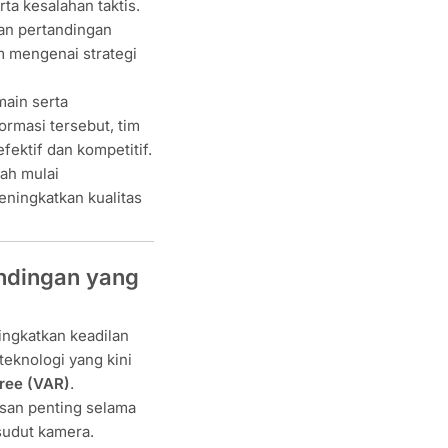
ta kesalahan taktis.
an pertandingan
m mengenai strategi
ain serta
ormasi tersebut, tim
fektif dan kompetitif.
lah mulai
eningkatkan kualitas
andingan yang
ingkatkan keadilan
teknologi yang kini
eree (VAR)
.
san penting selama
sudut kamera.