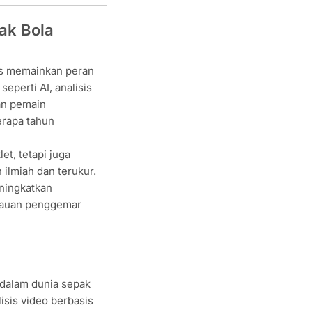
ak Bola
rus memainkan peran
eperti AI, analisis
kan pemain
erapa tahun
et, tetapi juga
ilmiah dan terukur.
eningkatkan
gkauan penggemar
 dalam dunia sepak
isis video berbasis