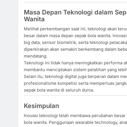
Masa Depan Teknologi dalam Sep
Wanita
Melihat perkembangan saat ini, teknologi akan te
besar dalam masa depan sepak bola wanita. Inovasi s
big data, sensor biometrik, serta teknologi pelaca
diperkirakan akan semakin berkembang dalam beb
mendatang.
Teknologi ini tidak hanya meningkatkan performa atl
membantu menciptakan sistem pelatihan yang lebih 
Selain itu, teknologi digital juga berperan dalam m
profesionalisme kompetisi serta memperluas jan
sepak bola wanita di seluruh dunia.
Kesimpulan
Inovasi teknologi telah membawa perubahan besar
bola wanita. Penggunaan wearable technology, anal