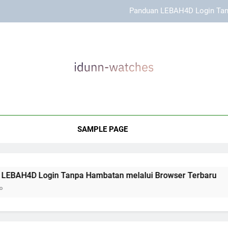
Panduan LEBAH4D Login Tan
Panduan Login KAYA78
Cara Memeriksa Waktu dan Tang
Panduan EDWINSLOT Login untuk
nn Watches
Panduan LEBAH4D Login Tan
oleksi Jam Tangan Mewah Dan Elegan Di Idunn Watches.
Panduan Login KAYA78
SAMPLE PAGE
Cara Memeriksa Waktu dan Tang
in Tanpa Hambatan melalui Browser Terbaru
Panduan
3 Weeks Ag