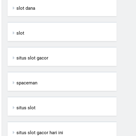
slot dana
slot
situs slot gacor
spaceman
situs slot
situs slot gacor hari ini