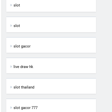
slot
slot
slot gacor
live draw hk
slot thailand
slot gacor 777