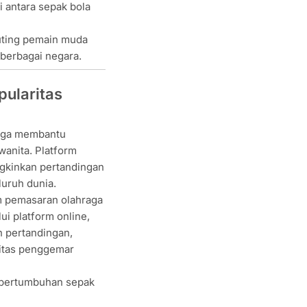
 antara sepak bola
outing pemain muda
berbagai negara.
ularitas
juga membantu
wanita. Platform
ngkinkan pertandingan
luruh dunia.
m pemasaran olahraga
ui platform online,
 pertandingan,
itas penggemar
n pertumbuhan sepak