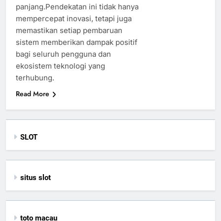
panjang.Pendekatan ini tidak hanya
mempercepat inovasi, tetapi juga
memastikan setiap pembaruan
sistem memberikan dampak positif
bagi seluruh pengguna dan
ekosistem teknologi yang
terhubung.
Read More
SLOT
situs slot
toto macau