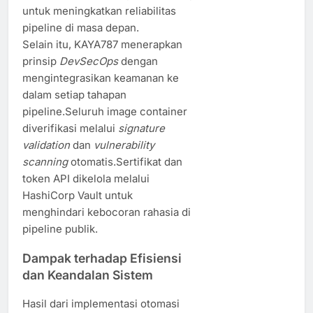
untuk meningkatkan reliabilitas
pipeline di masa depan.
Selain itu, KAYA787 menerapkan
prinsip
DevSecOps
dengan
mengintegrasikan keamanan ke
dalam setiap tahapan
pipeline.Seluruh image container
diverifikasi melalui
signature
validation
dan
vulnerability
scanning
otomatis.Sertifikat dan
token API dikelola melalui
HashiCorp Vault untuk
menghindari kebocoran rahasia di
pipeline publik.
Dampak terhadap Efisiensi
dan Keandalan Sistem
Hasil dari implementasi otomasi