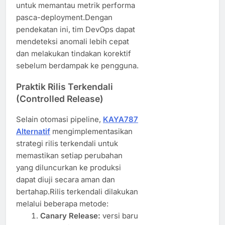
untuk memantau metrik performa
pasca-deployment.Dengan
pendekatan ini, tim DevOps dapat
mendeteksi anomali lebih cepat
dan melakukan tindakan korektif
sebelum berdampak ke pengguna.
Praktik Rilis Terkendali
(Controlled Release)
Selain otomasi pipeline,
KAYA787
Alternatif
mengimplementasikan
strategi rilis terkendali untuk
memastikan setiap perubahan
yang diluncurkan ke produksi
dapat diuji secara aman dan
bertahap.Rilis terkendali dilakukan
melalui beberapa metode:
Canary Release:
versi baru