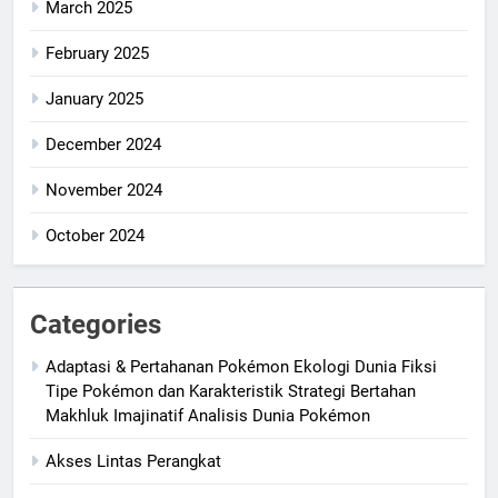
March 2025
February 2025
January 2025
December 2024
November 2024
October 2024
Categories
Adaptasi & Pertahanan Pokémon Ekologi Dunia Fiksi
Tipe Pokémon dan Karakteristik Strategi Bertahan
Makhluk Imajinatif Analisis Dunia Pokémon
Akses Lintas Perangkat