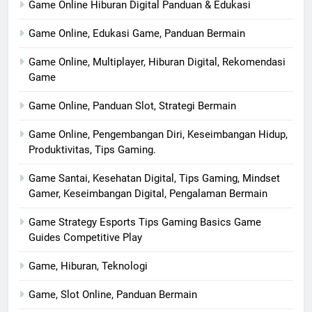
Game Online Hiburan Digital Panduan & Edukasi
Game Online, Edukasi Game, Panduan Bermain
Game Online, Multiplayer, Hiburan Digital, Rekomendasi
Game
Game Online, Panduan Slot, Strategi Bermain
Game Online, Pengembangan Diri, Keseimbangan Hidup,
Produktivitas, Tips Gaming.
Game Santai, Kesehatan Digital, Tips Gaming, Mindset
Gamer, Keseimbangan Digital, Pengalaman Bermain
Game Strategy Esports Tips Gaming Basics Game
Guides Competitive Play
Game, Hiburan, Teknologi
Game, Slot Online, Panduan Bermain