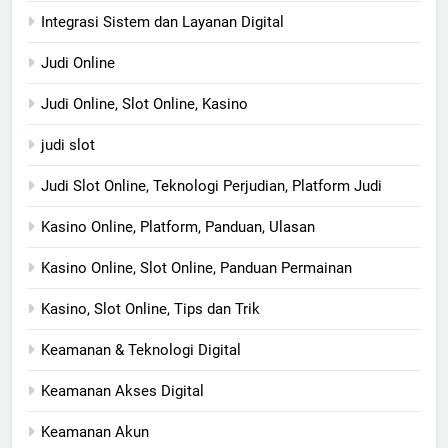
Integrasi Sistem dan Layanan Digital
Judi Online
Judi Online, Slot Online, Kasino
judi slot
Judi Slot Online, Teknologi Perjudian, Platform Judi
Kasino Online, Platform, Panduan, Ulasan
Kasino Online, Slot Online, Panduan Permainan
Kasino, Slot Online, Tips dan Trik
Keamanan & Teknologi Digital
Keamanan Akses Digital
Keamanan Akun