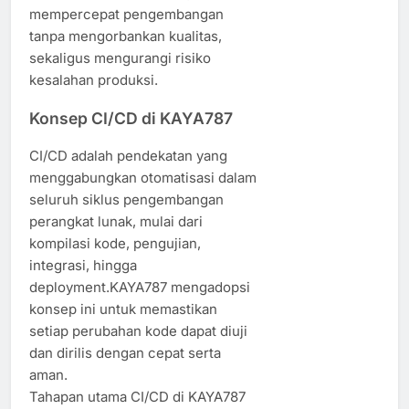
mempercepat pengembangan
tanpa mengorbankan kualitas,
sekaligus mengurangi risiko
kesalahan produksi.
Konsep CI/CD di KAYA787
CI/CD adalah pendekatan yang
menggabungkan otomatisasi dalam
seluruh siklus pengembangan
perangkat lunak, mulai dari
kompilasi kode, pengujian,
integrasi, hingga
deployment.KAYA787 mengadopsi
konsep ini untuk memastikan
setiap perubahan kode dapat diuji
dan dirilis dengan cepat serta
aman.
Tahapan utama CI/CD di KAYA787