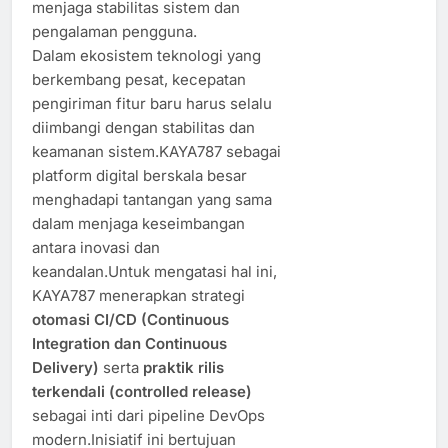
menjaga stabilitas sistem dan
pengalaman pengguna.
Dalam ekosistem teknologi yang
berkembang pesat, kecepatan
pengiriman fitur baru harus selalu
diimbangi dengan stabilitas dan
keamanan sistem.KAYA787 sebagai
platform digital berskala besar
menghadapi tantangan yang sama
dalam menjaga keseimbangan
antara inovasi dan
keandalan.Untuk mengatasi hal ini,
KAYA787 menerapkan strategi
otomasi CI/CD (Continuous
Integration dan Continuous
Delivery)
serta
praktik rilis
terkendali (controlled release)
sebagai inti dari pipeline DevOps
modern.Inisiatif ini bertujuan