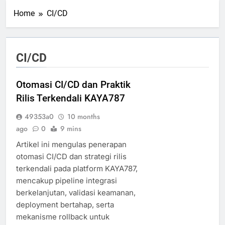
Home
CI/CD
CI/CD
Otomasi CI/CD dan Praktik
Rilis Terkendali KAYA787
49353a0
10 months
ago
0
9 mins
Artikel ini mengulas penerapan
otomasi CI/CD dan strategi rilis
terkendali pada platform KAYA787,
mencakup pipeline integrasi
berkelanjutan, validasi keamanan,
deployment bertahap, serta
mekanisme rollback untuk