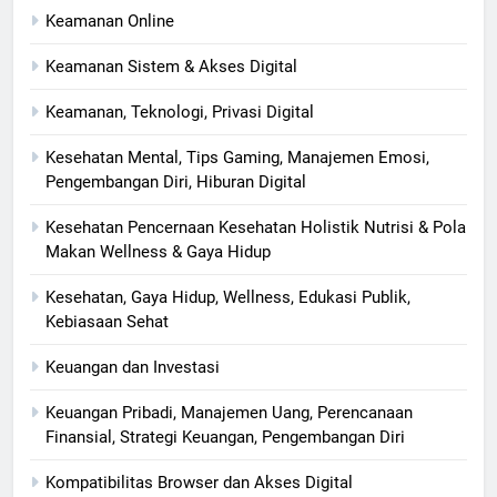
Keamanan Online
Keamanan Sistem & Akses Digital
Keamanan, Teknologi, Privasi Digital
Kesehatan Mental, Tips Gaming, Manajemen Emosi,
Pengembangan Diri, Hiburan Digital
Kesehatan Pencernaan Kesehatan Holistik Nutrisi & Pola
Makan Wellness & Gaya Hidup
Kesehatan, Gaya Hidup, Wellness, Edukasi Publik,
Kebiasaan Sehat
Keuangan dan Investasi
Keuangan Pribadi, Manajemen Uang, Perencanaan
Finansial, Strategi Keuangan, Pengembangan Diri
Kompatibilitas Browser dan Akses Digital