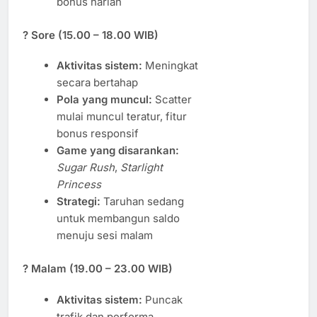
bonus harian
?
Sore (15.00 – 18.00 WIB)
Aktivitas sistem:
Meningkat
secara bertahap
Pola yang muncul:
Scatter
mulai muncul teratur, fitur
bonus responsif
Game yang disarankan:
Sugar Rush
,
Starlight
Princess
Strategi:
Taruhan sedang
untuk membangun saldo
menuju sesi malam
?
Malam (19.00 – 23.00 WIB)
Aktivitas sistem:
Puncak
trafik dan performa