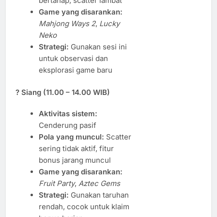
bertahap, scatter lambat
Game yang disarankan:
Mahjong Ways 2
,
Lucky
Neko
Strategi:
Gunakan sesi ini
untuk observasi dan
eksplorasi game baru
?
Siang (11.00 – 14.00 WIB)
Aktivitas sistem:
Cenderung pasif
Pola yang muncul:
Scatter
sering tidak aktif, fitur
bonus jarang muncul
Game yang disarankan:
Fruit Party
,
Aztec Gems
Strategi:
Gunakan taruhan
rendah, cocok untuk klaim