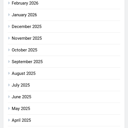
February 2026
January 2026
December 2025
November 2025
October 2025
September 2025
August 2025
July 2025
June 2025
May 2025
April 2025