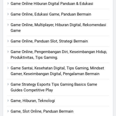
Game Online Hiburan Digital Panduan & Edukasi
Game Online, Edukasi Game, Panduan Bermain
Game Online, Multiplayer, Hiburan Digital, Rekomendasi
Game
Game Online, Panduan Slot, Strategi Bermain
Game Online, Pengembangan Diri, Keseimbangan Hidup,
Produktivitas, Tips Gaming.
Game Santai, Kesehatan Digital, Tips Gaming, Mindset
Gamer, Keseimbangan Digital, Pengalaman Bermain
Game Strategy Esports Tips Gaming Basics Game
Guides Competitive Play
Game, Hiburan, Teknologi
Game, Slot Online, Panduan Bermain