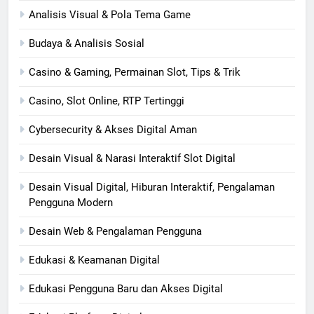
Analisis Visual & Pola Tema Game
Budaya & Analisis Sosial
Casino & Gaming, Permainan Slot, Tips & Trik
Casino, Slot Online, RTP Tertinggi
Cybersecurity & Akses Digital Aman
Desain Visual & Narasi Interaktif Slot Digital
Desain Visual Digital, Hiburan Interaktif, Pengalaman
Pengguna Modern
Desain Web & Pengalaman Pengguna
Edukasi & Keamanan Digital
Edukasi Pengguna Baru dan Akses Digital