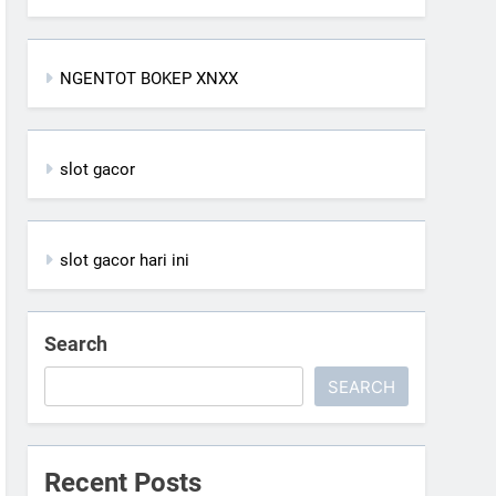
NGENTOT BOKEP XNXX
slot gacor
slot gacor hari ini
Search
SEARCH
Recent Posts