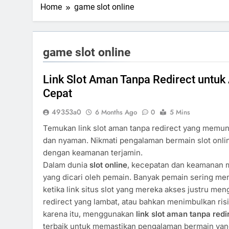
Home
game slot online
game slot online
Link Slot Aman Tanpa Redirect untuk
Cepat
49353a0
6 Months Ago
0
5 Mins
Temukan link slot aman tanpa redirect yang memu
dan nyaman. Nikmati pengalaman bermain slot onl
dengan keamanan terjamin.
Dalam dunia
slot online
, kecepatan dan keamanan m
yang dicari oleh pemain. Banyak pemain sering m
ketika link situs slot yang mereka akses justru me
redirect yang lambat, atau bahkan menimbulkan ri
karena itu, menggunakan
link slot aman tanpa redi
terbaik untuk memastikan pengalaman bermain yan