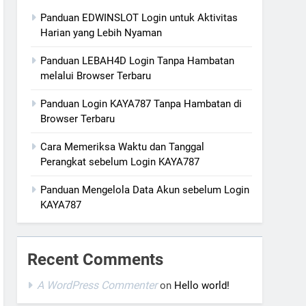
Panduan EDWINSLOT Login untuk Aktivitas
Harian yang Lebih Nyaman
Panduan LEBAH4D Login Tanpa Hambatan
melalui Browser Terbaru
Panduan Login KAYA787 Tanpa Hambatan di
Browser Terbaru
Cara Memeriksa Waktu dan Tanggal
Perangkat sebelum Login KAYA787
Panduan Mengelola Data Akun sebelum Login
KAYA787
Recent Comments
A WordPress Commenter
on
Hello world!