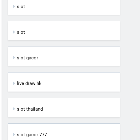
slot
slot
slot gacor
live draw hk
slot thailand
slot gacor 777