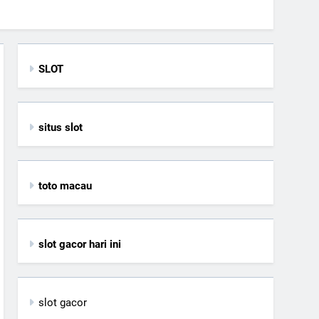
SLOT
situs slot
toto macau
slot gacor hari ini
slot gacor