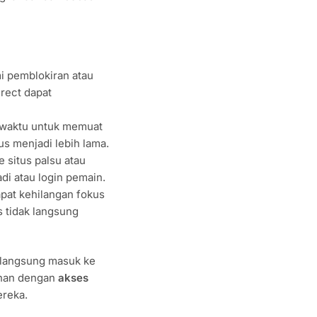
i pemblokiran atau
irect dapat
 waktu untuk memuat
s menjadi lebih lama.
 situs palsu atau
i atau login pemain.
pat kehilangan fokus
 tidak langsung
 langsung masuk ke
inan dengan
akses
ereka.