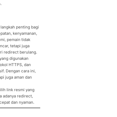
.
 langkah penting bagi
epatan, kenyamanan,
mi, pemain tidak
car, tetapi juga
i redirect berulang.
 yang digunakan
tokol HTTPS, dan
f. Dengan cara ini,
api juga aman dan
ih link resmi yang
 adanya redirect,
 cepat dan nyaman.