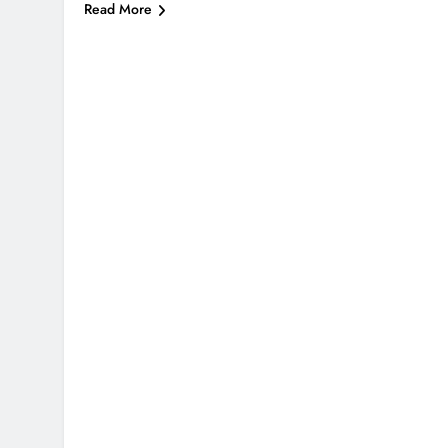
Read More