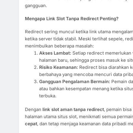
gangguan.
Mengapa Link Slot Tanpa Redirect Penting?
Redirect sering muncul ketika link utama mengalam
ketika server tidak stabil. Meski terlihat sepele, red
menimbulkan beberapa masalah:
Akses Lambat:
Setiap redirect memerlukan
halaman baru, sehingga proses masuk ke situ
Risiko Keamanan:
Redirect bisa diarahkan ke
berbahaya yang mencoba mencuri data pribad
Gangguan Pengalaman Bermain:
Pemain da
atau bahkan kesempatan menang ketika situs
terbuka.
Dengan
link slot aman tanpa redirect
, pemain bisa
halaman utama situs slot, menikmati semua perma
cepat
, dan tetap menjaga keamanan data pribadi m