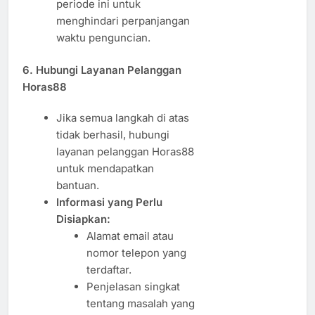
periode ini untuk
menghindari perpanjangan
waktu penguncian.
6. Hubungi Layanan Pelanggan
Horas88
Jika semua langkah di atas
tidak berhasil, hubungi
layanan pelanggan Horas88
untuk mendapatkan
bantuan.
Informasi yang Perlu
Disiapkan:
Alamat email atau
nomor telepon yang
terdaftar.
Penjelasan singkat
tentang masalah yang