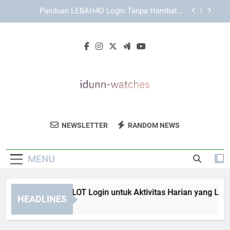
Skip
Panduan Login KAYA787 Tanpa Hambatan di
to
Browser Terbaru
content
Cara Memeriksa Waktu dan Tanggal Perangkat
sebelum Login KAYA787
Panduan EDWINSLOT Login untuk Aktivitas
Harian yang Lebih Nyaman
Panduan LEBAH4D Login Tanpa Hambatan
melalui Browser Terbaru
Panduan Login KAYA787 Tanpa Hambatan di
Browser Terbaru
Idunn Watches
Temukan Koleksi Jam Tangan Mewah Dan
Cara Memeriksa Waktu dan Tanggal Perangkat
NEWSLETTER
RANDOM NEWS
sebelum Login KAYA787
Elegan Di Idunn Watches.
MENU
anduan EDWINSLOT Login untuk Aktivitas Harian yang Lebih 
HEADLINES
Weeks Ago