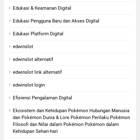
Edukasi & Keamanan Digital
Edukasi Pengguna Baru dan Akses Digital
Edukasi Platform Digital
edwinslot
edwinslot alternatif
edwinslot link alternatif
edwinslot login
Efisiensi Pengalaman Digital
Ekosistem dan Kehidupan Pokémon Hubungan Manusia
dan Pokémon Dunia & Lore Pokémon Perilaku Pokémon
Filosofi dan Nilai dalam Pokémon Pokémon dalam
Kehidupan Sehari-hari