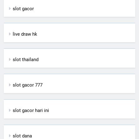
slot gacor
live draw hk
slot thailand
slot gacor 777
slot gacor hari ini
slot dana