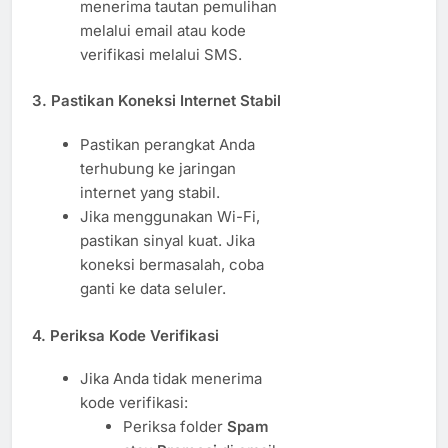
menerima tautan pemulihan
melalui email atau kode
verifikasi melalui SMS.
3. Pastikan Koneksi Internet Stabil
Pastikan perangkat Anda
terhubung ke jaringan
internet yang stabil.
Jika menggunakan Wi-Fi,
pastikan sinyal kuat. Jika
koneksi bermasalah, coba
ganti ke data seluler.
4. Periksa Kode Verifikasi
Jika Anda tidak menerima
kode verifikasi:
Periksa folder
Spam