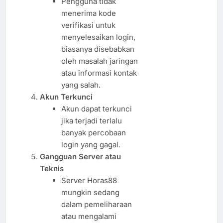
Pengguna tidak
menerima kode
verifikasi untuk
menyelesaikan login,
biasanya disebabkan
oleh masalah jaringan
atau informasi kontak
yang salah.
Akun Terkunci
Akun dapat terkunci
jika terjadi terlalu
banyak percobaan
login yang gagal.
Gangguan Server atau
Teknis
Server Horas88
mungkin sedang
dalam pemeliharaan
atau mengalami