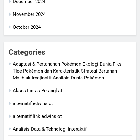
December 2024
November 2024
October 2024
Categories
Adaptasi & Pertahanan Pokémon Ekologi Dunia Fiksi
Tipe Pokémon dan Karakteristik Strategi Bertahan
Makhluk Imajinatif Analisis Dunia Pokémon
Akses Lintas Perangkat
alternatif edwinslot
alternatif link edwinslot
Analisis Data & Teknologi Interaktif