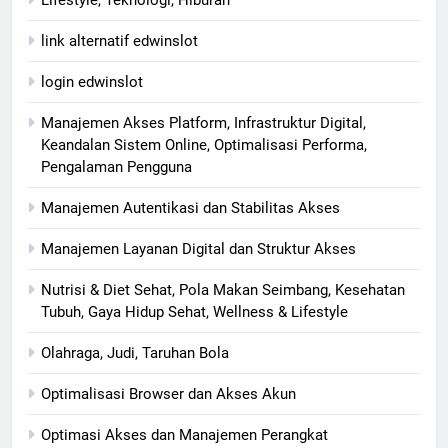
link alternatif edwinslot
login edwinslot
Manajemen Akses Platform, Infrastruktur Digital,
Keandalan Sistem Online, Optimalisasi Performa,
Pengalaman Pengguna
Manajemen Autentikasi dan Stabilitas Akses
Manajemen Layanan Digital dan Struktur Akses
Nutrisi & Diet Sehat, Pola Makan Seimbang, Kesehatan
Tubuh, Gaya Hidup Sehat, Wellness & Lifestyle
Olahraga, Judi, Taruhan Bola
Optimalisasi Browser dan Akses Akun
Optimasi Akses dan Manajemen Perangkat