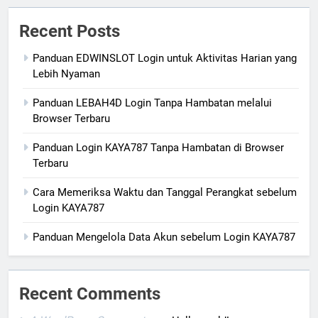
Recent Posts
Panduan EDWINSLOT Login untuk Aktivitas Harian yang
Lebih Nyaman
Panduan LEBAH4D Login Tanpa Hambatan melalui
Browser Terbaru
Panduan Login KAYA787 Tanpa Hambatan di Browser
Terbaru
Cara Memeriksa Waktu dan Tanggal Perangkat sebelum
Login KAYA787
Panduan Mengelola Data Akun sebelum Login KAYA787
Recent Comments