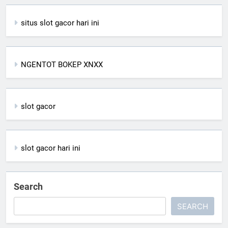
situs slot gacor hari ini
NGENTOT BOKEP XNXX
slot gacor
slot gacor hari ini
Search
SEARCH