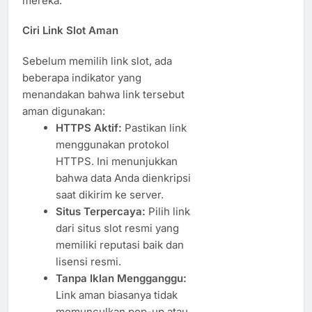
mereka.
Ciri Link Slot Aman
Sebelum memilih link slot, ada
beberapa indikator yang
menandakan bahwa link tersebut
aman digunakan:
HTTPS Aktif:
Pastikan link
menggunakan protokol
HTTPS. Ini menunjukkan
bahwa data Anda dienkripsi
saat dikirim ke server.
Situs Terpercaya:
Pilih link
dari situs slot resmi yang
memiliki reputasi baik dan
lisensi resmi.
Tanpa Iklan Mengganggu:
Link aman biasanya tidak
memunculkan pop-up atau