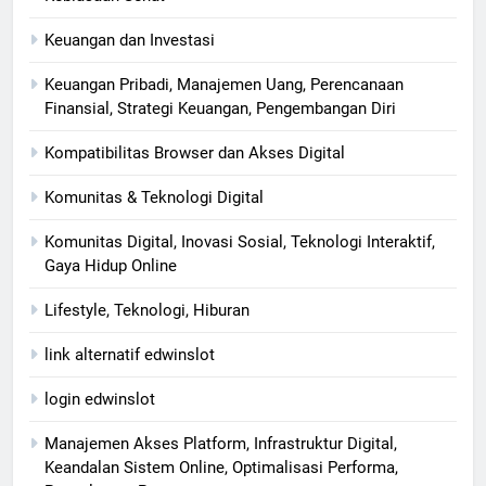
Keuangan dan Investasi
Keuangan Pribadi, Manajemen Uang, Perencanaan
Finansial, Strategi Keuangan, Pengembangan Diri
Kompatibilitas Browser dan Akses Digital
Komunitas & Teknologi Digital
Komunitas Digital, Inovasi Sosial, Teknologi Interaktif,
Gaya Hidup Online
Lifestyle, Teknologi, Hiburan
link alternatif edwinslot
login edwinslot
Manajemen Akses Platform, Infrastruktur Digital,
Keandalan Sistem Online, Optimalisasi Performa,