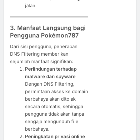
jalan.
3. Manfaat Langsung bagi
Pengguna Pokémon787
Dari sisi pengguna, penerapan
DNS Filtering memberikan
sejumlah manfaat signifikan:
Perlindungan terhadap
malware dan spyware
Dengan DNS Filtering,
permintaan akses ke domain
berbahaya akan ditolak
secara otomatis, sehingga
pengguna tidak akan tanpa
sengaja mengunduh file
berbahaya.
Peningkatan privasi online