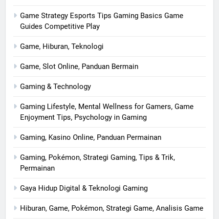
Game Strategy Esports Tips Gaming Basics Game
Guides Competitive Play
Game, Hiburan, Teknologi
Game, Slot Online, Panduan Bermain
Gaming & Technology
Gaming Lifestyle, Mental Wellness for Gamers, Game
Enjoyment Tips, Psychology in Gaming
Gaming, Kasino Online, Panduan Permainan
Gaming, Pokémon, Strategi Gaming, Tips & Trik,
Permainan
Gaya Hidup Digital & Teknologi Gaming
Hiburan, Game, Pokémon, Strategi Game, Analisis Game