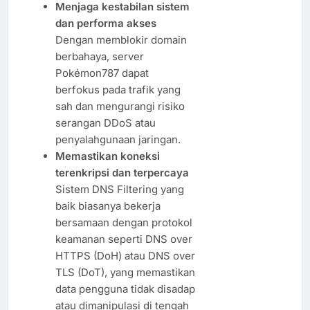
Menjaga kestabilan sistem
dan performa akses
Dengan memblokir domain
berbahaya, server
Pokémon787 dapat
berfokus pada trafik yang
sah dan mengurangi risiko
serangan DDoS atau
penyalahgunaan jaringan.
Memastikan koneksi
terenkripsi dan terpercaya
Sistem DNS Filtering yang
baik biasanya bekerja
bersamaan dengan protokol
keamanan seperti DNS over
HTTPS (DoH) atau DNS over
TLS (DoT), yang memastikan
data pengguna tidak disadap
atau dimanipulasi di tengah