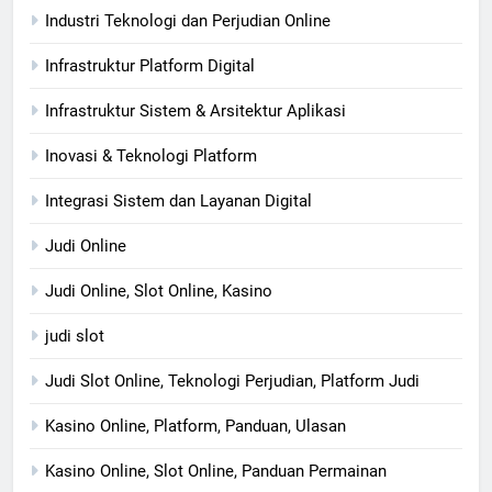
Industri Teknologi dan Perjudian Online
Infrastruktur Platform Digital
Infrastruktur Sistem & Arsitektur Aplikasi
Inovasi & Teknologi Platform
Integrasi Sistem dan Layanan Digital
Judi Online
Judi Online, Slot Online, Kasino
judi slot
Judi Slot Online, Teknologi Perjudian, Platform Judi
Kasino Online, Platform, Panduan, Ulasan
Kasino Online, Slot Online, Panduan Permainan