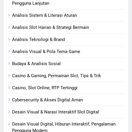
Pengguna Lanjutan
Analisis Sistem & Literasi Aturan
Analisis Slot Harian & Strategi Bermain
Analisis Teknologi & Brand
Analisis Visual & Pola Tema Game
Budaya & Analisis Sosial
Casino & Gaming, Permainan Slot, Tips & Trik
Casino, Slot Online, RTP Tertinggi
Cybersecurity & Akses Digital Aman
Desain Visual & Narasi Interaktif Slot Digital
Desain Visual Digital, Hiburan Interaktif, Pengalaman
Pengguna Modern