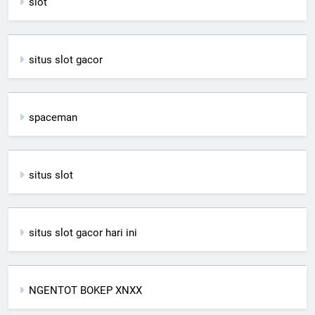
slot
situs slot gacor
spaceman
situs slot
situs slot gacor hari ini
NGENTOT BOKEP XNXX