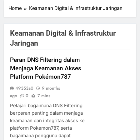
Home
Keamanan Digital & Infrastruktur Jaringan
Keamanan Digital & Infrastruktur
Jaringan
Peran DNS Filtering dalam
Menjaga Keamanan Akses
Platform Pokémon787
49353a0
9 months
ago
0
7 mins
Pelajari bagaimana DNS Filtering
berperan penting dalam menjaga
keamanan dan integritas akses ke
platform Pokémon787, serta
bagaimana pengguna dapat