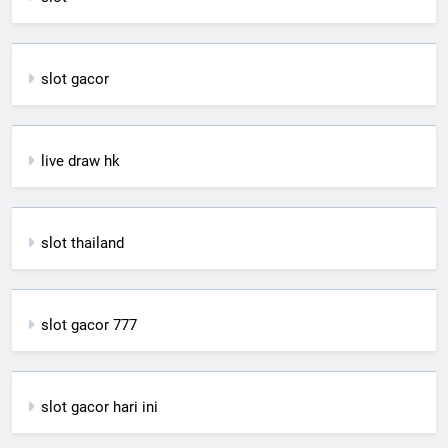
slot gacor
live draw hk
slot thailand
slot gacor 777
slot gacor hari ini