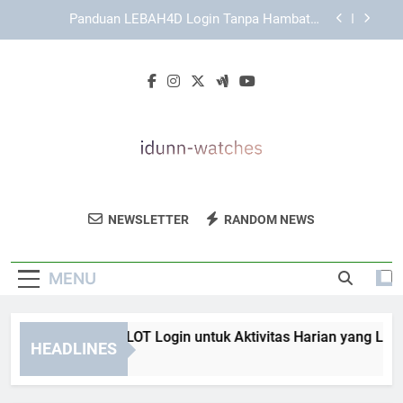
Skip
Panduan Login KAYA787 Tanpa Hambatan di
to
Browser Terbaru
content
Cara Memeriksa Waktu dan Tanggal Perangkat
sebelum Login KAYA787
Panduan EDWINSLOT Login untuk Aktivitas
Harian yang Lebih Nyaman
Panduan LEBAH4D Login Tanpa Hambatan
melalui Browser Terbaru
Panduan Login KAYA787 Tanpa Hambatan di
Browser Terbaru
Idunn Watches
Temukan Koleksi Jam Tangan Mewah Dan
Cara Memeriksa Waktu dan Tanggal Perangkat
NEWSLETTER
RANDOM NEWS
sebelum Login KAYA787
Elegan Di Idunn Watches.
MENU
nduan EDWINSLOT Login untuk Aktivitas Harian yang Lebih 
HEADLINES
Weeks Ago