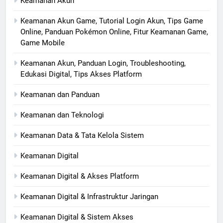
Keamanan Akun
Keamanan Akun Game, Tutorial Login Akun, Tips Game
Online, Panduan Pokémon Online, Fitur Keamanan Game,
Game Mobile
Keamanan Akun, Panduan Login, Troubleshooting,
Edukasi Digital, Tips Akses Platform
Keamanan dan Panduan
Keamanan dan Teknologi
Keamanan Data & Tata Kelola Sistem
Keamanan Digital
Keamanan Digital & Akses Platform
Keamanan Digital & Infrastruktur Jaringan
Keamanan Digital & Sistem Akses