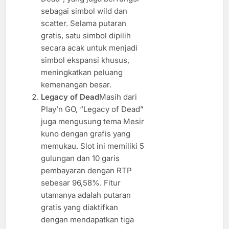
sebagai simbol wild dan
scatter. Selama putaran
gratis, satu simbol dipilih
secara acak untuk menjadi
simbol ekspansi khusus,
meningkatkan peluang
kemenangan besar.
Legacy of Dead
Masih dari
Play’n GO, “Legacy of Dead”
juga mengusung tema Mesir
kuno dengan grafis yang
memukau. Slot ini memiliki 5
gulungan dan 10 garis
pembayaran dengan RTP
sebesar 96,58%. Fitur
utamanya adalah putaran
gratis yang diaktifkan
dengan mendapatkan tiga