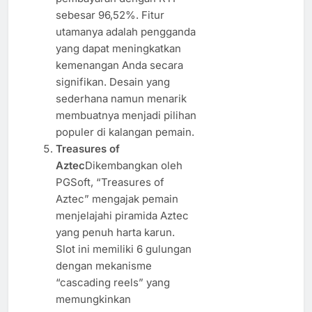
sebesar 96,52%. Fitur
utamanya adalah pengganda
yang dapat meningkatkan
kemenangan Anda secara
signifikan. Desain yang
sederhana namun menarik
membuatnya menjadi pilihan
populer di kalangan pemain.
Treasures of
Aztec
Dikembangkan oleh
PGSoft, “Treasures of
Aztec” mengajak pemain
menjelajahi piramida Aztec
yang penuh harta karun.
Slot ini memiliki 6 gulungan
dengan mekanisme
“cascading reels” yang
memungkinkan