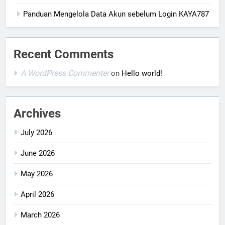
Panduan Mengelola Data Akun sebelum Login KAYA787
Recent Comments
A WordPress Commenter
on
Hello world!
Archives
July 2026
June 2026
May 2026
April 2026
March 2026