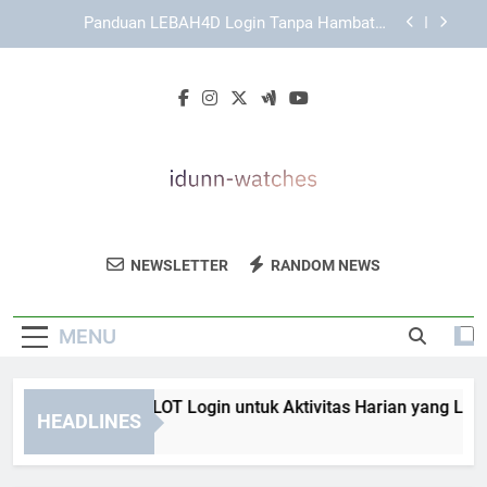
Skip
Panduan Login KAYA787 Tanpa Hambatan di
to
Browser Terbaru
content
Cara Memeriksa Waktu dan Tanggal Perangkat
sebelum Login KAYA787
Panduan EDWINSLOT Login untuk Aktivitas
Harian yang Lebih Nyaman
Panduan LEBAH4D Login Tanpa Hambatan
melalui Browser Terbaru
Panduan Login KAYA787 Tanpa Hambatan di
Browser Terbaru
Idunn Watches
Temukan Koleksi Jam Tangan Mewah Dan
Cara Memeriksa Waktu dan Tanggal Perangkat
NEWSLETTER
RANDOM NEWS
sebelum Login KAYA787
Elegan Di Idunn Watches.
MENU
nduan EDWINSLOT Login untuk Aktivitas Harian yang Lebih 
HEADLINES
Weeks Ago