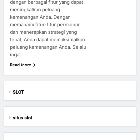
dengan berbagai fitur yang dapat
meningkatkan peluang
kemenangan Anda. Dengan
memahami fitur-fitur permainan
dan menerapkan strategi yang
tepat, Anda dapat memaksimalkan
peluang kemenangan Anda. Selalu
ingat
Read More
SLOT
situs slot