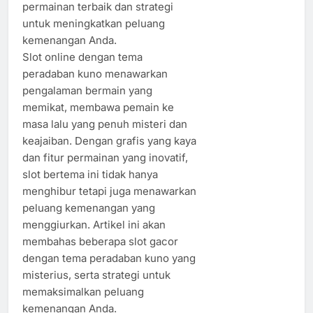
permainan terbaik dan strategi
untuk meningkatkan peluang
kemenangan Anda.
Slot online dengan tema
peradaban kuno menawarkan
pengalaman bermain yang
memikat, membawa pemain ke
masa lalu yang penuh misteri dan
keajaiban. Dengan grafis yang kaya
dan fitur permainan yang inovatif,
slot bertema ini tidak hanya
menghibur tetapi juga menawarkan
peluang kemenangan yang
menggiurkan. Artikel ini akan
membahas beberapa slot gacor
dengan tema peradaban kuno yang
misterius, serta strategi untuk
memaksimalkan peluang
kemenangan Anda.