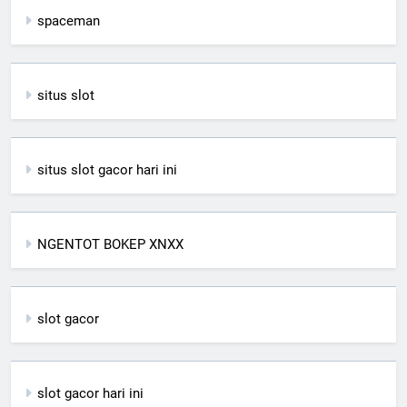
spaceman
situs slot
situs slot gacor hari ini
NGENTOT BOKEP XNXX
slot gacor
slot gacor hari ini