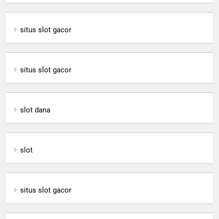
situs slot gacor
situs slot gacor
slot dana
slot
situs slot gacor