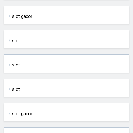
slot gacor
slot
slot
slot
slot gacor