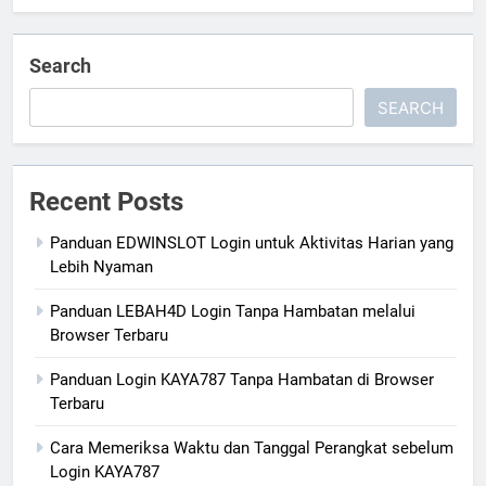
Search
SEARCH
Recent Posts
Panduan EDWINSLOT Login untuk Aktivitas Harian yang
Lebih Nyaman
Panduan LEBAH4D Login Tanpa Hambatan melalui
Browser Terbaru
Panduan Login KAYA787 Tanpa Hambatan di Browser
Terbaru
Cara Memeriksa Waktu dan Tanggal Perangkat sebelum
Login KAYA787