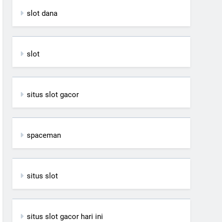
slot dana
slot
situs slot gacor
spaceman
situs slot
situs slot gacor hari ini