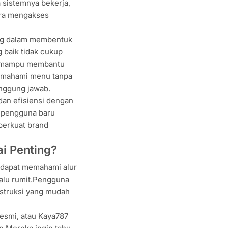
 sistemnya bekerja,
ara mengakses
ing dalam membentuk
 baik tidak cukup
us mampu membantu
emahami menu tanpa
anggung jawab.
dan efisiensi dengan
 pengguna baru
perkuat brand
i Penting?
 dapat memahami alur
alu rumit.Pengguna
nstruksi yang mudah
resmi, atau Kaya787