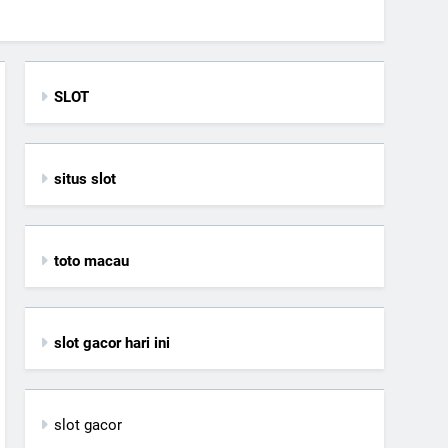
SLOT
situs slot
toto macau
slot gacor hari ini
slot gacor