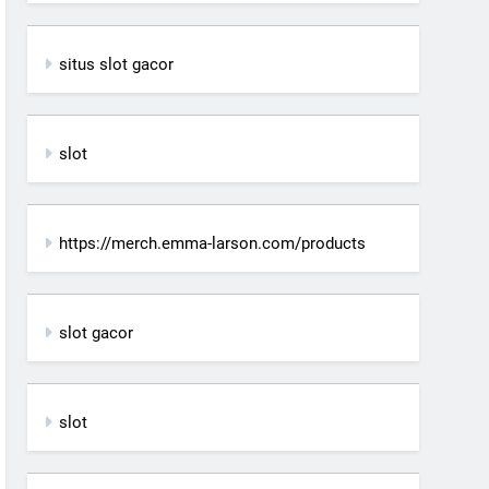
situs slot gacor
slot
https://merch.emma-larson.com/products
slot gacor
slot