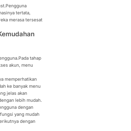
rust.Pengguna
asinya tertata,
eka merasa tersesat
 Kemudahan
pengguna.Pada tahap
akses akun, menu
ya memperhatikan
ndah ke banyak menu
ng jelas akan
engan lebih mudah.
pengguna dengan
i fungsi yang mudah
erikutnya dengan