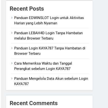
Recent Posts
Panduan EDWINSLOT Login untuk Aktivitas
Harian yang Lebih Nyaman
Panduan LEBAH4D Login Tanpa Hambatan
melalui Browser Terbaru
Panduan Login KAYA787 Tanpa Hambatan di
Browser Terbaru
Cara Memeriksa Waktu dan Tanggal
Perangkat sebelum Login KAYA787
Panduan Mengelola Data Akun sebelum Login
KAYA787
Recent Comments