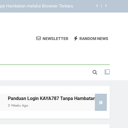
pa Hambatan melalui Browser Terbaru
7 Tanpa Hambatan di Browser Terbaru
gal Perangkat sebelum Login KAYA787
NEWSLETTER
RANDOM NEWS
 Aktivitas Harian yang Lebih Nyaman
pa Hambatan melalui Browser Terbaru
7 Tanpa Hambatan di Browser Terbaru
gal Perangkat sebelum Login KAYA787
 Login KAYA787 Tanpa Hambatan di Browser Terbaru
go
3