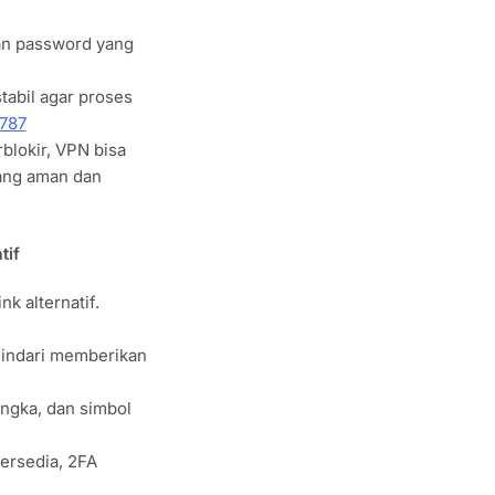
n password yang
stabil agar proses
a787
rblokir, VPN bisa
yang aman dan
tif
k alternatif.
indari memberikan
ngka, dan simbol
tersedia, 2FA