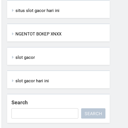
situs slot gacor hari ini
NGENTOT BOKEP XNXX
slot gacor
slot gacor hari ini
Search
SEARCH