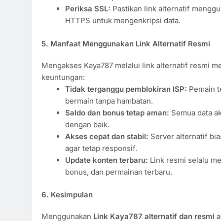
Periksa SSL:
Pastikan link alternatif mengg
HTTPS untuk mengenkripsi data.
5. Manfaat Menggunakan Link Alternatif Resmi
Mengakses Kaya787 melalui link alternatif resmi 
keuntungan:
Tidak terganggu pemblokiran ISP:
Pemain te
bermain tanpa hambatan.
Saldo dan bonus tetap aman:
Semua data ak
dengan baik.
Akses cepat dan stabil:
Server alternatif bi
agar tetap responsif.
Update konten terbaru:
Link resmi selalu m
bonus, dan permainan terbaru.
6. Kesimpulan
Menggunakan
Link Kaya787 alternatif dan resmi
a