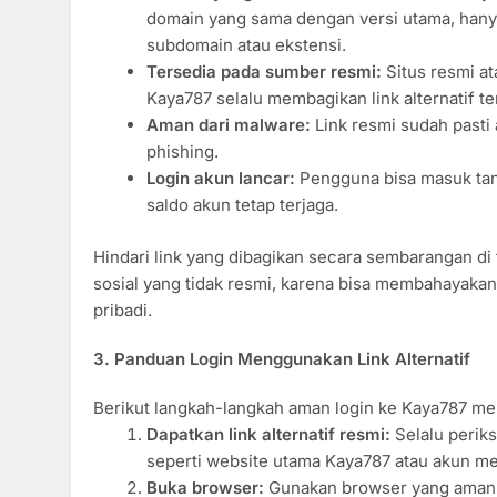
domain yang sama dengan versi utama, han
subdomain atau ekstensi.
Tersedia pada sumber resmi:
Situs resmi at
Kaya787 selalu membagikan link alternatif te
Aman dari malware:
Link resmi sudah pasti 
phishing.
Login akun lancar:
Pengguna bisa masuk tan
saldo akun tetap terjaga.
Hindari link yang dibagikan secara sembarangan di
sosial yang tidak resmi, karena bisa membahayakan
pribadi.
3. Panduan Login Menggunakan Link Alternatif
Berikut langkah-langkah aman login ke Kaya787 melal
Dapatkan link alternatif resmi:
Selalu perik
seperti website utama Kaya787 atau akun me
Buka browser:
Gunakan browser yang aman 