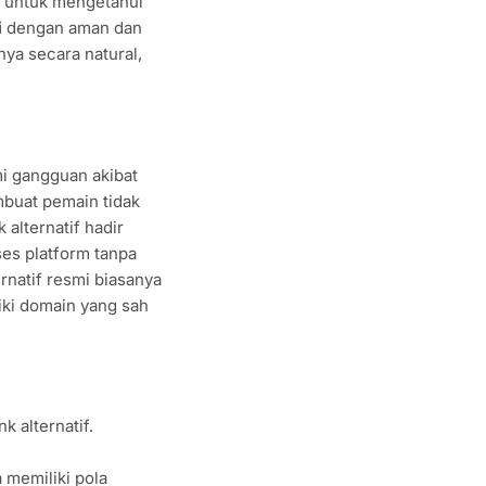
in untuk mengetahui
i
dengan aman dan
ya secara natural,
i gangguan akibat
mbuat pemain tidak
 alternatif hadir
es platform tanpa
ernatif resmi biasanya
iki domain yang sah
k alternatif.
 memiliki pola