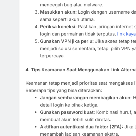
mencegah bug atau malware.
Masukkan akun:
Login dengan username da
sama seperti akun utama.
Periksa koneksi:
Pastikan jaringan internet 
login dan permainan tidak terputus.
link kay
Gunakan VPN jika perlu:
Jika akses tetap te
menjadi solusi sementara, tetapi pilih VPN 
terpercaya.
4. Tips Keamanan Saat Menggunakan Link Alterna
Keamanan tetap menjadi prioritas saat mengakses lin
Beberapa tips yang bisa diterapkan:
Jangan sembarangan membagikan akun:
H
detail login ke pihak ketiga.
Gunakan password kuat:
Kombinasi huruf, a
membuat akun lebih sulit diretas.
Aktifkan autentikasi dua faktor (2FA):
Jika 
menambah lapisan keamanan ekstra.