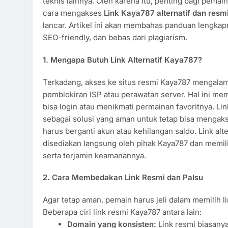
teknis lainnya. Oleh karena itu, penting bagi pema
cara mengakses
Link Kaya787 alternatif dan resm
lancar. Artikel ini akan membahas panduan lengkapn
SEO-friendly, dan bebas dari plagiarism.
1. Mengapa Butuh Link Alternatif Kaya787?
Terkadang, akses ke situs resmi Kaya787 mengalam
pemblokiran ISP atau perawatan server. Hal ini me
bisa login atau menikmati permainan favoritnya. Link
sebagai solusi yang aman untuk tetap bisa mengaks
harus berganti akun atau kehilangan saldo. Link alt
disediakan langsung oleh pihak Kaya787 dan memil
serta terjamin keamanannya.
2. Cara Membedakan Link Resmi dan Palsu
Agar tetap aman, pemain harus jeli dalam memilih lin
Beberapa ciri link resmi Kaya787 antara lain:
Domain yang konsisten:
Link resmi biasanya