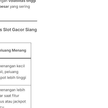
engan
volatilitas tinggi
besar
yang sering
s Slot Gacor Siang
eluang Menang
enangan kecil
il, peluang
pot lebih tinggi
enangan lebih
r saat fitur
us atau jackpot
icu