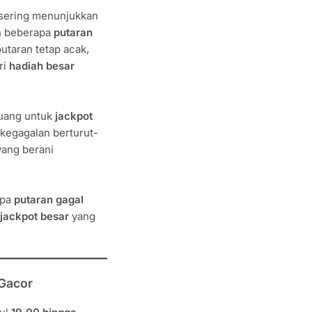
 sering menunjukkan
h beberapa
putaran
putaran tetap acak,
ri
hadiah besar
uang untuk
jackpot
kegagalan berturut-
ang berani
apa
putaran gagal
jackpot besar
yang
 Gacor