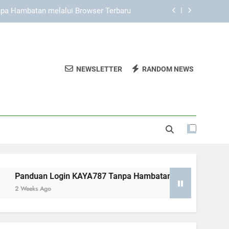
pa Hambatan melalui Browser Terbaru
7 Tanpa Hambatan di Browser Terbaru
gal Perangkat sebelum Login KAYA787
NEWSLETTER
RANDOM NEWS
 Aktivitas Harian yang Lebih Nyaman
pa Hambatan melalui Browser Terbaru
7 Tanpa Hambatan di Browser Terbaru
gal Perangkat sebelum Login KAYA787
 Login KAYA787 Tanpa Hambatan di Browser Terbaru
go
3