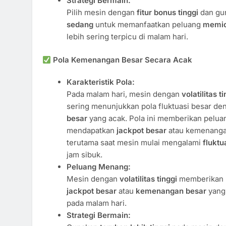
Strategi Bermain:
Pilih mesin dengan
fitur bonus tinggi
dan gu
sedang
untuk memanfaatkan peluang
memic
lebih sering terpicu di malam hari.
Pola Kemenangan Besar Secara Acak
Karakteristik Pola:
Pada malam hari, mesin dengan
volatilitas t
sering menunjukkan pola fluktuasi besar d
besar
yang acak. Pola ini memberikan pelua
mendapatkan
jackpot besar
atau kemenangan
terutama saat mesin mulai mengalami
fluktu
jam sibuk.
Peluang Menang:
Mesin dengan
volatilitas tinggi
memberikan 
jackpot besar
atau
kemenangan besar
yang 
pada malam hari.
Strategi Bermain: