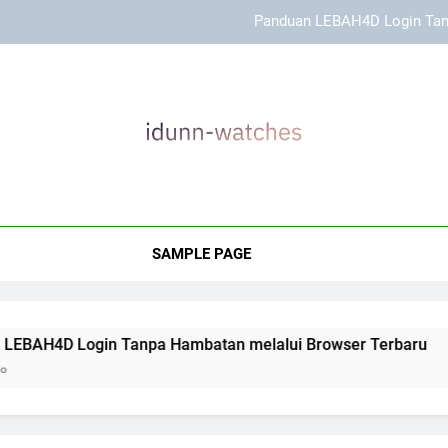
Panduan LEBAH4D Login Tan
Panduan Login KAYA78
Cara Memeriksa Waktu dan Tang
Panduan EDWINSLOT Login untuk
nn Watches
Panduan LEBAH4D Login Tan
oleksi Jam Tangan Mewah Dan Elegan Di Idunn Watches.
Panduan Login KAYA78
SAMPLE PAGE
Cara Memeriksa Waktu dan Tang
gin Tanpa Hambatan melalui Browser Terbaru
Panduan
2 Weeks A