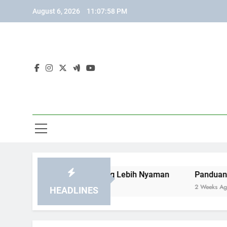
Skip
August 6, 2026
11:07:59 PM
to
content
Idu
Temukan K
tivitas Harian yang Lebih Nyaman
Panduan LEBAH4D Lo
2 Weeks Ago
HEADLINES