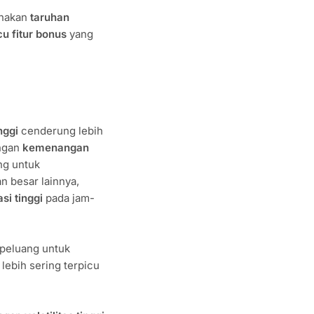
nakan
taruhan
u fitur bonus
yang
inggi
cenderung lebih
engan
kemenangan
ng untuk
 besar lainnya,
asi tinggi
pada jam-
peluang untuk
lebih sering terpicu