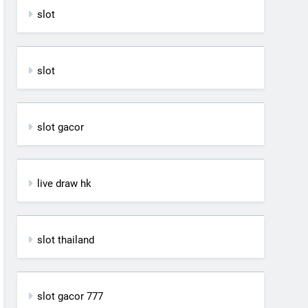
slot
slot
slot gacor
live draw hk
slot thailand
slot gacor 777