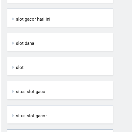
slot gacor hari ini
slot dana
slot
situs slot gacor
situs slot gacor