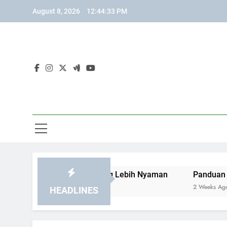
Skip
August 8, 2026
12:44:34 PM
to
content
Idu
Temukan K
ivitas Harian yang Lebih Nyaman
Panduan LEBAH4D Lo
2 Weeks Ago
HEADLINES