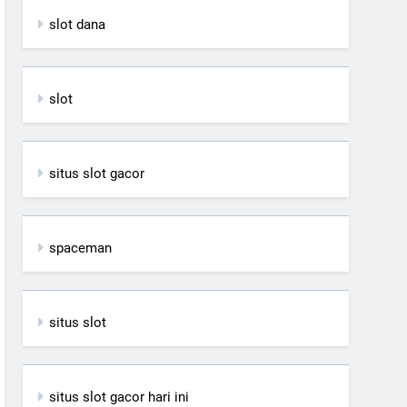
slot dana
slot
situs slot gacor
spaceman
situs slot
situs slot gacor hari ini