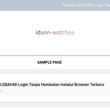
Panduan LEBAH4D Login Tan
Panduan Login KAYA78
Cara Memeriksa Waktu dan Tang
Panduan EDWINSLOT Login untuk
nn Watches
Panduan LEBAH4D Login Tan
oleksi Jam Tangan Mewah Dan Elegan Di Idunn Watches.
Panduan Login KAYA78
SAMPLE PAGE
Cara Memeriksa Waktu dan Tang
gin Tanpa Hambatan melalui Browser Terbaru
Panduan
2 Weeks A