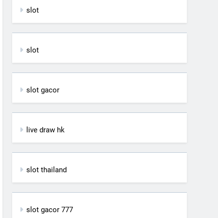
slot
slot
slot gacor
live draw hk
slot thailand
slot gacor 777