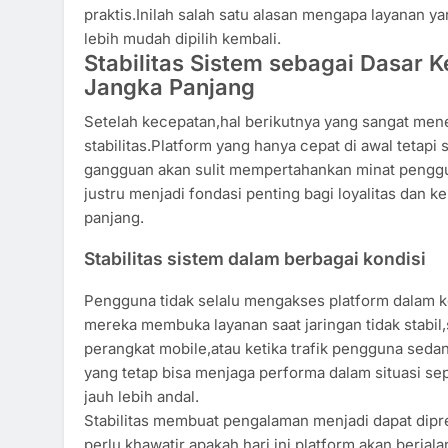
praktis.Inilah salah satu alasan mengapa layanan 
lebih mudah dipilih kembali.
Stabilitas Sistem sebagai Dasar 
Jangka Panjang
Setelah kecepatan,hal berikutnya yang sangat men
stabilitas.Platform yang hanya cepat di awal tetapi
gangguan akan sulit mempertahankan minat penggun
justru menjadi fondasi penting bagi loyalitas dan 
panjang.
Stabilitas sistem dalam berbagai kondisi
Pengguna tidak selalu mengakses platform dalam k
mereka membuka layanan saat jaringan tidak stabi
perangkat mobile,atau ketika trafik pengguna sedan
yang tetap bisa menjaga performa dalam situasi seper
jauh lebih andal.
Stabilitas membuat pengalaman menjadi dapat dipr
perlu khawatir apakah hari ini platform akan berjala