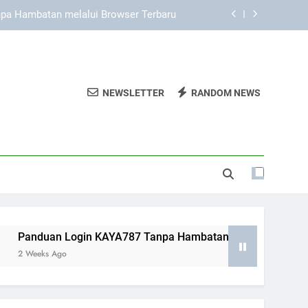
pa Hambatan melalui Browser Terbaru
7 Tanpa Hambatan di Browser Terbaru
gal Perangkat sebelum Login KAYA787
NEWSLETTER
RANDOM NEWS
 Aktivitas Harian yang Lebih Nyaman
pa Hambatan melalui Browser Terbaru
7 Tanpa Hambatan di Browser Terbaru
gal Perangkat sebelum Login KAYA787
 Login KAYA787 Tanpa Hambatan di Browser Terbaru
C
go
3