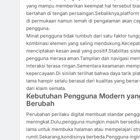
yang mampu memberikan keempat hal tersebut bia
bertahan di tengah persaingan.Sebaliknya,platfor
di permukaan namun lemah di pengalaman akan cep
pengguna.
Minat pengguna tidak tumbuh dari satu faktor tungga
kombinasi elemen yang saling mendukung.Kecepat
menciptakan kesan awal yang positif.Stabilitas si
pengguna merasa aman.Tampilan dan navigasi me
interaksi terasa ringan.Sementara keamanan memp
kepercayaan.Di sinilah terlihat bahwa daya tarik pl
lama hampir selalu berasal dari kualitas yang bena
dari klaim semata.
Kebutuhan Pengguna Modern yan
Berubah
Perubahan perilaku digital membuat standar pengg
meningkat.Dulu,pengguna mungkin masih bersedi
lama untuk membuka halaman atau mempelajari str
rumit.Sekarang,kondisinya berbeda.Pengguna ingi