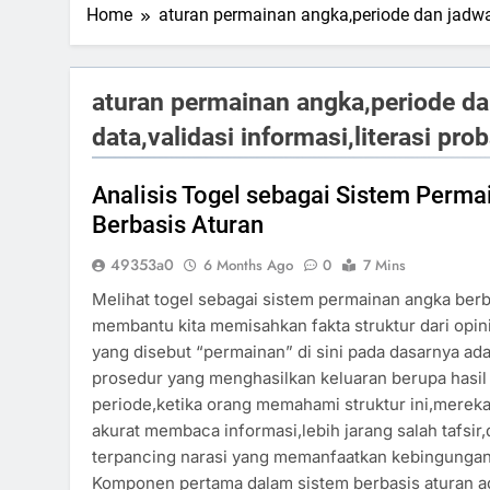
Home
aturan permainan angka,periode dan jadwal,f
aturan permainan angka,periode dan
data,validasi informasi,literasi prob
Analisis Togel sebagai Sistem Perm
Berbasis Aturan
49353a0
6 Months Ago
0
7 Mins
Melihat togel sebagai sistem permainan angka berb
membantu kita memisahkan fakta struktur dari opin
yang disebut “permainan” di sini pada dasarnya ad
prosedur yang menghasilkan keluaran berupa hasil 
periode,ketika orang memahami struktur ini,merek
akurat membaca informasi,lebih jarang salah tafsir
terpancing narasi yang memanfaatkan kebingunga
Komponen pertama dalam sistem berbasis aturan ada