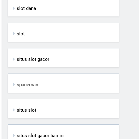
slot dana
slot
situs slot gacor
spaceman
situs slot
situs slot gacor hari ini