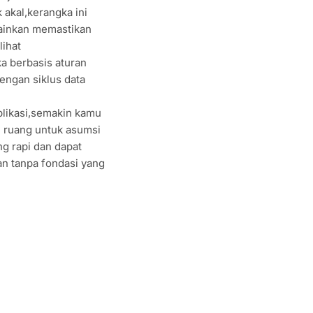
 akal,kerangka ini
lainkan memastikan
ihat
a berbasis aturan
engan siklus data
blikasi,semakin kamu
l ruang untuk asumsi
g rapi dan dapat
kan tanpa fondasi yang