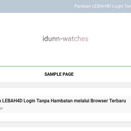
Panduan LEBAH4D Login Tan
Panduan Login KAYA78
Cara Memeriksa Waktu dan Tang
Panduan EDWINSLOT Login untuk
nn Watches
Panduan LEBAH4D Login Tan
oleksi Jam Tangan Mewah Dan Elegan Di Idunn Watches.
Panduan Login KAYA78
SAMPLE PAGE
Cara Memeriksa Waktu dan Tang
gin Tanpa Hambatan melalui Browser Terbaru
Pandua
2 Weeks 