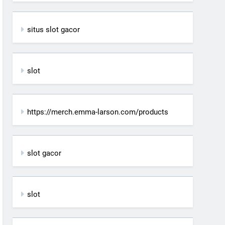
situs slot gacor
slot
https://merch.emma-larson.com/products
slot gacor
slot