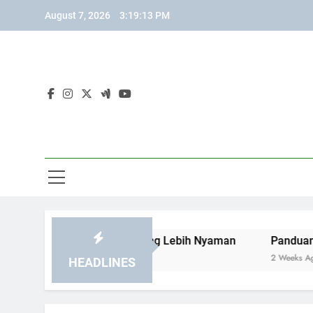
Skip
August 7, 2026
3:19:14 PM
to
content
Idu
Temukan K
tivitas Harian yang Lebih Nyaman
Panduan LEBAH4D Lo
2 Weeks Ago
HEADLINES