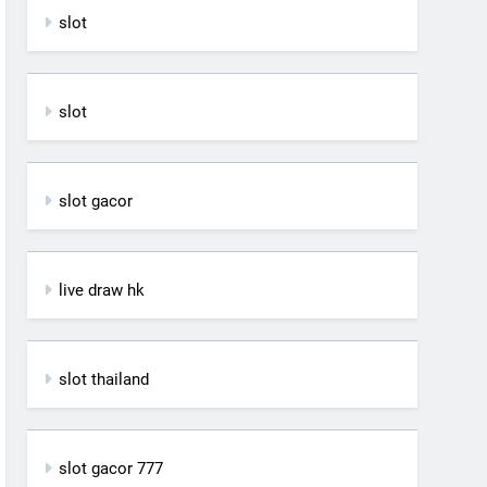
slot
slot
slot gacor
live draw hk
slot thailand
slot gacor 777