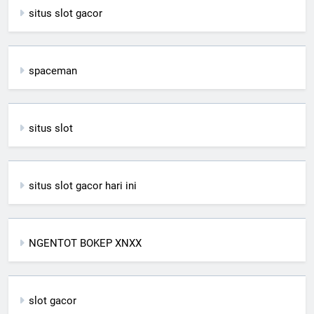
situs slot gacor
spaceman
situs slot
situs slot gacor hari ini
NGENTOT BOKEP XNXX
slot gacor