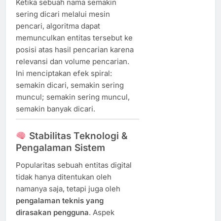
Ketika sebuah nama semakin
sering dicari melalui mesin
pencari, algoritma dapat
memunculkan entitas tersebut ke
posisi atas hasil pencarian karena
relevansi dan volume pencarian.
Ini menciptakan efek spiral:
semakin dicari, semakin sering
muncul; semakin sering muncul,
semakin banyak dicari.
Stabilitas Teknologi &
Pengalaman Sistem
Popularitas sebuah entitas digital
tidak hanya ditentukan oleh
namanya saja, tetapi juga oleh
pengalaman teknis yang
dirasakan pengguna
. Aspek