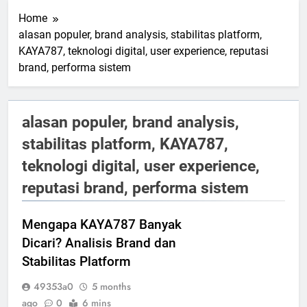
Home
alasan populer, brand analysis, stabilitas platform,
KAYA787, teknologi digital, user experience, reputasi
brand, performa sistem
alasan populer, brand analysis,
stabilitas platform, KAYA787,
teknologi digital, user experience,
reputasi brand, performa sistem
Mengapa KAYA787 Banyak
Dicari? Analisis Brand dan
Stabilitas Platform
49353a0
5 months
ago
0
6 mins