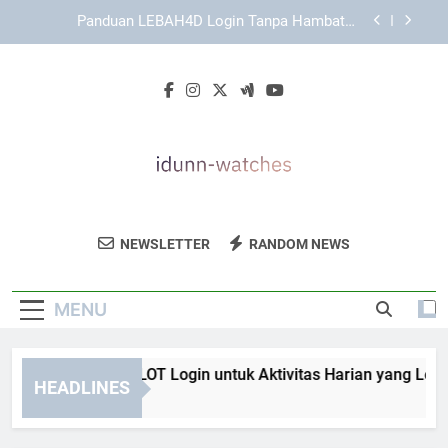
Skip
Panduan Login KAYA787 Tanpa Hambatan di
to
Browser Terbaru
content
Cara Memeriksa Waktu dan Tanggal Perangkat
sebelum Login KAYA787
Panduan EDWINSLOT Login untuk Aktivitas
Harian yang Lebih Nyaman
Panduan LEBAH4D Login Tanpa Hambatan
melalui Browser Terbaru
Panduan Login KAYA787 Tanpa Hambatan di
Browser Terbaru
Idunn Watches
Temukan Koleksi Jam Tangan Mewah Dan
Cara Memeriksa Waktu dan Tanggal Perangkat
NEWSLETTER
RANDOM NEWS
sebelum Login KAYA787
Elegan Di Idunn Watches.
MENU
nduan EDWINSLOT Login untuk Aktivitas Harian yang Lebih 
HEADLINES
Weeks Ago