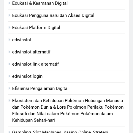
Edukasi & Keamanan Digital
Edukasi Pengguna Baru dan Akses Digital
Edukasi Platform Digital
edwinslot
edwinslot alternatif
edwinslot link alternatif
edwinslot login
Efisiensi Pengalaman Digital
Ekosistem dan Kehidupan Pokémon Hubungan Manusia
dan Pokémon Dunia & Lore Pokémon Perilaku Pokémon
Filosofi dan Nilai dalam Pokémon Pokémon dalam
Kehidupan Sehari-hari
Gambling, Slot Machines, Kasino Online, Strategi