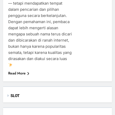
— tetapi mendapatkan tempat
dalam pencarian dan pilihan
pengguna secara berkelanjutan.
Dengan pemahaman ini, pembaca
dapat lebih mengerti alasan
mengapa sebuah nama terus dicari
dan dibicarakan di ranah internet,
bukan hanya karena popularitas
semata, tetapi karena kualitas yang
dirasakan dan diakui secara luas
Read More
SLOT