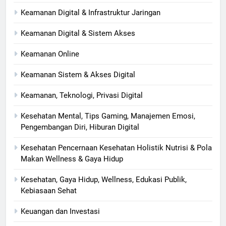
Keamanan Digital & Infrastruktur Jaringan
Keamanan Digital & Sistem Akses
Keamanan Online
Keamanan Sistem & Akses Digital
Keamanan, Teknologi, Privasi Digital
Kesehatan Mental, Tips Gaming, Manajemen Emosi,
Pengembangan Diri, Hiburan Digital
Kesehatan Pencernaan Kesehatan Holistik Nutrisi & Pola
Makan Wellness & Gaya Hidup
Kesehatan, Gaya Hidup, Wellness, Edukasi Publik,
Kebiasaan Sehat
Keuangan dan Investasi