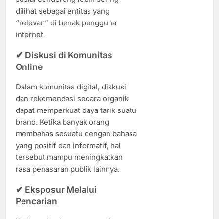
dilihat sebagai entitas yang
“relevan” di benak pengguna
internet.
✔ Diskusi di Komunitas
Online
Dalam komunitas digital, diskusi
dan rekomendasi secara organik
dapat memperkuat daya tarik suatu
brand. Ketika banyak orang
membahas sesuatu dengan bahasa
yang positif dan informatif, hal
tersebut mampu meningkatkan
rasa penasaran publik lainnya.
✔ Eksposur Melalui
Pencarian