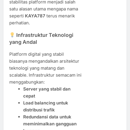
stabilitas platform menjadi salah
satu alasan utama mengapa nama
seperti
KAYA787
terus menarik
perhatian.
Infrastruktur Teknologi
yang Andal
Platform digital yang stabil
biasanya mengandalkan arsitektur
teknologi yang matang dan
scalable. Infrastruktur semacam ini
menggabungkan:
Server yang stabil dan
cepat
Load balancing untuk
distribusi trafik
Redundansi data untuk
meminimalkan gangguan