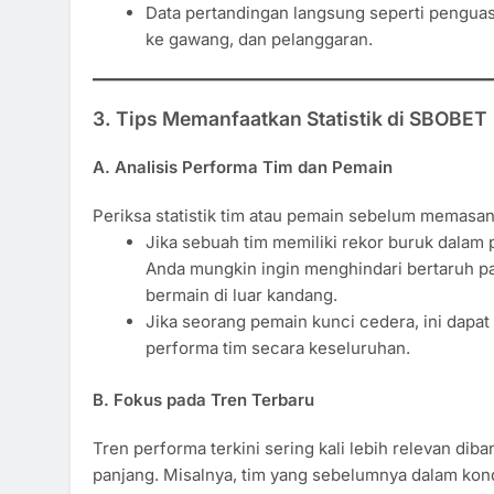
Data pertandingan langsung seperti pengua
ke gawang, dan pelanggaran.
3.
Tips Memanfaatkan Statistik di SBOBET
A. Analisis Performa Tim dan Pemain
Periksa statistik tim atau pemain sebelum memasan
Jika sebuah tim memiliki rekor buruk dalam 
Anda mungkin ingin menghindari bertaruh p
bermain di luar kandang.
Jika seorang pemain kunci cedera, ini dapa
performa tim secara keseluruhan.
B. Fokus pada Tren Terbaru
Tren performa terkini sering kali lebih relevan dib
panjang. Misalnya, tim yang sebelumnya dalam kon