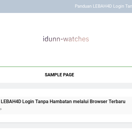
Panduan LEBAH4D Login Tan
Panduan Login KAYA78
Cara Memeriksa Waktu dan Tang
Panduan EDWINSLOT Login untuk
nn Watches
Panduan LEBAH4D Login Tan
oleksi Jam Tangan Mewah Dan Elegan Di Idunn Watches.
Panduan Login KAYA78
SAMPLE PAGE
Cara Memeriksa Waktu dan Tang
in Tanpa Hambatan melalui Browser Terbaru
Panduan
2 Weeks Ag