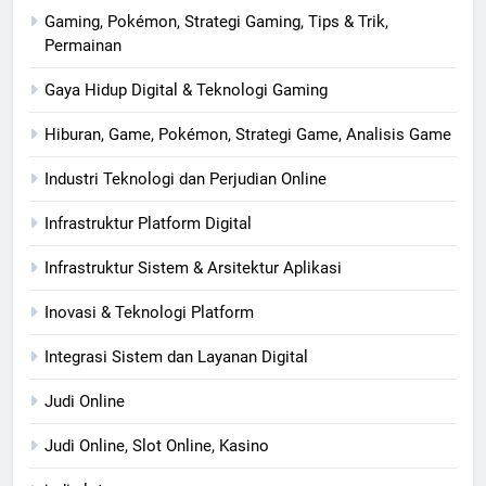
Gaming, Pokémon, Strategi Gaming, Tips & Trik,
Permainan
Gaya Hidup Digital & Teknologi Gaming
Hiburan, Game, Pokémon, Strategi Game, Analisis Game
Industri Teknologi dan Perjudian Online
Infrastruktur Platform Digital
Infrastruktur Sistem & Arsitektur Aplikasi
Inovasi & Teknologi Platform
Integrasi Sistem dan Layanan Digital
Judi Online
Judi Online, Slot Online, Kasino