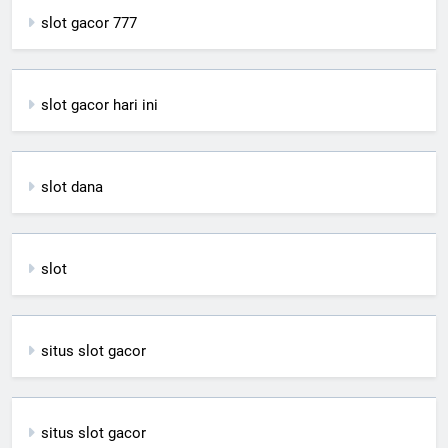
slot gacor 777
slot gacor hari ini
slot dana
slot
situs slot gacor
situs slot gacor