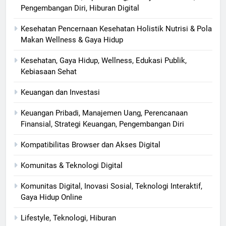
Pengembangan Diri, Hiburan Digital
Kesehatan Pencernaan Kesehatan Holistik Nutrisi & Pola
Makan Wellness & Gaya Hidup
Kesehatan, Gaya Hidup, Wellness, Edukasi Publik,
Kebiasaan Sehat
Keuangan dan Investasi
Keuangan Pribadi, Manajemen Uang, Perencanaan
Finansial, Strategi Keuangan, Pengembangan Diri
Kompatibilitas Browser dan Akses Digital
Komunitas & Teknologi Digital
Komunitas Digital, Inovasi Sosial, Teknologi Interaktif,
Gaya Hidup Online
Lifestyle, Teknologi, Hiburan