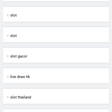
slot
slot
slot gacor
live draw hk
slot thailand