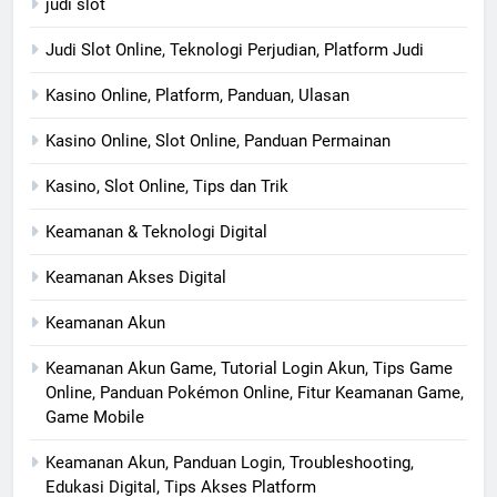
judi slot
Judi Slot Online, Teknologi Perjudian, Platform Judi
Kasino Online, Platform, Panduan, Ulasan
Kasino Online, Slot Online, Panduan Permainan
Kasino, Slot Online, Tips dan Trik
Keamanan & Teknologi Digital
Keamanan Akses Digital
Keamanan Akun
Keamanan Akun Game, Tutorial Login Akun, Tips Game
Online, Panduan Pokémon Online, Fitur Keamanan Game,
Game Mobile
Keamanan Akun, Panduan Login, Troubleshooting,
Edukasi Digital, Tips Akses Platform