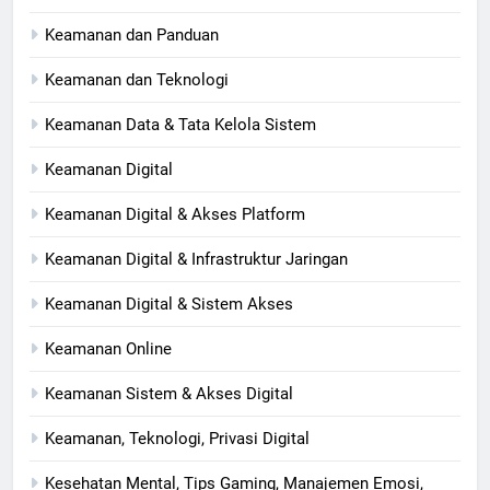
Keamanan dan Panduan
Keamanan dan Teknologi
Keamanan Data & Tata Kelola Sistem
Keamanan Digital
Keamanan Digital & Akses Platform
Keamanan Digital & Infrastruktur Jaringan
Keamanan Digital & Sistem Akses
Keamanan Online
Keamanan Sistem & Akses Digital
Keamanan, Teknologi, Privasi Digital
Kesehatan Mental, Tips Gaming, Manajemen Emosi,