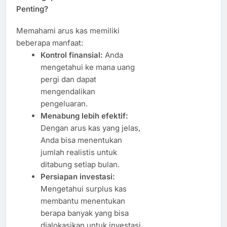
Penting?
Memahami arus kas memiliki
beberapa manfaat:
Kontrol finansial:
Anda
mengetahui ke mana uang
pergi dan dapat
mengendalikan
pengeluaran.
Menabung lebih efektif:
Dengan arus kas yang jelas,
Anda bisa menentukan
jumlah realistis untuk
ditabung setiap bulan.
Persiapan investasi:
Mengetahui surplus kas
membantu menentukan
berapa banyak yang bisa
dialokasikan untuk investasi.