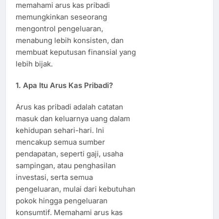
memahami arus kas pribadi
memungkinkan seseorang
mengontrol pengeluaran,
menabung lebih konsisten, dan
membuat keputusan finansial yang
lebih bijak.
1. Apa Itu Arus Kas Pribadi?
Arus kas pribadi adalah catatan
masuk dan keluarnya uang dalam
kehidupan sehari-hari. Ini
mencakup semua sumber
pendapatan, seperti gaji, usaha
sampingan, atau penghasilan
investasi, serta semua
pengeluaran, mulai dari kebutuhan
pokok hingga pengeluaran
konsumtif. Memahami arus kas