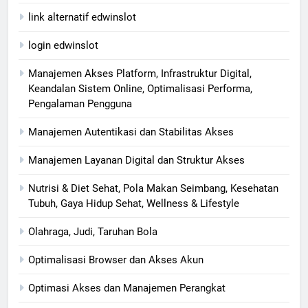
link alternatif edwinslot
login edwinslot
Manajemen Akses Platform, Infrastruktur Digital,
Keandalan Sistem Online, Optimalisasi Performa,
Pengalaman Pengguna
Manajemen Autentikasi dan Stabilitas Akses
Manajemen Layanan Digital dan Struktur Akses
Nutrisi & Diet Sehat, Pola Makan Seimbang, Kesehatan
Tubuh, Gaya Hidup Sehat, Wellness & Lifestyle
Olahraga, Judi, Taruhan Bola
Optimalisasi Browser dan Akses Akun
Optimasi Akses dan Manajemen Perangkat