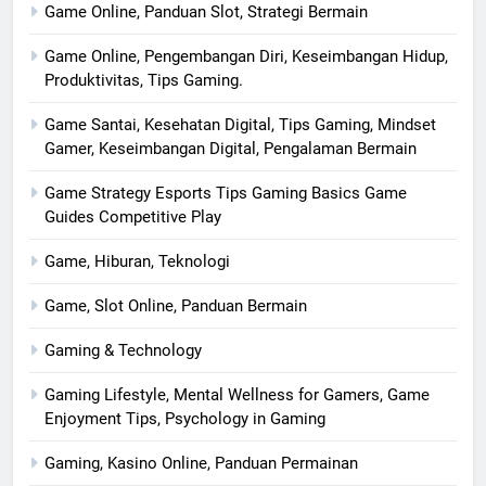
Game Online, Panduan Slot, Strategi Bermain
Game Online, Pengembangan Diri, Keseimbangan Hidup,
Produktivitas, Tips Gaming.
Game Santai, Kesehatan Digital, Tips Gaming, Mindset
Gamer, Keseimbangan Digital, Pengalaman Bermain
Game Strategy Esports Tips Gaming Basics Game
Guides Competitive Play
Game, Hiburan, Teknologi
Game, Slot Online, Panduan Bermain
Gaming & Technology
Gaming Lifestyle, Mental Wellness for Gamers, Game
Enjoyment Tips, Psychology in Gaming
Gaming, Kasino Online, Panduan Permainan