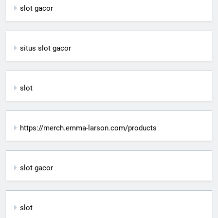
slot gacor
situs slot gacor
slot
https://merch.emma-larson.com/products
slot gacor
slot