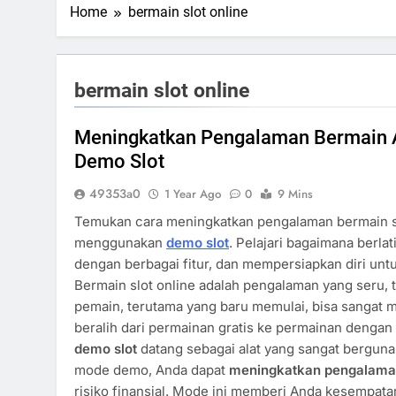
Home
bermain slot online
bermain slot online
Meningkatkan Pengalaman Bermain 
Demo Slot
49353a0
1 Year Ago
0
9 Mins
Temukan cara meningkatkan pengalaman bermain s
menggunakan
demo slot
. Pelajari bagaimana berla
dengan berbagai fitur, dan mempersiapkan diri untu
Bermain slot online adalah pengalaman yang seru, t
pemain, terutama yang baru memulai, bisa sangat
beralih dari permainan gratis ke permainan dengan u
demo slot
datang sebagai alat yang sangat berguna
mode demo, Anda dapat
meningkatkan pengalama
risiko finansial. Mode ini memberi Anda kesempatan