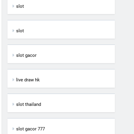
slot
slot
slot gacor
live draw hk
slot thailand
slot gacor 777