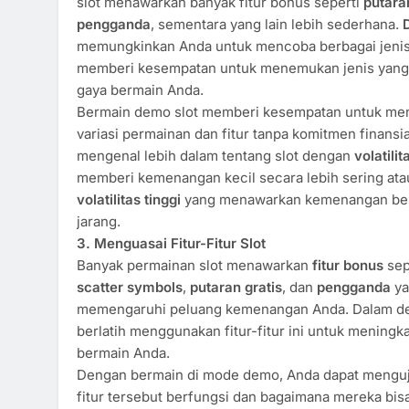
slot menawarkan banyak fitur bonus seperti
putara
pengganda
, sementara yang lain lebih sederhana.
memungkinkan Anda untuk mencoba berbagai jenis 
memberi kesempatan untuk menemukan jenis yang 
gaya bermain Anda.
Bermain demo slot memberi kesempatan untuk men
variasi permainan dan fitur tanpa komitmen finansi
mengenal lebih dalam tentang slot dengan
volatili
memberi kemenangan kecil secara lebih sering ata
volatilitas tinggi
yang menawarkan kemenangan besa
jarang.
3. Menguasai Fitur-Fitur Slot
Banyak permainan slot menawarkan
fitur bonus
sep
scatter symbols
,
putaran gratis
, dan
pengganda
ya
memengaruhi peluang kemenangan Anda. Dalam dem
berlatih menggunakan fitur-fitur ini untuk mening
bermain Anda.
Dengan bermain di mode demo, Anda dapat menguji
fitur tersebut berfungsi dan bagaimana mereka bi