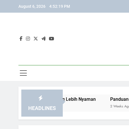
Skip
August 6, 2026
4:52:20 PM
to
content
Idu
Temukan K
ivitas Harian yang Lebih Nyaman
Panduan LEBAH4D Lo
2 Weeks Ago
HEADLINES