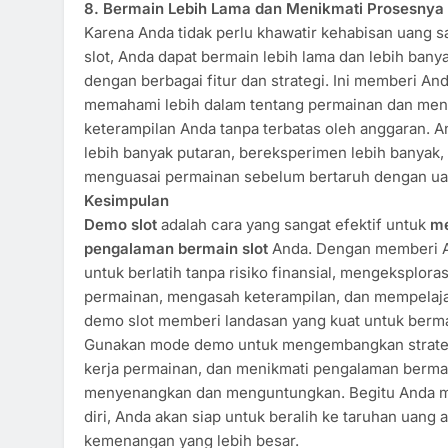
8. Bermain Lebih Lama dan Menikmati Prosesnya
Karena Anda tidak perlu khawatir kehabisan uang 
slot, Anda dapat bermain lebih lama dan lebih ban
dengan berbagai fitur dan strategi. Ini memberi A
memahami lebih dalam tentang permainan dan men
keterampilan Anda tanpa terbatas oleh anggaran. 
lebih banyak putaran, bereksperimen lebih banyak,
menguasai permainan sebelum bertaruh dengan uan
Kesimpulan
Demo slot
adalah cara yang sangat efektif untuk
me
pengalaman bermain slot
Anda. Dengan memberi 
untuk berlatih tanpa risiko finansial, mengeksploras
permainan, mengasah keterampilan, dan mempelajari 
demo slot memberi landasan yang kuat untuk berma
Gunakan mode demo untuk mengembangkan strate
kerja permainan, dan menikmati pengalaman bermai
menyenangkan dan menguntungkan. Begitu Anda m
diri, Anda akan siap untuk beralih ke taruhan uang 
kemenangan yang lebih besar.