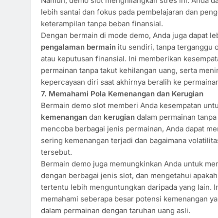
Namun, demo slot menghilangkan stres ini. Anda d
lebih santai dan fokus pada pembelajaran dan pe
keterampilan tanpa beban finansial.
Dengan bermain di mode demo, Anda juga dapat le
pengalaman bermain
itu sendiri, tanpa terganggu 
atau keputusan finansial. Ini memberikan kesempa
permainan tanpa takut kehilangan uang, serta men
kepercayaan diri saat akhirnya beralih ke permainan
7. Memahami Pola Kemenangan dan Kerugian
Bermain demo slot memberi Anda kesempatan untu
kemenangan
dan
kerugian
dalam permainan tanpa 
mencoba berbagai jenis permainan, Anda dapat m
sering kemenangan terjadi dan bagaimana volatili
tersebut.
Bermain demo juga memungkinkan Anda untuk men
dengan berbagai jenis slot, dan mengetahui apaka
tertentu lebih menguntungkan daripada yang lain.
memahami seberapa besar potensi kemenangan yan
dalam permainan dengan taruhan uang asli.