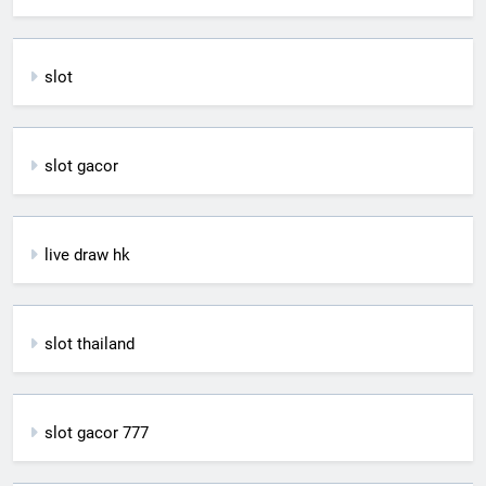
slot
slot gacor
live draw hk
slot thailand
slot gacor 777