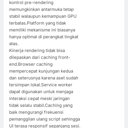
kontrol pre-rendering
memungkinkan antarmuka tetap
stabil walaupun kemampuan GPU
terbatas.Platform yang tidak
memiliki mekanisme ini biasanya
hanya optimal di perangkat tingkat
atas.
Kinerja rendering tidak bisa
dilepaskan dari caching front-
end.Browser caching
mempercepat kunjungan kedua
dan seterusnya karena aset sudah
tersimpan lokal.Service worker
dapat digunakan untuk menjaga
interaksi cepat meski jaringan
tidak selalu stabil.Caching yang
baik mengurangi frekuensi
pemanggilan ulang script sehingga
UI terasa responsif sepanjang sesi.