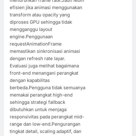
menurunkan frame rate.Jauh lebih
efisien jika animasi menggunakan
transform atau opacity yang
diproses GPU sehingga tidak
mengganggu layout
engine.Penggunaan
requestAnimationFrame
memastikan sinkronisasi animasi
dengan refresh rate layar.
Evaluasi juga melihat bagaimana
front-end menangani perangkat
dengan kapabilitas
berbeda.Pengguna tidak semuanya
memakai perangkat high-end
sehingga strategi fallback
dibutuhkan untuk menjaga
responsivitas pada perangkat mid-
range dan low-end.Pengurangan
tingkat detail, scaling adaptif, dan