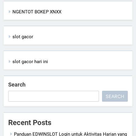
NGENTOT BOKEP XNXX
slot gacor
slot gacor hari ini
Search
SEARCH
Recent Posts
Panduan EDWINSLOT Login untuk Aktivitas Harian yang