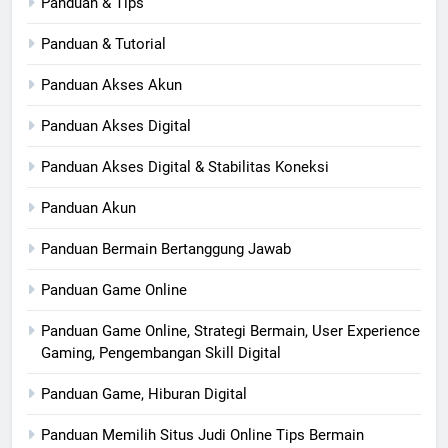
Panduan & Tips
Panduan & Tutorial
Panduan Akses Akun
Panduan Akses Digital
Panduan Akses Digital & Stabilitas Koneksi
Panduan Akun
Panduan Bermain Bertanggung Jawab
Panduan Game Online
Panduan Game Online, Strategi Bermain, User Experience
Gaming, Pengembangan Skill Digital
Panduan Game, Hiburan Digital
Panduan Memilih Situs Judi Online Tips Bermain