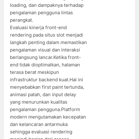
loading, dan dampaknya terhadap
pengalaman pengguna lintas
perangkat.
Evaluasi kinerja front-end
rendering pada situs slot menjadi
langkah penting dalam memastikan
pengalaman visual dan interaksi
berlangsung lancar.Ketika front-
end tidak dioptimalkan, halaman
terasa berat meskipun
infrastruktur backend kuat.Hal ini
menyebabkan first paint tertunda,
animasi patah, dan input delay
yang menurunkan kualitas
pengalaman pengguna.Platform
modern mengutamakan kecepatan
dan kelancaran antarmuka
sehingga evaluasi rendering