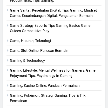
Produktivitas, Tips Gaming.
Game Santai, Kesehatan Digital, Tips Gaming, Mindset
Gamer, Keseimbangan Digital, Pengalaman Bermain
Game Strategy Esports Tips Gaming Basics Game
Guides Competitive Play
Game, Hiburan, Teknologi
Game, Slot Online, Panduan Bermain
Gaming & Technology
Gaming Lifestyle, Mental Wellness for Gamers, Game
Enjoyment Tips, Psychology in Gaming
Gaming, Kasino Online, Panduan Permainan
Gaming, Pokémon, Strategi Gaming, Tips & Trik,
Permainan