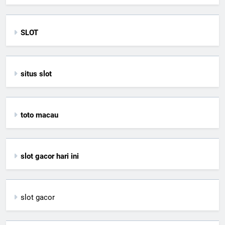
SLOT
situs slot
toto macau
slot gacor hari ini
slot gacor