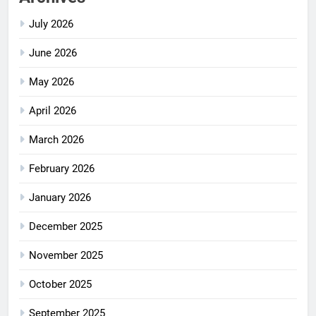
July 2026
June 2026
May 2026
April 2026
March 2026
February 2026
January 2026
December 2025
November 2025
October 2025
September 2025