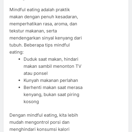
Mindful eating adalah praktik
makan dengan penuh kesadaran,
memperhatikan rasa, aroma, dan
tekstur makanan, serta
mendengarkan sinyal kenyang dari
tubuh. Beberapa tips mindful
eating:
Duduk saat makan, hindari
makan sambil menonton TV
atau ponsel
Kunyah makanan perlahan
Berhenti makan saat merasa
kenyang, bukan saat piring
kosong
Dengan mindful eating, kita lebih
mudah mengontrol porsi dan
menghindari konsumsi kalori