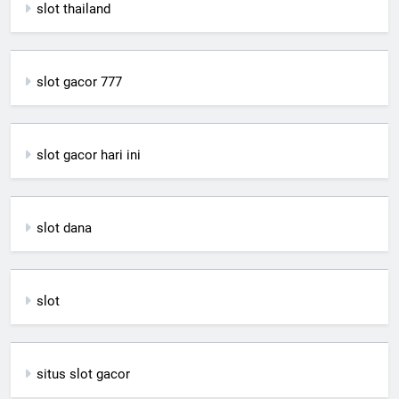
slot thailand
slot gacor 777
slot gacor hari ini
slot dana
slot
situs slot gacor