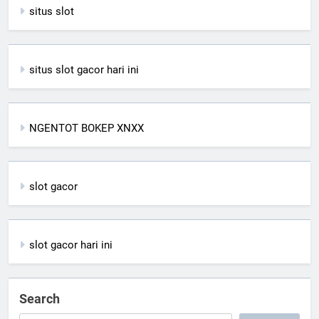
situs slot
situs slot gacor hari ini
NGENTOT BOKEP XNXX
slot gacor
slot gacor hari ini
Search