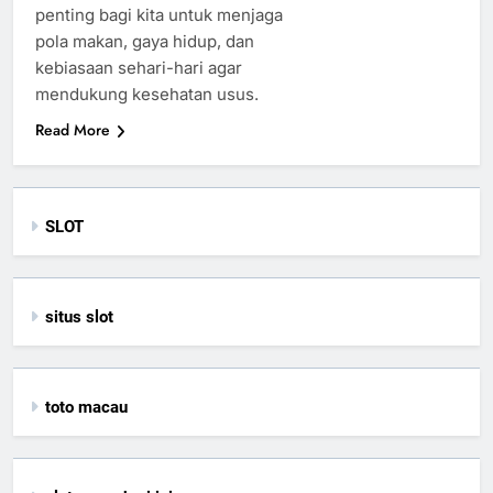
penting bagi kita untuk menjaga
pola makan, gaya hidup, dan
kebiasaan sehari-hari agar
mendukung kesehatan usus.
Read More
SLOT
situs slot
toto macau