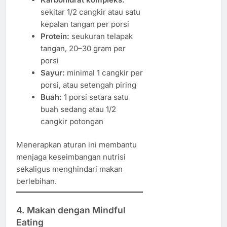
sekitar 1/2 cangkir atau satu
kepalan tangan per porsi
Protein:
seukuran telapak
tangan, 20–30 gram per
porsi
Sayur:
minimal 1 cangkir per
porsi, atau setengah piring
Buah:
1 porsi setara satu
buah sedang atau 1/2
cangkir potongan
Menerapkan aturan ini membantu
menjaga keseimbangan nutrisi
sekaligus menghindari makan
berlebihan.
4. Makan dengan Mindful
Eating