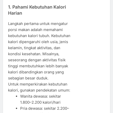
1. Pahami Kebutuhan Kalori
Harian
Langkah pertama untuk mengatur
porsi makan adalah memahami
kebutuhan kalori tubuh. Kebutuhan
kalori dipengaruhi oleh usia, jenis
kelamin, tingkat aktivitas, dan
kondisi kesehatan. Misalnya,
seseorang dengan aktivitas fisik
tinggi membutuhkan lebih banyak
kalori dibandingkan orang yang
sebagian besar duduk.
Untuk memperkirakan kebutuhan
kalori, gunakan pendekatan umum:
Wanita dewasa: sekitar
1.800–2.200 kalori/hari
Pria dewasa: sekitar 2.200–