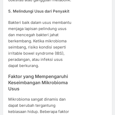
5. Melindungi Usus dari Penyakit
Bakteri baik dalam usus membantu
menjaga lapisan pelindung usus
dan mencegah bakteri jahat
berkembang. Ketika mikrobioma
seimbang, risiko kondisi seperti
irritable bowel syndrome (IBS),
peradangan, atau infeksi usus
dapat berkurang.
Faktor yang Mempengaruhi
Keseimbangan Mikrobioma
Usus
Mikrobioma sangat dinamis dan
dapat berubah tergantung
kebiasaan hidup. Beberapa faktor