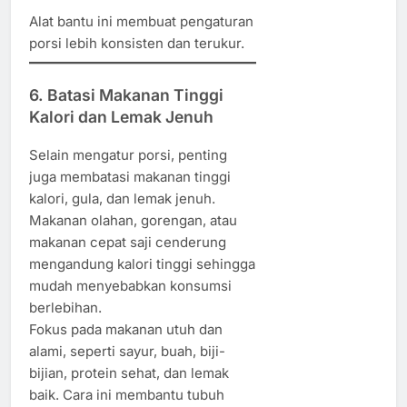
Alat bantu ini membuat pengaturan
porsi lebih konsisten dan terukur.
6. Batasi Makanan Tinggi
Kalori dan Lemak Jenuh
Selain mengatur porsi, penting
juga membatasi makanan tinggi
kalori, gula, dan lemak jenuh.
Makanan olahan, gorengan, atau
makanan cepat saji cenderung
mengandung kalori tinggi sehingga
mudah menyebabkan konsumsi
berlebihan.
Fokus pada makanan utuh dan
alami, seperti sayur, buah, biji-
bijian, protein sehat, dan lemak
baik. Cara ini membantu tubuh