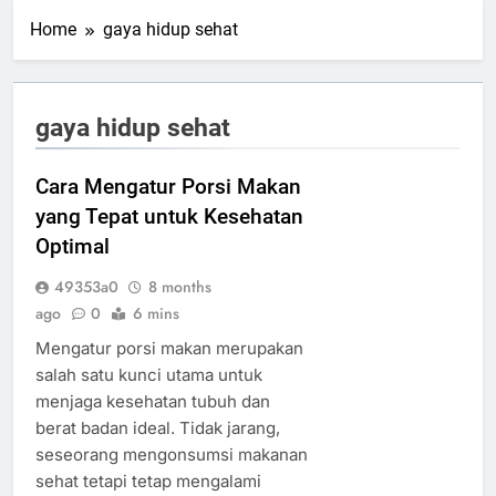
Home
gaya hidup sehat
gaya hidup sehat
Cara Mengatur Porsi Makan
yang Tepat untuk Kesehatan
Optimal
49353a0
8 months
ago
0
6 mins
Mengatur porsi makan merupakan
salah satu kunci utama untuk
menjaga kesehatan tubuh dan
berat badan ideal. Tidak jarang,
seseorang mengonsumsi makanan
sehat tetapi tetap mengalami