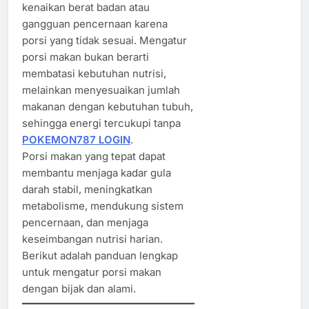
kenaikan berat badan atau
gangguan pencernaan karena
porsi yang tidak sesuai. Mengatur
porsi makan bukan berarti
membatasi kebutuhan nutrisi,
melainkan menyesuaikan jumlah
makanan dengan kebutuhan tubuh,
sehingga energi tercukupi tanpa
POKEMON787 LOGIN
.
Porsi makan yang tepat dapat
membantu menjaga kadar gula
darah stabil, meningkatkan
metabolisme, mendukung sistem
pencernaan, dan menjaga
keseimbangan nutrisi harian.
Berikut adalah panduan lengkap
untuk mengatur porsi makan
dengan bijak dan alami.