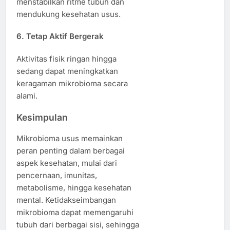
menstabilkan ritme tubuh dan
mendukung kesehatan usus.
6. Tetap Aktif Bergerak
Aktivitas fisik ringan hingga
sedang dapat meningkatkan
keragaman mikrobioma secara
alami.
Kesimpulan
Mikrobioma usus memainkan
peran penting dalam berbagai
aspek kesehatan, mulai dari
pencernaan, imunitas,
metabolisme, hingga kesehatan
mental. Ketidakseimbangan
mikrobioma dapat memengaruhi
tubuh dari berbagai sisi, sehingga