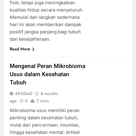
fisik, tetapi juga meningkatkan
kualitas hidup secara menyeluruh.
Memulai dari langkah sederhana
hari ini akan memberikan dampak
positif jangka panjang bagi tubuh
dan kesejahteraan.
Read More
Mengenal Peran Mikrobioma
Usus dalam Kesehatan
Tubuh
49353a0
8 months
ago
0
7 mins
Mikrobioma usus memiliki peran
penting dalam kesehatan tubuh,
mulai dari pencernaan, imunitas,
hingga kesehatan mental. Artikel