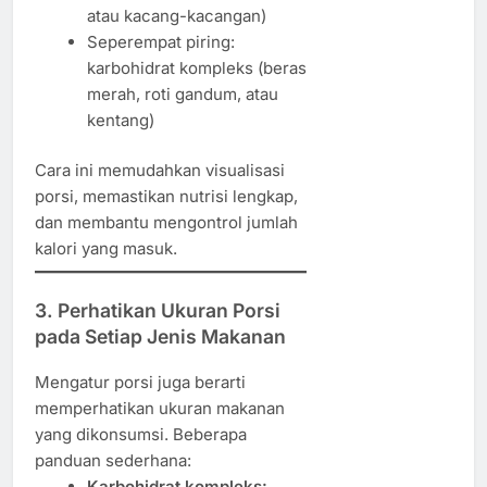
atau kacang-kacangan)
Seperempat piring:
karbohidrat kompleks (beras
merah, roti gandum, atau
kentang)
Cara ini memudahkan visualisasi
porsi, memastikan nutrisi lengkap,
dan membantu mengontrol jumlah
kalori yang masuk.
3. Perhatikan Ukuran Porsi
pada Setiap Jenis Makanan
Mengatur porsi juga berarti
memperhatikan ukuran makanan
yang dikonsumsi. Beberapa
panduan sederhana:
Karbohidrat kompleks: