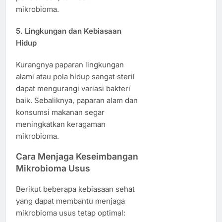
mikrobioma.
5. Lingkungan dan Kebiasaan
Hidup
Kurangnya paparan lingkungan
alami atau pola hidup sangat steril
dapat mengurangi variasi bakteri
baik. Sebaliknya, paparan alam dan
konsumsi makanan segar
meningkatkan keragaman
mikrobioma.
Cara Menjaga Keseimbangan
Mikrobioma Usus
Berikut beberapa kebiasaan sehat
yang dapat membantu menjaga
mikrobioma usus tetap optimal: