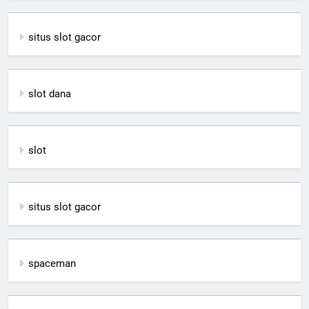
situs slot gacor
slot dana
slot
situs slot gacor
spaceman