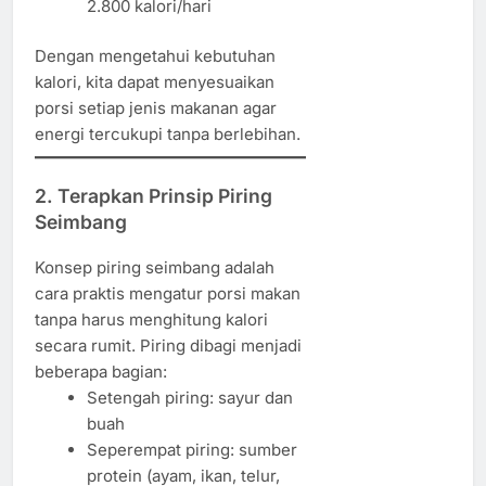
2.800 kalori/hari
Dengan mengetahui kebutuhan
kalori, kita dapat menyesuaikan
porsi setiap jenis makanan agar
energi tercukupi tanpa berlebihan.
2. Terapkan Prinsip Piring
Seimbang
Konsep piring seimbang adalah
cara praktis mengatur porsi makan
tanpa harus menghitung kalori
secara rumit. Piring dibagi menjadi
beberapa bagian:
Setengah piring: sayur dan
buah
Seperempat piring: sumber
protein (ayam, ikan, telur,