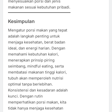
menyesuaikan porsi dan jenis
makanan sesuai kebutuhan pribadi.
Kesimpulan
Mengatur porsi makan yang tepat
adalah langkah penting untuk
menjaga kesehatan, berat badan
ideal, dan energi harian. Dengan
memahami kebutuhan kalori,
menerapkan prinsip piring
seimbang, mindful eating, serta
membatasi makanan tinggi kalori,
tubuh akan memperoleh nutrisi
optimal tanpa berlebihan.
Konsistensi dan kesadaran adalah
kunci. Dengan rutin
memperhatikan porsi makan, kita
tidak hanya menjaga kesehatan