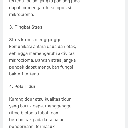
tertentu dalam jangka panjang juga
dapat memengaruhi komposisi
mikrobioma.
3. Tingkat Stres
Stres kronis mengganggu
komunikasi antara usus dan otak,
sehingga memengaruhi aktivitas
mikrobioma. Bahkan stres jangka
pendek dapat mengubah fungsi
bakteri tertentu.
4. Pola Tidur
Kurang tidur atau kualitas tidur
yang buruk dapat mengganggu
ritme biologis tubuh dan
berdampak pada kesehatan
pencernaan, termasuk