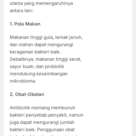
utama yang memengaruhinya
antara lain:
1. Pola Makan
Makanan tinggi gula, lemak jenuh,
dan olahan dapat mengurangi
keragaman bakteri baik.
Sebaliknya, makanan tinggi serat,
sayur buah, dan probiotik
mendukung keseimbangan
mikrobioma.
2. Obat-Obatan
Antibiotik memang membunuh
bakteri penyebab penyakit, namun
juga dapat mengurangi jumlah
bakteri baik. Penggunaan obat