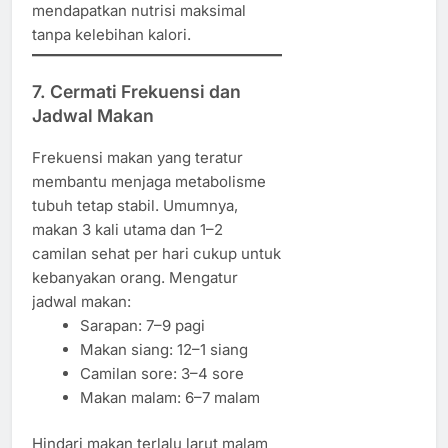
mendapatkan nutrisi maksimal
tanpa kelebihan kalori.
7. Cermati Frekuensi dan
Jadwal Makan
Frekuensi makan yang teratur
membantu menjaga metabolisme
tubuh tetap stabil. Umumnya,
makan 3 kali utama dan 1–2
camilan sehat per hari cukup untuk
kebanyakan orang. Mengatur
jadwal makan:
Sarapan: 7–9 pagi
Makan siang: 12–1 siang
Camilan sore: 3–4 sore
Makan malam: 6–7 malam
Hindari makan terlalu larut malam