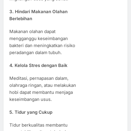
3. Hindari Makanan Olahan
Berlebihan
Makanan olahan dapat
mengganggu keseimbangan
bakteri dan meningkatkan risiko
peradangan dalam tubuh.
4. Kelola Stres dengan Baik
Meditasi, pernapasan dalam,
olahraga ringan, atau melakukan
hobi dapat membantu menjaga
keseimbangan usus.
5. Tidur yang Cukup
Tidur berkualitas membantu