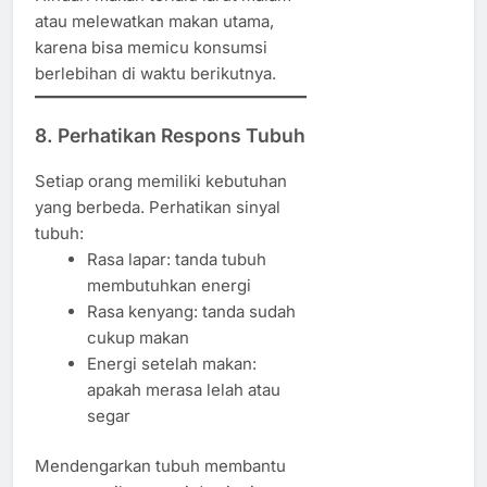
atau melewatkan makan utama,
karena bisa memicu konsumsi
berlebihan di waktu berikutnya.
8. Perhatikan Respons Tubuh
Setiap orang memiliki kebutuhan
yang berbeda. Perhatikan sinyal
tubuh:
Rasa lapar: tanda tubuh
membutuhkan energi
Rasa kenyang: tanda sudah
cukup makan
Energi setelah makan:
apakah merasa lelah atau
segar
Mendengarkan tubuh membantu