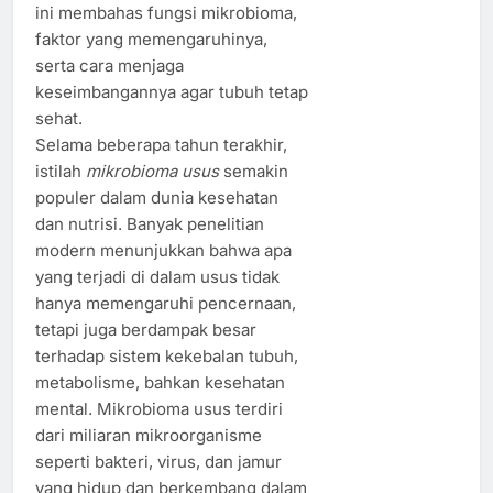
ini membahas fungsi mikrobioma,
faktor yang memengaruhinya,
serta cara menjaga
keseimbangannya agar tubuh tetap
sehat.
Selama beberapa tahun terakhir,
istilah
mikrobioma usus
semakin
populer dalam dunia kesehatan
dan nutrisi. Banyak penelitian
modern menunjukkan bahwa apa
yang terjadi di dalam usus tidak
hanya memengaruhi pencernaan,
tetapi juga berdampak besar
terhadap sistem kekebalan tubuh,
metabolisme, bahkan kesehatan
mental. Mikrobioma usus terdiri
dari miliaran mikroorganisme
seperti bakteri, virus, dan jamur
yang hidup dan berkembang dalam