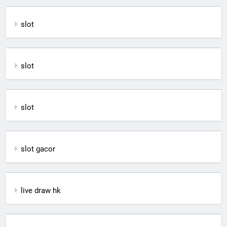
slot
slot
slot
slot gacor
live draw hk