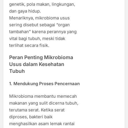
genetik, pola makan, lingkungan,
dan gaya hidup.
Menariknya, mikrobioma usus
sering disebut sebagai “organ
tambahan” karena perannya yang
vital bagi tubuh, meski tidak
terlihat secara fisik.
Peran Penting Mikrobioma
Usus dalam Kesehatan
Tubuh
1. Mendukung Proses Pencernaan
Mikrobioma membantu memecah
makanan yang sulit dicerna tubuh,
terutama serat. Ketika serat
diproses, bakteri baik
menghasilkan asam lemak rantai