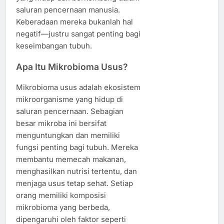
saluran pencernaan manusia.
Keberadaan mereka bukanlah hal
negatif—justru sangat penting bagi
keseimbangan tubuh.
Apa Itu Mikrobioma Usus?
Mikrobioma usus adalah ekosistem
mikroorganisme yang hidup di
saluran pencernaan. Sebagian
besar mikroba ini bersifat
menguntungkan dan memiliki
fungsi penting bagi tubuh. Mereka
membantu memecah makanan,
menghasilkan nutrisi tertentu, dan
menjaga usus tetap sehat. Setiap
orang memiliki komposisi
mikrobioma yang berbeda,
dipengaruhi oleh faktor seperti