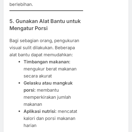
berlebihan.
5. Gunakan Alat Bantu untuk
Mengatur Porsi
Bagi sebagian orang, pengukuran
visual sulit dilakukan. Beberapa
alat bantu dapat memudahkan:
Timbangan makanan:
mengukur berat makanan
secara akurat
Gelasku atau mangkuk
porsi:
membantu
memperkirakan jumlah
makanan
Aplikasi nutrisi:
mencatat
kalori dan porsi makanan
harian