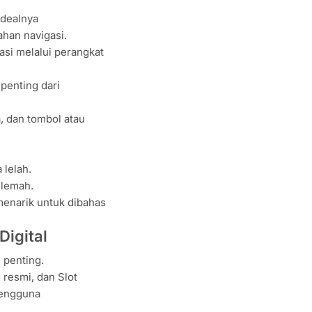
idealnya
han navigasi.
asi melalui perangkat
 penting dari
a, dan tombol atau
 lelah.
elemah.
enarik untuk dibahas
igital
 penting.
 resmi, dan Slot
pengguna