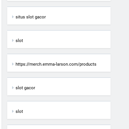
situs slot gacor
slot
https://merch.emma-larson.com/products
slot gacor
slot