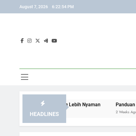
Skip
August 7, 2026
6:22:55 PM
to
content
Idu
Temukan K
ivitas Harian yang Lebih Nyaman
Panduan LEBAH4D Lo
2 Weeks Ago
HEADLINES