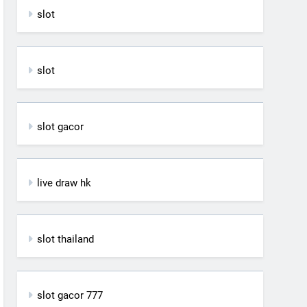
slot
slot
slot gacor
live draw hk
slot thailand
slot gacor 777