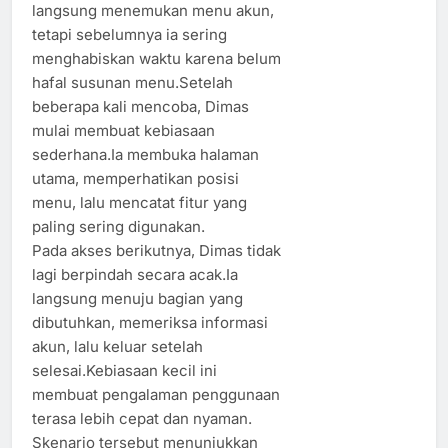
langsung menemukan menu akun,
tetapi sebelumnya ia sering
menghabiskan waktu karena belum
hafal susunan menu.Setelah
beberapa kali mencoba, Dimas
mulai membuat kebiasaan
sederhana.Ia membuka halaman
utama, memperhatikan posisi
menu, lalu mencatat fitur yang
paling sering digunakan.
Pada akses berikutnya, Dimas tidak
lagi berpindah secara acak.Ia
langsung menuju bagian yang
dibutuhkan, memeriksa informasi
akun, lalu keluar setelah
selesai.Kebiasaan kecil ini
membuat pengalaman penggunaan
terasa lebih cepat dan nyaman.
Skenario tersebut menunjukkan