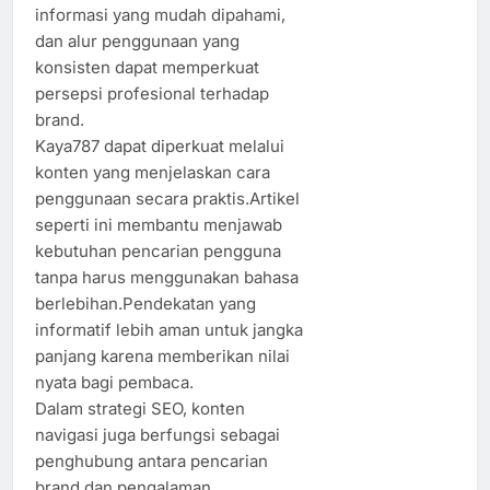
informasi yang mudah dipahami,
dan alur penggunaan yang
konsisten dapat memperkuat
persepsi profesional terhadap
brand.
Kaya787 dapat diperkuat melalui
konten yang menjelaskan cara
penggunaan secara praktis.Artikel
seperti ini membantu menjawab
kebutuhan pencarian pengguna
tanpa harus menggunakan bahasa
berlebihan.Pendekatan yang
informatif lebih aman untuk jangka
panjang karena memberikan nilai
nyata bagi pembaca.
Dalam strategi SEO, konten
navigasi juga berfungsi sebagai
penghubung antara pencarian
brand dan pengalaman