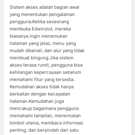
Sistem akses adalah bagian awal
yang menentukan pengalaman
pengguna.Ketika seseorang
membuka Edwinslot, mereka
biasanya ingin menemukan
halaman yang jelas, menu yang
mudah dikenali, dan alur yang tidak
membuat bingung.Jika sistem
akses terasa rumit, pengguna bisa
kehilangan kepercayaan sebelum
memahami fitur yang tersedia.
Kemudahan akses tidak hanya
berkaitan dengan kecepatan
halaman.Kemudahan juga
mencakup bagaimana pengguna
memahami tampilan, menemukan
tombol utama, membaca informasi
penting, dan berpindah dari satu