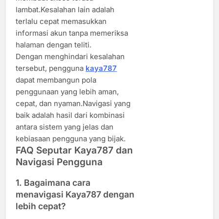
lambat.Kesalahan lain adalah
terlalu cepat memasukkan
informasi akun tanpa memeriksa
halaman dengan teliti.
Dengan menghindari kesalahan
tersebut, pengguna
kaya787
dapat membangun pola
penggunaan yang lebih aman,
cepat, dan nyaman.Navigasi yang
baik adalah hasil dari kombinasi
antara sistem yang jelas dan
kebiasaan pengguna yang bijak.
FAQ Seputar Kaya787 dan
Navigasi Pengguna
1. Bagaimana cara
menavigasi Kaya787 dengan
lebih cepat?