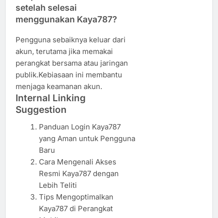
setelah selesai
menggunakan Kaya787?
Pengguna sebaiknya keluar dari
akun, terutama jika memakai
perangkat bersama atau jaringan
publik.Kebiasaan ini membantu
menjaga keamanan akun.
Internal Linking
Suggestion
Panduan Login Kaya787
yang Aman untuk Pengguna
Baru
Cara Mengenali Akses
Resmi Kaya787 dengan
Lebih Teliti
Tips Mengoptimalkan
Kaya787 di Perangkat