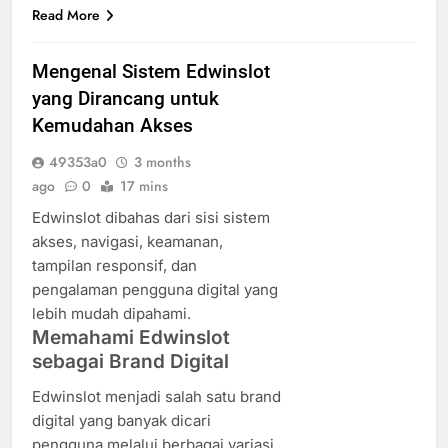
Read More
Mengenal Sistem Edwinslot
yang Dirancang untuk
Kemudahan Akses
49353a0
3 months
ago
0
17 mins
Edwinslot dibahas dari sisi sistem
akses, navigasi, keamanan,
tampilan responsif, dan
pengalaman pengguna digital yang
lebih mudah dipahami.
Memahami Edwinslot
sebagai Brand Digital
Edwinslot menjadi salah satu brand
digital yang banyak dicari
pengguna melalui berbagai variasi