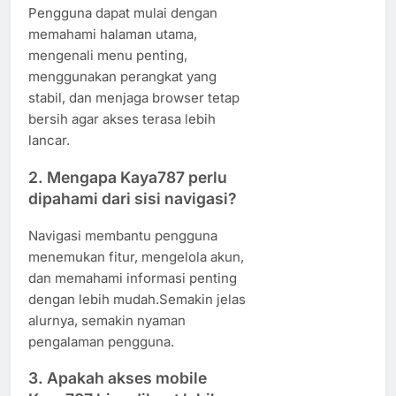
Pengguna dapat mulai dengan
memahami halaman utama,
mengenali menu penting,
menggunakan perangkat yang
stabil, dan menjaga browser tetap
bersih agar akses terasa lebih
lancar.
2. Mengapa Kaya787 perlu
dipahami dari sisi navigasi?
Navigasi membantu pengguna
menemukan fitur, mengelola akun,
dan memahami informasi penting
dengan lebih mudah.Semakin jelas
alurnya, semakin nyaman
pengalaman pengguna.
3. Apakah akses mobile