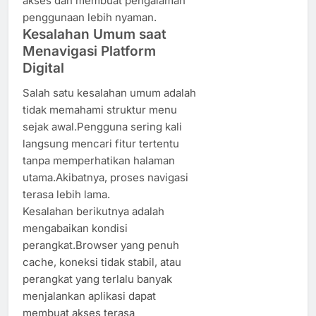
akses dan membuat pengalaman
penggunaan lebih nyaman.
Kesalahan Umum saat
Menavigasi Platform
Digital
Salah satu kesalahan umum adalah
tidak memahami struktur menu
sejak awal.Pengguna sering kali
langsung mencari fitur tertentu
tanpa memperhatikan halaman
utama.Akibatnya, proses navigasi
terasa lebih lama.
Kesalahan berikutnya adalah
mengabaikan kondisi
perangkat.Browser yang penuh
cache, koneksi tidak stabil, atau
perangkat yang terlalu banyak
menjalankan aplikasi dapat
membuat akses terasa