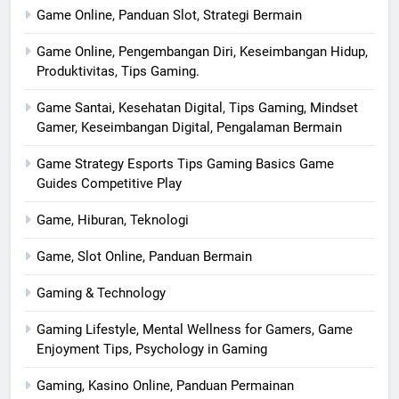
Game Online, Panduan Slot, Strategi Bermain
Game Online, Pengembangan Diri, Keseimbangan Hidup,
Produktivitas, Tips Gaming.
Game Santai, Kesehatan Digital, Tips Gaming, Mindset
Gamer, Keseimbangan Digital, Pengalaman Bermain
Game Strategy Esports Tips Gaming Basics Game
Guides Competitive Play
Game, Hiburan, Teknologi
Game, Slot Online, Panduan Bermain
Gaming & Technology
Gaming Lifestyle, Mental Wellness for Gamers, Game
Enjoyment Tips, Psychology in Gaming
Gaming, Kasino Online, Panduan Permainan