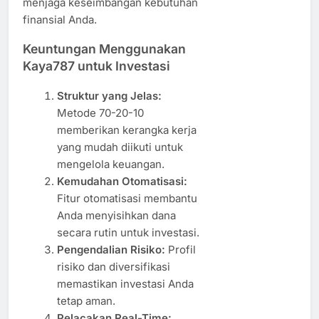
menjaga keseimbangan kebutuhan
finansial Anda.
Keuntungan Menggunakan
Kaya787 untuk Investasi
Struktur yang Jelas:
Metode 70-20-10
memberikan kerangka kerja
yang mudah diikuti untuk
mengelola keuangan.
Kemudahan Otomatisasi:
Fitur otomatisasi membantu
Anda menyisihkan dana
secara rutin untuk investasi.
Pengendalian Risiko:
Profil
risiko dan diversifikasi
memastikan investasi Anda
tetap aman.
Pelacakan Real-Time: