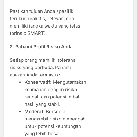
Pastikan tujuan Anda spesifik,
terukur, realistis, relevan, dan
memiliki jangka waktu yang jelas
(prinsip SMART).
2.
Pahami Profil Risiko Anda
Setiap orang memiliki toleransi
risiko yang berbeda. Pahami
apakah Anda termasuk:
Konservatif:
Mengutamakan
keamanan dengan risiko
rendah dan potensi imbal
hasil yang stabil.
Moderat:
Bersedia
mengambil risiko menengah
untuk potensi keuntungan
yang lebih besar.