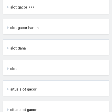
slot gacor 777
slot gacor hari ini
slot dana
slot
situs slot gacor
situs slot gacor