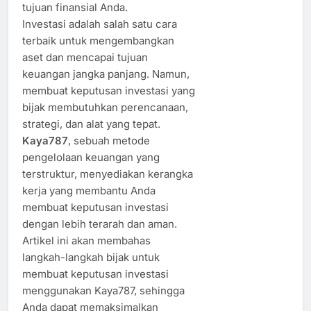
tujuan finansial Anda.
Investasi adalah salah satu cara
terbaik untuk mengembangkan
aset dan mencapai tujuan
keuangan jangka panjang. Namun,
membuat keputusan investasi yang
bijak membutuhkan perencanaan,
strategi, dan alat yang tepat.
Kaya787
, sebuah metode
pengelolaan keuangan yang
terstruktur, menyediakan kerangka
kerja yang membantu Anda
membuat keputusan investasi
dengan lebih terarah dan aman.
Artikel ini akan membahas
langkah-langkah bijak untuk
membuat keputusan investasi
menggunakan Kaya787, sehingga
Anda dapat memaksimalkan