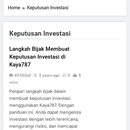
Home
Keputusan Investasi
Keputusan Investasi
Langkah Bijak Membuat
Keputusan Investasi di
Kaya787
49353a0
2 years ago
0
8
mins
Pelajari langkah bijak dalam
membuat keputusan investasi
menggunakan Kaya787. Dengan
panduan ini, Anda dapat mengelola
investasi dengan lebih terencana,
mengurangi risiko, dan mencapai