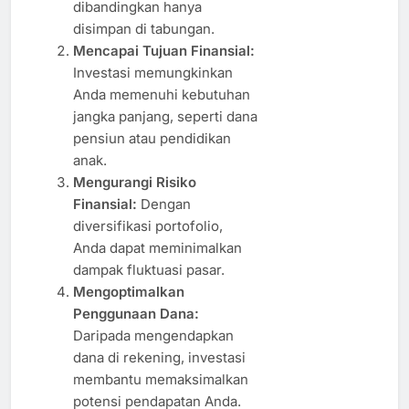
dibandingkan hanya
disimpan di tabungan.
Mencapai Tujuan Finansial:
Investasi memungkinkan
Anda memenuhi kebutuhan
jangka panjang, seperti dana
pensiun atau pendidikan
anak.
Mengurangi Risiko
Finansial:
Dengan
diversifikasi portofolio,
Anda dapat meminimalkan
dampak fluktuasi pasar.
Mengoptimalkan
Penggunaan Dana:
Daripada mengendapkan
dana di rekening, investasi
membantu memaksimalkan
potensi pendapatan Anda.