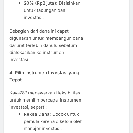
20% (Rp2 juta):
Disisihkan
untuk tabungan dan
investasi.
Sebagian dari dana ini dapat
digunakan untuk membangun dana
darurat terlebih dahulu sebelum
dialokasikan ke instrumen
investasi.
4.
Pilih Instrumen Investasi yang
Tepat
Kaya787 menawarkan fleksibilitas
untuk memilih berbagai instrumen
investasi, seperti:
Reksa Dana:
Cocok untuk
pemula karena dikelola oleh
manajer investasi.