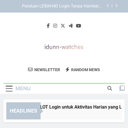
Skip
Panduan Login KAYA787 Tanpa Hambatan di
to
Browser Terbaru
content
Cara Memeriksa Waktu dan Tanggal Perangkat
sebelum Login KAYA787
Panduan EDWINSLOT Login untuk Aktivitas
Harian yang Lebih Nyaman
Panduan LEBAH4D Login Tanpa Hambatan
melalui Browser Terbaru
Panduan Login KAYA787 Tanpa Hambatan di
Browser Terbaru
Idunn Watches
Temukan Koleksi Jam Tangan Mewah Dan
Cara Memeriksa Waktu dan Tanggal Perangkat
NEWSLETTER
RANDOM NEWS
sebelum Login KAYA787
Elegan Di Idunn Watches.
MENU
nduan EDWINSLOT Login untuk Aktivitas Harian yang Lebih 
HEADLINES
Weeks Ago