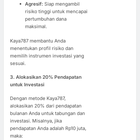
Agresif:
Siap mengambil
risiko tinggi untuk mencapai
pertumbuhan dana
maksimal.
Kaya787 membantu Anda
menentukan profil risiko dan
memilih instrumen investasi yang
sesuai.
3.
Alokasikan 20% Pendapatan
untuk Investasi
Dengan metode Kaya787,
alokasikan 20% dari pendapatan
bulanan Anda untuk tabungan dan
investasi. Misalnya, jika
pendapatan Anda adalah Rp10 juta,
maka: