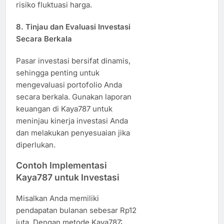
risiko fluktuasi harga.
8.
Tinjau dan Evaluasi Investasi
Secara Berkala
Pasar investasi bersifat dinamis,
sehingga penting untuk
mengevaluasi portofolio Anda
secara berkala. Gunakan laporan
keuangan di Kaya787 untuk
meninjau kinerja investasi Anda
dan melakukan penyesuaian jika
diperlukan.
Contoh Implementasi
Kaya787 untuk Investasi
Misalkan Anda memiliki
pendapatan bulanan sebesar Rp12
juta. Dengan metode Kaya787: