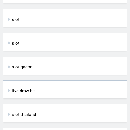
slot
slot
slot gacor
live draw hk
slot thailand