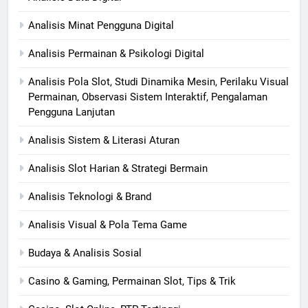
Analisis Minat Pengguna Digital
Analisis Permainan & Psikologi Digital
Analisis Pola Slot, Studi Dinamika Mesin, Perilaku Visual
Permainan, Observasi Sistem Interaktif, Pengalaman
Pengguna Lanjutan
Analisis Sistem & Literasi Aturan
Analisis Slot Harian & Strategi Bermain
Analisis Teknologi & Brand
Analisis Visual & Pola Tema Game
Budaya & Analisis Sosial
Casino & Gaming, Permainan Slot, Tips & Trik