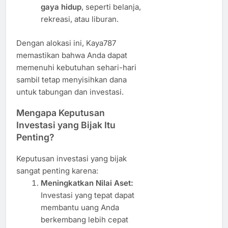
gaya hidup
, seperti belanja,
rekreasi, atau liburan.
Dengan alokasi ini, Kaya787
memastikan bahwa Anda dapat
memenuhi kebutuhan sehari-hari
sambil tetap menyisihkan dana
untuk tabungan dan investasi.
Mengapa Keputusan
Investasi yang Bijak Itu
Penting?
Keputusan investasi yang bijak
sangat penting karena:
Meningkatkan Nilai Aset:
Investasi yang tepat dapat
membantu uang Anda
berkembang lebih cepat