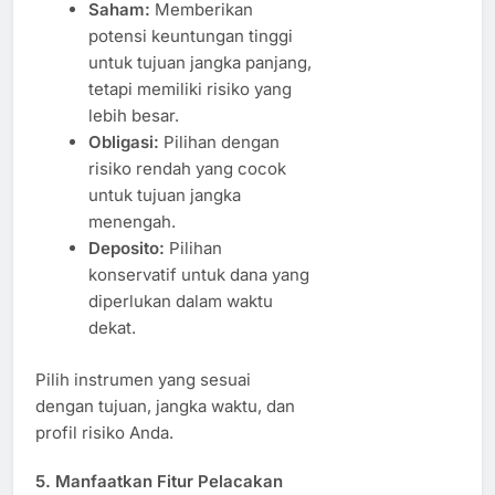
Saham:
Memberikan
potensi keuntungan tinggi
untuk tujuan jangka panjang,
tetapi memiliki risiko yang
lebih besar.
Obligasi:
Pilihan dengan
risiko rendah yang cocok
untuk tujuan jangka
menengah.
Deposito:
Pilihan
konservatif untuk dana yang
diperlukan dalam waktu
dekat.
Pilih instrumen yang sesuai
dengan tujuan, jangka waktu, dan
profil risiko Anda.
5.
Manfaatkan Fitur Pelacakan