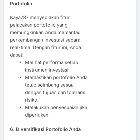
Portofolio
Kaya787 menyediakan fitur
pelacakan portofolio yang
memungkinkan Anda memantau
perkembangan investasi secara
real-time. Dengan fitur ini, Anda
dapat:
Melihat performa setiap
instrumen investasi.
Memastikan portofolio Anda
tetap seimbang sesuai
dengan tujuan dan toleransi
risiko.
Melakukan penyesuaian jika
diperlukan.
6.
Diversifikasi Portofolio Anda