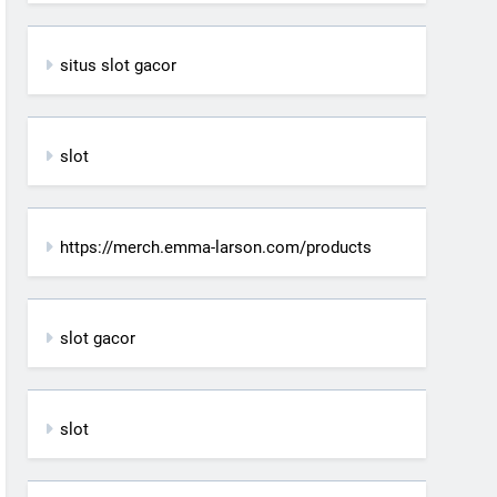
situs slot gacor
slot
https://merch.emma-larson.com/products
slot gacor
slot