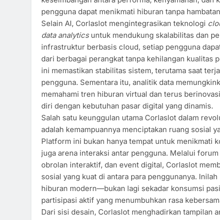
pengguna dapat menikmati hiburan tanpa hambatan 
Selain AI, Corlaslot mengintegrasikan teknologi
clo
data analytics
untuk mendukung skalabilitas dan pe
infrastruktur berbasis cloud, setiap pengguna dap
dari berbagai perangkat tanpa kehilangan kualitas
ini memastikan stabilitas sistem, terutama saat terja
pengguna. Sementara itu, analitik data memungkink
memahami tren hiburan virtual dan terus berinova
diri dengan kebutuhan pasar digital yang dinamis.
Salah satu keunggulan utama Corlaslot dalam revolu
adalah kemampuannya menciptakan ruang sosial yan
Platform ini bukan hanya tempat untuk menikmati kon
juga arena interaksi antar pengguna. Melalui forum
obrolan interaktif, dan event digital, Corlaslot m
sosial yang kuat di antara para penggunanya. Inilah
hiburan modern—bukan lagi sekadar konsumsi pasi
partisipasi aktif yang menumbuhkan rasa kebersam
Dari sisi desain, Corlaslot menghadirkan tampilan