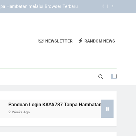
pa Hambatan melalui Browser Terbaru
7 Tanpa Hambatan di Browser Terbaru
gal Perangkat sebelum Login KAYA787
NEWSLETTER
RANDOM NEWS
 Aktivitas Harian yang Lebih Nyaman
pa Hambatan melalui Browser Terbaru
7 Tanpa Hambatan di Browser Terbaru
gal Perangkat sebelum Login KAYA787
n Login KAYA787 Tanpa Hambatan di Browser Terbaru
Ago