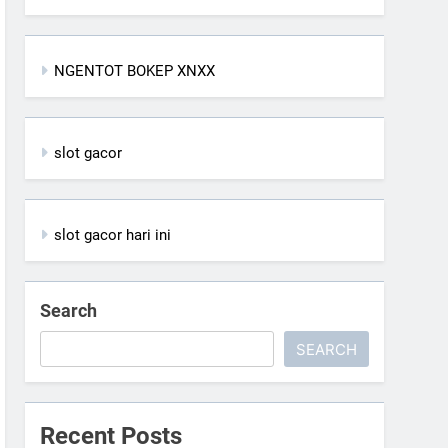
NGENTOT BOKEP XNXX
slot gacor
slot gacor hari ini
Search
SEARCH
Recent Posts