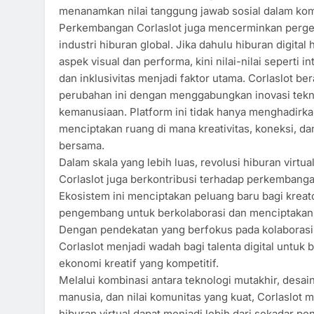
menanamkan nilai tanggung jawab sosial dalam ko
Perkembangan Corlaslot juga mencerminkan perg
industri hiburan global. Jika dahulu hiburan digita
aspek visual dan performa, kini nilai-nilai seperti in
dan inklusivitas menjadi faktor utama. Corlaslot be
perubahan ini dengan menggabungkan inovasi tekno
kemanusiaan. Platform ini tidak hanya menghadirkan
menciptakan ruang di mana kreativitas, koneksi, d
bersama.
Dalam skala yang lebih luas, revolusi hiburan virtu
Corlaslot juga berkontribusi terhadap perkembanga
Ekosistem ini menciptakan peluang baru bagi kreato
pengembang untuk berkolaborasi dan menciptakan 
Dengan pendekatan yang berfokus pada kolaborasi 
Corlaslot menjadi wadah bagi talenta digital untuk
ekonomi kreatif yang kompetitif.
Melalui kombinasi antara teknologi mutakhir, desain
manusia, dan nilai komunitas yang kuat, Corlaslot
hiburan virtual dapat menjadi lebih dari sekadar pen