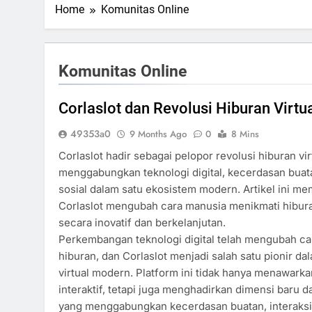
Home
Komunitas Online
Komunitas Online
Corlaslot dan Revolusi Hiburan Virtu
49353a0
9 Months Ago
0
8 Mins
Corlaslot hadir sebagai pelopor revolusi hiburan vi
menggabungkan teknologi digital, kecerdasan buata
sosial dalam satu ekosistem modern. Artikel ini 
Corlaslot mengubah cara manusia menikmati hibura
secara inovatif dan berkelanjutan.
Perkembangan teknologi digital telah mengubah c
hiburan, dan Corlaslot menjadi salah satu pionir da
virtual modern. Platform ini tidak hanya menawar
interaktif, tetapi juga menghadirkan dimensi baru da
yang menggabungkan kecerdasan buatan, interaksi 