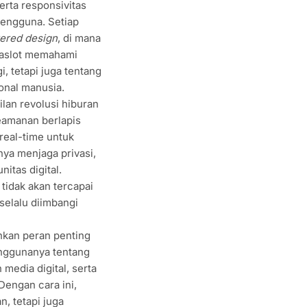
 serta responsivitas
pengguna. Setiap
ered design
, di mana
rlaslot memahami
, tetapi juga tentang
onal manusia.
an revolusi hiburan
keamanan berlapis
real-time untuk
nya menjaga privasi,
itas digital.
idak akan tercapai
selalu diimbangi
inkan peran penting
enggunanya tentang
media digital, serta
Dengan cara ini,
, tetapi juga