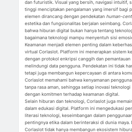
dan futuristik. Visual yang bersih, navigasi intuitif,
tinggi menciptakan pengalaman yang imersif bagi 
elemen dirancang dengan pendekatan
human-cent
estetika dan fungsionalitas berjalan seimbang. Co
bahwa hiburan digital bukan hanya tentang teknologi
bagaimana teknologi mampu menyentuh sisi emosi
Keamanan menjadi elemen penting dalam keberhasil
virtual Corlaslot. Platform ini menerapkan sistem 
dengan protokol enkripsi canggih dan pemantauan 
melindungi data pengguna. Pendekatan ini tidak ha
tetapi juga membangun kepercayaan di antara komun
Corlaslot memahami bahwa kenyamanan pengguna t
tanpa rasa aman, sehingga setiap inovasi teknologi 
dengan komitmen terhadap keamanan digital.
Selain hiburan dan teknologi, Corlaslot juga mema
dalam edukasi digital. Platform ini mengedukasi p
literasi teknologi, keseimbangan dalam penggunaan 
pentingnya etika dalam berinteraksi di dunia maya. 
Corlaslot tidak hanya membangun ekosistem hiburan