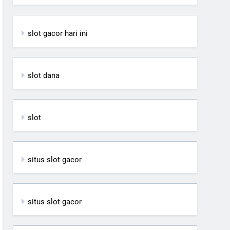
slot gacor hari ini
slot dana
slot
situs slot gacor
situs slot gacor