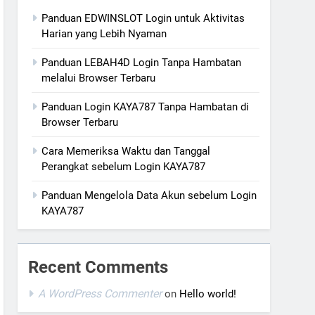
Panduan EDWINSLOT Login untuk Aktivitas
Harian yang Lebih Nyaman
Panduan LEBAH4D Login Tanpa Hambatan
melalui Browser Terbaru
Panduan Login KAYA787 Tanpa Hambatan di
Browser Terbaru
Cara Memeriksa Waktu dan Tanggal
Perangkat sebelum Login KAYA787
Panduan Mengelola Data Akun sebelum Login
KAYA787
Recent Comments
A WordPress Commenter
on
Hello world!