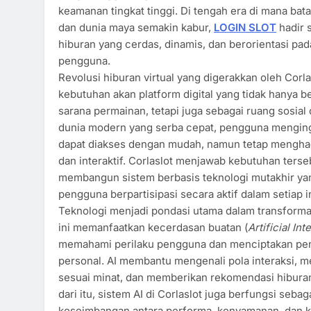
keamanan tingkat tinggi. Di tengah era di mana bata
dan dunia maya semakin kabur,
LOGIN SLOT
hadir 
hiburan yang cerdas, dinamis, dan berorientasi pa
pengguna.
Revolusi hiburan virtual yang digerakkan oleh Corla
kebutuhan akan platform digital yang tidak hanya b
sarana permainan, tetapi juga sebagai ruang sosial 
dunia modern yang serba cepat, pengguna menging
dapat diakses dengan mudah, namun tetap menghad
dan interaktif. Corlaslot menjawab kebutuhan ters
membangun sistem berbasis teknologi mutakhir y
pengguna berpartisipasi secara aktif dalam setiap in
Teknologi menjadi pondasi utama dalam transformas
ini memanfaatkan kecerdasan buatan (
Artificial Int
memahami perilaku pengguna dan menciptakan pe
personal. AI membantu mengenali pola interaksi, 
sesuai minat, dan memberikan rekomendasi hiburan
dari itu, sistem AI di Corlaslot juga berfungsi seba
keseimbangan antara performa, kenyamanan, dan 