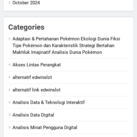
October 2024
Categories
Adaptasi & Pertahanan Pokémon Ekologi Dunia Fiksi
Tipe Pokémon dan Karakteristik Strategi Bertahan
Makhluk Imajinatif Analisis Dunia Pokémon
Akses Lintas Perangkat
alternatif edwinslot
alternatif link edwinslot
Analisis Data & Teknologi Interaktif
Analisis Data Digital
Analisis Minat Pengguna Digital