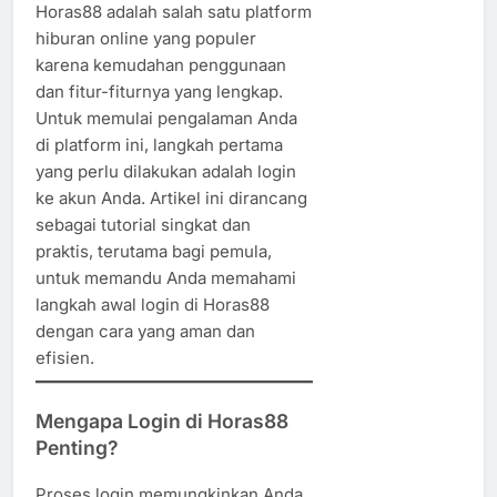
Horas88 adalah salah satu platform
hiburan online yang populer
karena kemudahan penggunaan
dan fitur-fiturnya yang lengkap.
Untuk memulai pengalaman Anda
di platform ini, langkah pertama
yang perlu dilakukan adalah login
ke akun Anda. Artikel ini dirancang
sebagai tutorial singkat dan
praktis, terutama bagi pemula,
untuk memandu Anda memahami
langkah awal login di Horas88
dengan cara yang aman dan
efisien.
Mengapa Login di Horas88
Penting?
Proses login memungkinkan Anda