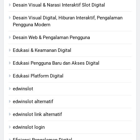
Desain Visual & Narasi Interaktif Slot Digital
Desain Visual Digital, Hiburan Interaktif, Pengalaman
Pengguna Modern
Desain Web & Pengalaman Pengguna
Edukasi & Keamanan Digital
Edukasi Pengguna Baru dan Akses Digital
Edukasi Platform Digital
edwinslot
edwinslot alternatif
edwinslot link alternatif
edwinslot login
Efisiensi Pengalaman Digital