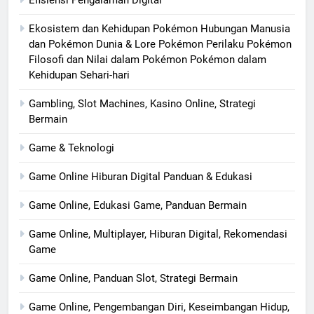
Ekosistem dan Kehidupan Pokémon Hubungan Manusia
dan Pokémon Dunia & Lore Pokémon Perilaku Pokémon
Filosofi dan Nilai dalam Pokémon Pokémon dalam
Kehidupan Sehari-hari
Gambling, Slot Machines, Kasino Online, Strategi
Bermain
Game & Teknologi
Game Online Hiburan Digital Panduan & Edukasi
Game Online, Edukasi Game, Panduan Bermain
Game Online, Multiplayer, Hiburan Digital, Rekomendasi
Game
Game Online, Panduan Slot, Strategi Bermain
Game Online, Pengembangan Diri, Keseimbangan Hidup,