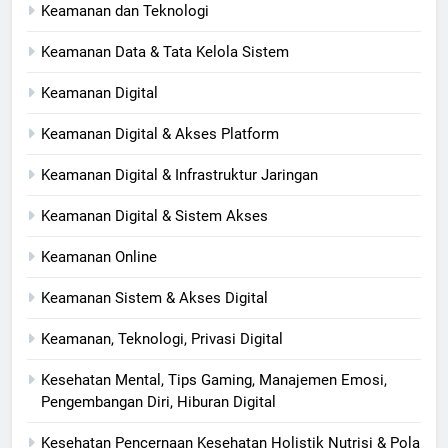
Keamanan dan Teknologi
Keamanan Data & Tata Kelola Sistem
Keamanan Digital
Keamanan Digital & Akses Platform
Keamanan Digital & Infrastruktur Jaringan
Keamanan Digital & Sistem Akses
Keamanan Online
Keamanan Sistem & Akses Digital
Keamanan, Teknologi, Privasi Digital
Kesehatan Mental, Tips Gaming, Manajemen Emosi,
Pengembangan Diri, Hiburan Digital
Kesehatan Pencernaan Kesehatan Holistik Nutrisi & Pola