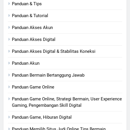
Panduan & Tips
Panduan & Tutorial
Panduan Akses Akun
Panduan Akses Digital
Panduan Akses Digital & Stabilitas Koneksi
Panduan Akun
Panduan Bermain Bertanggung Jawab
Panduan Game Online
Panduan Game Online, Strategi Bermain, User Experience
Gaming, Pengembangan Skill Digital
Panduan Game, Hiburan Digital
Panduan Memilih Situs Judi Online Tips Bermain