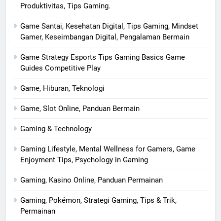
Produktivitas, Tips Gaming.
Game Santai, Kesehatan Digital, Tips Gaming, Mindset
Gamer, Keseimbangan Digital, Pengalaman Bermain
Game Strategy Esports Tips Gaming Basics Game
Guides Competitive Play
Game, Hiburan, Teknologi
Game, Slot Online, Panduan Bermain
Gaming & Technology
Gaming Lifestyle, Mental Wellness for Gamers, Game
Enjoyment Tips, Psychology in Gaming
Gaming, Kasino Online, Panduan Permainan
Gaming, Pokémon, Strategi Gaming, Tips & Trik,
Permainan