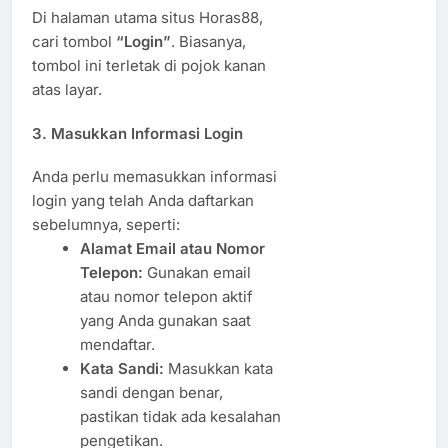
Di halaman utama situs Horas88,
cari tombol
“Login”
. Biasanya,
tombol ini terletak di pojok kanan
atas layar.
3. Masukkan Informasi Login
Anda perlu memasukkan informasi
login yang telah Anda daftarkan
sebelumnya, seperti:
Alamat Email atau Nomor
Telepon:
Gunakan email
atau nomor telepon aktif
yang Anda gunakan saat
mendaftar.
Kata Sandi:
Masukkan kata
sandi dengan benar,
pastikan tidak ada kesalahan
pengetikan.