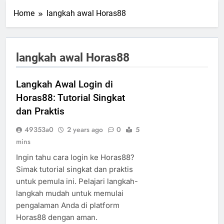
Home
langkah awal Horas88
langkah awal Horas88
Langkah Awal Login di
Horas88: Tutorial Singkat
dan Praktis
49353a0
2 years ago
0
5
mins
Ingin tahu cara login ke Horas88?
Simak tutorial singkat dan praktis
untuk pemula ini. Pelajari langkah-
langkah mudah untuk memulai
pengalaman Anda di platform
Horas88 dengan aman.