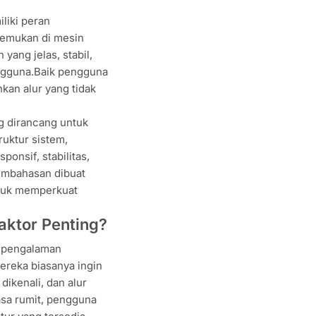
liki peran
temukan di mesin
ang jelas, stabil,
ngguna.Baik pengguna
an alur yang tidak
ng dirancang untuk
uktur sistem,
ponsif, stabilitas,
embahasan dibuat
untuk memperkuat
ktor Penting?
n pengalaman
reka biasanya ingin
ikenali, dan alur
asa rumit, pengguna