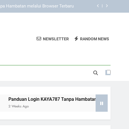
pa Hambatan melalui Browser Terbaru
7 Tanpa Hambatan di Browser Terbaru
gal Perangkat sebelum Login KAYA787
NEWSLETTER
RANDOM NEWS
 Aktivitas Harian yang Lebih Nyaman
pa Hambatan melalui Browser Terbaru
7 Tanpa Hambatan di Browser Terbaru
gal Perangkat sebelum Login KAYA787
 Login KAYA787 Tanpa Hambatan di Browser Terbaru
go
3