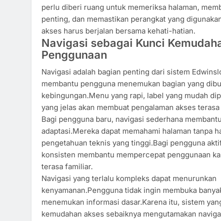
perlu diberi ruang untuk memeriksa halaman, mem
penting, dan memastikan perangkat yang digunak
akses harus berjalan bersama kehati-hatian.
Navigasi sebagai Kunci Kemudah
Penggunaan
Navigasi adalah bagian penting dari sistem Edwinsl
membantu pengguna menemukan bagian yang dibu
kebingungan.Menu yang rapi, label yang mudah di
yang jelas akan membuat pengalaman akses terasa l
Bagi pengguna baru, navigasi sederhana membant
adaptasi.Mereka dapat memahami halaman tanpa ha
pengetahuan teknis yang tinggi.Bagi pengguna aktif
konsisten membantu mempercepat penggunaan kar
terasa familiar.
Navigasi yang terlalu kompleks dapat menurunkan
kenyamanan.Pengguna tidak ingin membuka banya
menemukan informasi dasar.Karena itu, sistem yan
kemudahan akses sebaiknya mengutamakan navigas