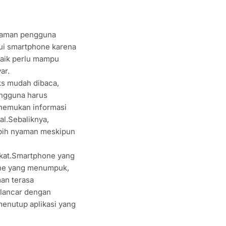
alaman pengguna
ui smartphone karena
 baik perlu mampu
ar.
ks mudah dibaca,
engguna harus
nemukan informasi
al.Sebaliknya,
bih nyaman meskipun
gkat.Smartphone yang
ache yang menumpuk,
man terasa
 lancar dengan
enutup aplikasi yang