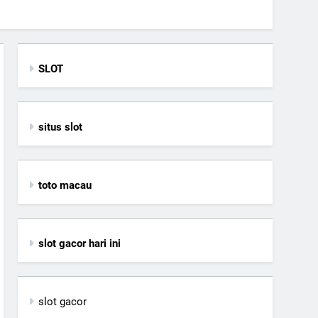
SLOT
situs slot
toto macau
slot gacor hari ini
slot gacor