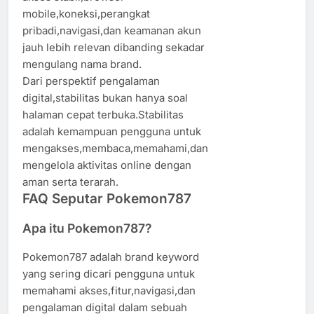
mobile,koneksi,perangkat
pribadi,navigasi,dan keamanan akun
jauh lebih relevan dibanding sekadar
mengulang nama brand.
Dari perspektif pengalaman
digital,stabilitas bukan hanya soal
halaman cepat terbuka.Stabilitas
adalah kemampuan pengguna untuk
mengakses,membaca,memahami,dan
mengelola aktivitas online dengan
aman serta terarah.
FAQ Seputar Pokemon787
Apa itu Pokemon787?
Pokemon787 adalah brand keyword
yang sering dicari pengguna untuk
memahami akses,fitur,navigasi,dan
pengalaman digital dalam sebuah