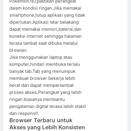
Pokemon787,pastikan perangkat
dalam kondisi ringan.Jika memakai
smartphone,tutup aplikasi yang tidak
diperlukan.Aplikasi latar belakang
dapat memakai memori,baterai,dan
koneksi internet sehingga halaman
terasa lambat saat dibuka melalui
browser.
Jika menggunakan laptop atau
komputer,hindari membuka terlalu
banyak tab.Tab yang menumpuk
membuat browser bekerja lebih
berat dan dapat memperlambat
proses akses.Perangkat yang lebih
ringan biasanya membantu
pengalaman digital terasa lebih stabil
dan responsif.
Browser Terbaru untuk
Akses yang Lebih Konsisten