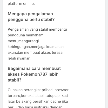
platform online.
Mengapa pengalaman
pengguna perlu stabil?
Pengalaman yang stabil membantu
pengguna memahami
menu,mengurangi
kebingungan,menjaga keamanan
akun,dan membuat akses terasa
lebih nyaman.
Bagaimana cara membuat
akses Pokemon787 lebih
stabil?
Gunakan perangkat pribadi,browser
terbaru,koneksi stabil,tutup aplikasi
latar belakang,bersihkan cache jika
perlu,dan baca instruksi dengan