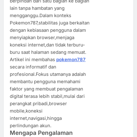
berpindah dari satu bagian ke bagian
lain tanpa hambatan yang
mengganggu.Dalam konteks
Pokemon787,stabilitas juga berkaitan
dengan kebiasaan pengguna dalam
menyiapkan browser,menjaga
koneksi internet,dan tidak terburu-
buru saat halaman sedang memuat.
Artikel ini membahas
pokemon787
secara informatif dan
profesional.Fokus utamanya adalah
membantu pengguna memahami
faktor yang membuat pengalaman
digital terasa lebih stabil,mulai dari
perangkat pribadi,browser
mobile,koneksi
internet,navigasi,hingga
perlindungan akun.
Mengapa Pengalaman