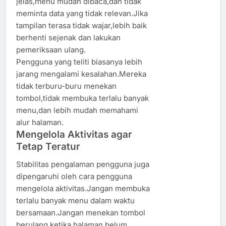
jelas,menu mudah dibaca,dan tidak
meminta data yang tidak relevan.Jika
tampilan terasa tidak wajar,lebih baik
berhenti sejenak dan lakukan
pemeriksaan ulang.
Pengguna yang teliti biasanya lebih
jarang mengalami kesalahan.Mereka
tidak terburu-buru menekan
tombol,tidak membuka terlalu banyak
menu,dan lebih mudah memahami
alur halaman.
Mengelola Aktivitas agar
Tetap Teratur
Stabilitas pengalaman pengguna juga
dipengaruhi oleh cara pengguna
mengelola aktivitas.Jangan membuka
terlalu banyak menu dalam waktu
bersamaan.Jangan menekan tombol
berulang ketika halaman belum