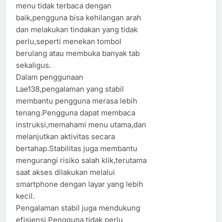
menu tidak terbaca dengan
baik,pengguna bisa kehilangan arah
dan melakukan tindakan yang tidak
perlu,seperti menekan tombol
berulang atau membuka banyak tab
sekaligus.
Dalam penggunaan
Lae138,pengalaman yang stabil
membantu pengguna merasa lebih
tenang.Pengguna dapat membaca
instruksi,memahami menu utama,dan
melanjutkan aktivitas secara
bertahap.Stabilitas juga membantu
mengurangi risiko salah klik,terutama
saat akses dilakukan melalui
smartphone dengan layar yang lebih
kecil.
Pengalaman stabil juga mendukung
efisiensi.Pengguna tidak perlu