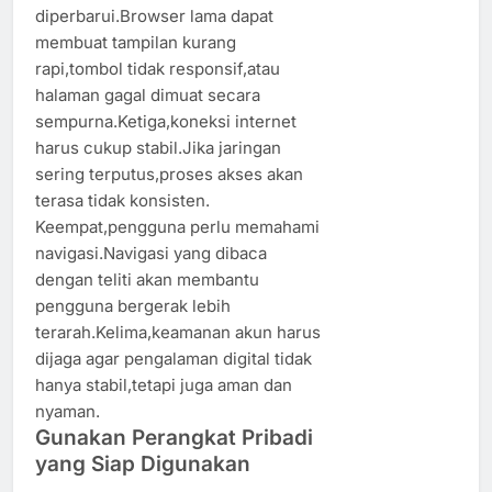
diperbarui.Browser lama dapat
membuat tampilan kurang
rapi,tombol tidak responsif,atau
halaman gagal dimuat secara
sempurna.Ketiga,koneksi internet
harus cukup stabil.Jika jaringan
sering terputus,proses akses akan
terasa tidak konsisten.
Keempat,pengguna perlu memahami
navigasi.Navigasi yang dibaca
dengan teliti akan membantu
pengguna bergerak lebih
terarah.Kelima,keamanan akun harus
dijaga agar pengalaman digital tidak
hanya stabil,tetapi juga aman dan
nyaman.
Gunakan Perangkat Pribadi
yang Siap Digunakan