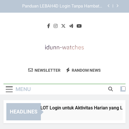
Skip
Panduan Login KAYA787 Tanpa Hambatan di
to
Browser Terbaru
content
Cara Memeriksa Waktu dan Tanggal Perangkat
sebelum Login KAYA787
Panduan EDWINSLOT Login untuk Aktivitas
Harian yang Lebih Nyaman
Panduan LEBAH4D Login Tanpa Hambatan
melalui Browser Terbaru
Panduan Login KAYA787 Tanpa Hambatan di
Browser Terbaru
Idunn Watches
Temukan Koleksi Jam Tangan Mewah Dan
Cara Memeriksa Waktu dan Tanggal Perangkat
NEWSLETTER
RANDOM NEWS
sebelum Login KAYA787
Elegan Di Idunn Watches.
MENU
nduan EDWINSLOT Login untuk Aktivitas Harian yang Lebih 
HEADLINES
Weeks Ago