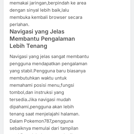
memakai jaringan,berpindah ke area
dengan sinyal lebih baik,lalu
membuka kembali browser secara
perlahan.
Navigasi yang Jelas
Membantu Pengalaman
Lebih Tenang
Navigasi yang jelas sangat membantu
pengguna mendapatkan pengalaman
yang stabil.Pengguna baru biasanya
membutuhkan waktu untuk
memahami posisi menu,fungsi
tombol,dan instruksi yang
tersedia.Jika navigasi mudah
dipahami,pengguna akan lebih
tenang saat menjelajahi halaman.
Dalam Pokemon787,pengguna
sebaiknya memulai dari tampilan