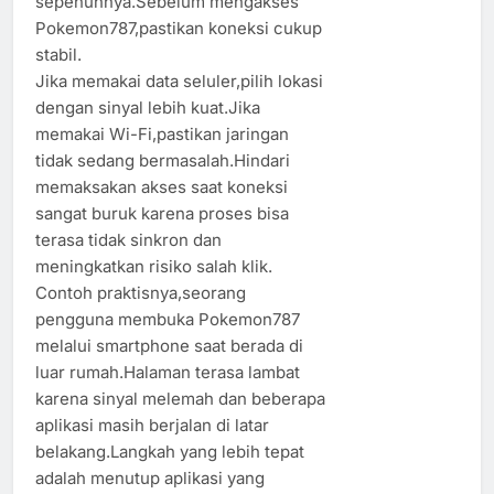
sepenuhnya.Sebelum mengakses
Pokemon787,pastikan koneksi cukup
stabil.
Jika memakai data seluler,pilih lokasi
dengan sinyal lebih kuat.Jika
memakai Wi-Fi,pastikan jaringan
tidak sedang bermasalah.Hindari
memaksakan akses saat koneksi
sangat buruk karena proses bisa
terasa tidak sinkron dan
meningkatkan risiko salah klik.
Contoh praktisnya,seorang
pengguna membuka Pokemon787
melalui smartphone saat berada di
luar rumah.Halaman terasa lambat
karena sinyal melemah dan beberapa
aplikasi masih berjalan di latar
belakang.Langkah yang lebih tepat
adalah menutup aplikasi yang