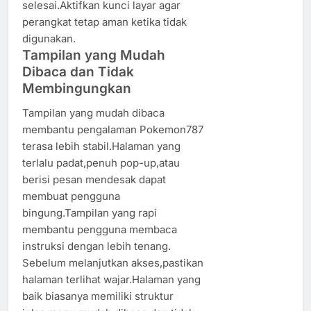
selesai.Aktifkan kunci layar agar
perangkat tetap aman ketika tidak
digunakan.
Tampilan yang Mudah
Dibaca dan Tidak
Membingungkan
Tampilan yang mudah dibaca
membantu pengalaman Pokemon787
terasa lebih stabil.Halaman yang
terlalu padat,penuh pop-up,atau
berisi pesan mendesak dapat
membuat pengguna
bingung.Tampilan yang rapi
membantu pengguna membaca
instruksi dengan lebih tenang.
Sebelum melanjutkan akses,pastikan
halaman terlihat wajar.Halaman yang
baik biasanya memiliki struktur