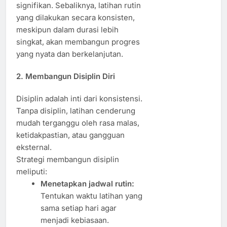
signifikan. Sebaliknya, latihan rutin
yang dilakukan secara konsisten,
meskipun dalam durasi lebih
singkat, akan membangun progres
yang nyata dan berkelanjutan.
2. Membangun Disiplin Diri
Disiplin adalah inti dari konsistensi.
Tanpa disiplin, latihan cenderung
mudah terganggu oleh rasa malas,
ketidakpastian, atau gangguan
eksternal.
Strategi membangun disiplin
meliputi:
Menetapkan jadwal rutin:
Tentukan waktu latihan yang
sama setiap hari agar
menjadi kebiasaan.