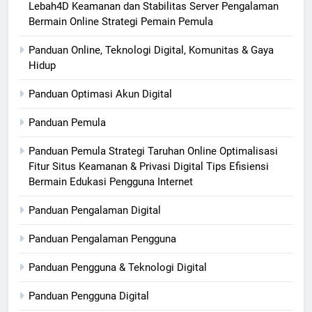
Lebah4D Keamanan dan Stabilitas Server Pengalaman
Bermain Online Strategi Pemain Pemula
Panduan Online, Teknologi Digital, Komunitas & Gaya
Hidup
Panduan Optimasi Akun Digital
Panduan Pemula
Panduan Pemula Strategi Taruhan Online Optimalisasi
Fitur Situs Keamanan & Privasi Digital Tips Efisiensi
Bermain Edukasi Pengguna Internet
Panduan Pengalaman Digital
Panduan Pengalaman Pengguna
Panduan Pengguna & Teknologi Digital
Panduan Pengguna Digital