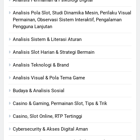
Analisis Permainan & Psikologi Digital
Analisis Pola Slot, Studi Dinamika Mesin, Perilaku Visual
Permainan, Observasi Sistem Interaktif, Pengalaman
Pengguna Lanjutan
Analisis Sistem & Literasi Aturan
Analisis Slot Harian & Strategi Bermain
Analisis Teknologi & Brand
Analisis Visual & Pola Tema Game
Budaya & Analisis Sosial
Casino & Gaming, Permainan Slot, Tips & Trik
Casino, Slot Online, RTP Tertinggi
Cybersecurity & Akses Digital Aman