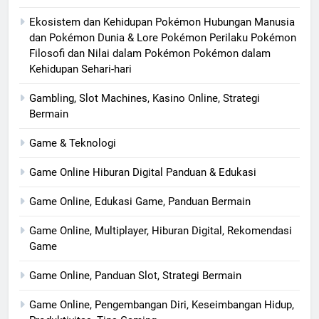
Ekosistem dan Kehidupan Pokémon Hubungan Manusia
dan Pokémon Dunia & Lore Pokémon Perilaku Pokémon
Filosofi dan Nilai dalam Pokémon Pokémon dalam
Kehidupan Sehari-hari
Gambling, Slot Machines, Kasino Online, Strategi
Bermain
Game & Teknologi
Game Online Hiburan Digital Panduan & Edukasi
Game Online, Edukasi Game, Panduan Bermain
Game Online, Multiplayer, Hiburan Digital, Rekomendasi
Game
Game Online, Panduan Slot, Strategi Bermain
Game Online, Pengembangan Diri, Keseimbangan Hidup,