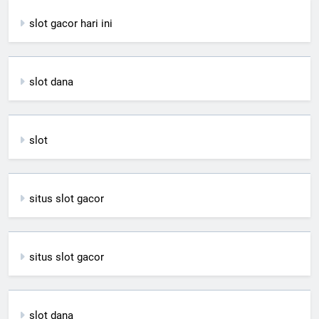
slot gacor hari ini
slot dana
slot
situs slot gacor
situs slot gacor
slot dana