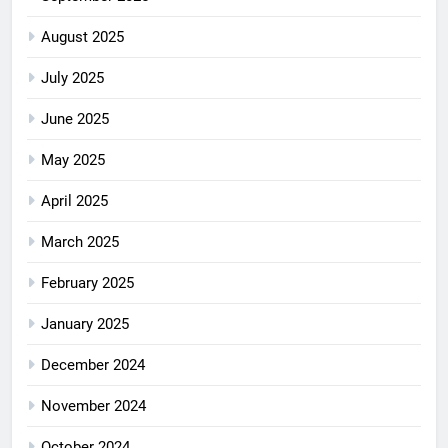
August 2025
July 2025
June 2025
May 2025
April 2025
March 2025
February 2025
January 2025
December 2024
November 2024
October 2024