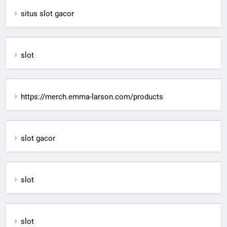
situs slot gacor
slot
https://merch.emma-larson.com/products
slot gacor
slot
slot