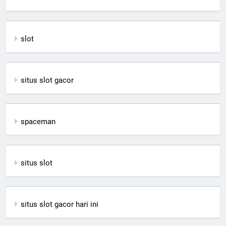
slot
situs slot gacor
spaceman
situs slot
situs slot gacor hari ini