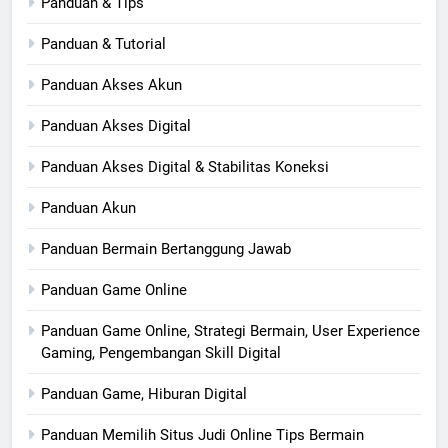
Panduan & Tips
Panduan & Tutorial
Panduan Akses Akun
Panduan Akses Digital
Panduan Akses Digital & Stabilitas Koneksi
Panduan Akun
Panduan Bermain Bertanggung Jawab
Panduan Game Online
Panduan Game Online, Strategi Bermain, User Experience
Gaming, Pengembangan Skill Digital
Panduan Game, Hiburan Digital
Panduan Memilih Situs Judi Online Tips Bermain