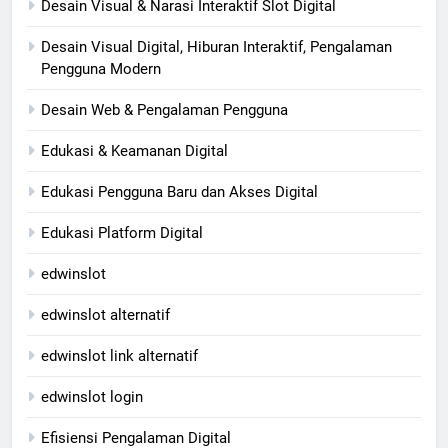
Desain Visual & Narasi Interaktif Slot Digital
Desain Visual Digital, Hiburan Interaktif, Pengalaman
Pengguna Modern
Desain Web & Pengalaman Pengguna
Edukasi & Keamanan Digital
Edukasi Pengguna Baru dan Akses Digital
Edukasi Platform Digital
edwinslot
edwinslot alternatif
edwinslot link alternatif
edwinslot login
Efisiensi Pengalaman Digital