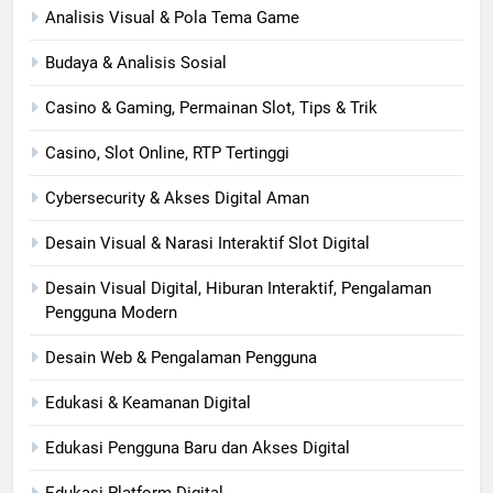
Analisis Visual & Pola Tema Game
Budaya & Analisis Sosial
Casino & Gaming, Permainan Slot, Tips & Trik
Casino, Slot Online, RTP Tertinggi
Cybersecurity & Akses Digital Aman
Desain Visual & Narasi Interaktif Slot Digital
Desain Visual Digital, Hiburan Interaktif, Pengalaman
Pengguna Modern
Desain Web & Pengalaman Pengguna
Edukasi & Keamanan Digital
Edukasi Pengguna Baru dan Akses Digital