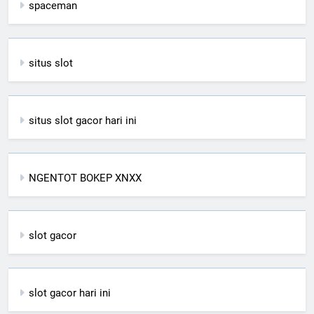
spaceman
situs slot
situs slot gacor hari ini
NGENTOT BOKEP XNXX
slot gacor
slot gacor hari ini