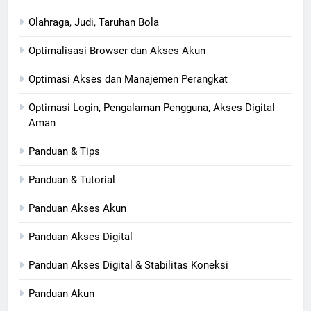
Olahraga, Judi, Taruhan Bola
Optimalisasi Browser dan Akses Akun
Optimasi Akses dan Manajemen Perangkat
Optimasi Login, Pengalaman Pengguna, Akses Digital
Aman
Panduan & Tips
Panduan & Tutorial
Panduan Akses Akun
Panduan Akses Digital
Panduan Akses Digital & Stabilitas Koneksi
Panduan Akun