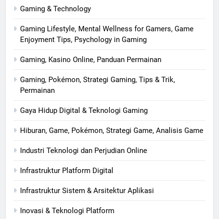
Gaming & Technology
Gaming Lifestyle, Mental Wellness for Gamers, Game
Enjoyment Tips, Psychology in Gaming
Gaming, Kasino Online, Panduan Permainan
Gaming, Pokémon, Strategi Gaming, Tips & Trik,
Permainan
Gaya Hidup Digital & Teknologi Gaming
Hiburan, Game, Pokémon, Strategi Game, Analisis Game
Industri Teknologi dan Perjudian Online
Infrastruktur Platform Digital
Infrastruktur Sistem & Arsitektur Aplikasi
Inovasi & Teknologi Platform