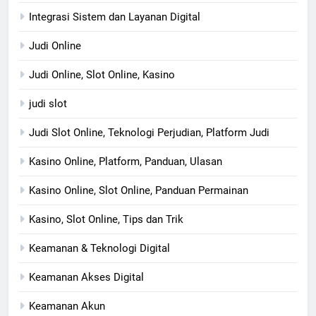
Integrasi Sistem dan Layanan Digital
Judi Online
Judi Online, Slot Online, Kasino
judi slot
Judi Slot Online, Teknologi Perjudian, Platform Judi
Kasino Online, Platform, Panduan, Ulasan
Kasino Online, Slot Online, Panduan Permainan
Kasino, Slot Online, Tips dan Trik
Keamanan & Teknologi Digital
Keamanan Akses Digital
Keamanan Akun