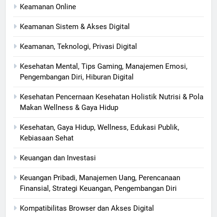
Keamanan Online
Keamanan Sistem & Akses Digital
Keamanan, Teknologi, Privasi Digital
Kesehatan Mental, Tips Gaming, Manajemen Emosi,
Pengembangan Diri, Hiburan Digital
Kesehatan Pencernaan Kesehatan Holistik Nutrisi & Pola
Makan Wellness & Gaya Hidup
Kesehatan, Gaya Hidup, Wellness, Edukasi Publik,
Kebiasaan Sehat
Keuangan dan Investasi
Keuangan Pribadi, Manajemen Uang, Perencanaan
Finansial, Strategi Keuangan, Pengembangan Diri
Kompatibilitas Browser dan Akses Digital