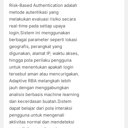
Risk-Based Authentication adalah
metode autentikasi yang
melakukan evaluasi risiko secara
real-time pada setiap upaya
login.Sistem ini menggunakan
berbagai parameter seperti lokasi
geografis, perangkat yang
digunakan, alamat IP, waktu akses,
hingga pola perilaku pengguna
untuk menentukan apakah login
tersebut aman atau mencurigakan.
Adaptive RBA melangkah lebih
jauh dengan menggabungkan
analisis berbasis machine learning
dan kecerdasan buatan.Sistem
dapat belajar dari pola interaksi
pengguna untuk mengenali
aktivitas normal dan mendeteksi