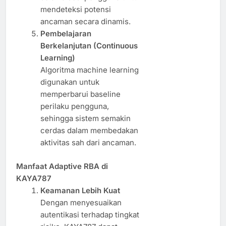
mendeteksi potensi
ancaman secara dinamis.
Pembelajaran
Berkelanjutan (Continuous
Learning)
Algoritma machine learning
digunakan untuk
memperbarui baseline
perilaku pengguna,
sehingga sistem semakin
cerdas dalam membedakan
aktivitas sah dari ancaman.
Manfaat Adaptive RBA di
KAYA787
Keamanan Lebih Kuat
Dengan menyesuaikan
autentikasi terhadap tingkat