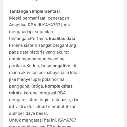
Tantangan Implementasi
Meski bermanfaat, penerapan
Adaptive RBA di KAYA787 juga
menghadapi sejumlah
tantangan.Pertama,
kualitas data
,
karena sistem sangat bergantung
pada data historis yang akurat
untuk membangun baseline
perilaku.Kedua,
false negative
, di
mana aktivitas berbahaya bisa lolos
jika menyerupai pola normal
pengguna.Ketiga,
kompleksitas
teknis
, karena integrasi RBA
dengan sistem login, database, dan
infrastruktur cloud membutuhkan
sumber daya besar.
Untuk mengatasi hal ini, KAYA787
mengombinasikan RBA dengan