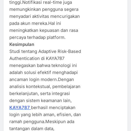
tinggi.Notifikasi real-time juga
memungkinkan pengguna segera
menyadari aktivitas mencurigakan
pada akun mereka.Hal ini
meningkatkan kepuasan dan rasa
percaya terhadap platform.
Kesimpulan
Studi tentang Adaptive Risk-Based
Authentication di KAYA787
menegaskan bahwa teknologi ini
adalah solusi efektif menghadapi
ancaman login modern.Dengan
analisis kontekstual, pembelajaran
berkelanjutan, serta integrasi
dengan sistem keamanan lain,
KAYA787
berhasil menciptakan
login yang lebih aman, efisien, dan
ramah pengguna.Meskipun ada
tantangan dalam data,