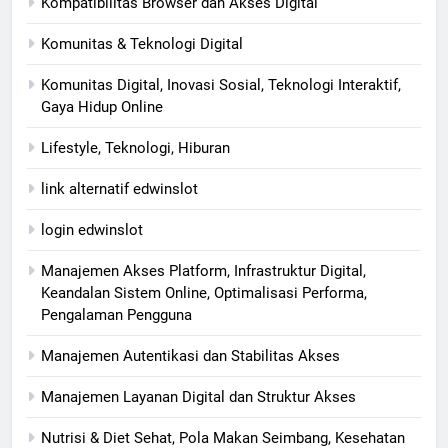
Kompatibilitas Browser dan Akses Digital
Komunitas & Teknologi Digital
Komunitas Digital, Inovasi Sosial, Teknologi Interaktif,
Gaya Hidup Online
Lifestyle, Teknologi, Hiburan
link alternatif edwinslot
login edwinslot
Manajemen Akses Platform, Infrastruktur Digital,
Keandalan Sistem Online, Optimalisasi Performa,
Pengalaman Pengguna
Manajemen Autentikasi dan Stabilitas Akses
Manajemen Layanan Digital dan Struktur Akses
Nutrisi & Diet Sehat, Pola Makan Seimbang, Kesehatan