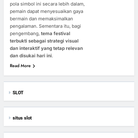
pola simbol ini secara lebih dalam,
pemain dapat menyesuaikan gaya
bermain dan memaksimalkan
pengalaman. Sementara itu, bagi
pengembang,
tema festival
terbukti sebagai strategi visual
dan interaktif yang tetap relevan
dan disukai hari ini
.
Read More
SLOT
situs slot