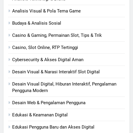
Analisis Visual & Pola Tema Game
Budaya & Analisis Sosial
Casino & Gaming, Permainan Slot, Tips & Trik
Casino, Slot Online, RTP Tertinggi
Cybersecurity & Akses Digital Aman
Desain Visual & Narasi Interaktif Slot Digital
Desain Visual Digital, Hiburan Interaktif, Pengalaman
Pengguna Modern
Desain Web & Pengalaman Pengguna
Edukasi & Keamanan Digital
Edukasi Pengguna Baru dan Akses Digital