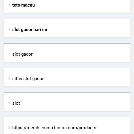
toto macau
slot gacor hari ini
slot gacor
situs slot gacor
slot
https://merch.emma-larson.com/products