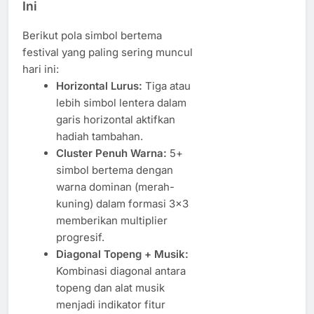
Ini
Berikut pola simbol bertema
festival yang paling sering muncul
hari ini:
Horizontal Lurus:
Tiga atau
lebih simbol lentera dalam
garis horizontal aktifkan
hadiah tambahan.
Cluster Penuh Warna:
5+
simbol bertema dengan
warna dominan (merah-
kuning) dalam formasi 3×3
memberikan multiplier
progresif.
Diagonal Topeng + Musik:
Kombinasi diagonal antara
topeng dan alat musik
menjadi indikator fitur