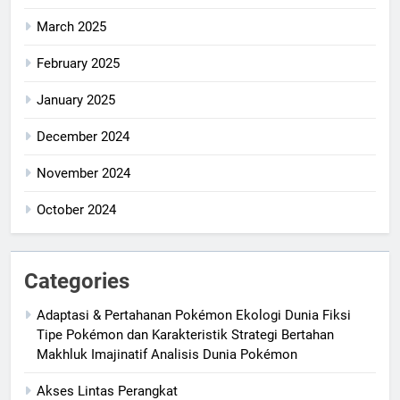
March 2025
February 2025
January 2025
December 2024
November 2024
October 2024
Categories
Adaptasi & Pertahanan Pokémon Ekologi Dunia Fiksi
Tipe Pokémon dan Karakteristik Strategi Bertahan
Makhluk Imajinatif Analisis Dunia Pokémon
Akses Lintas Perangkat