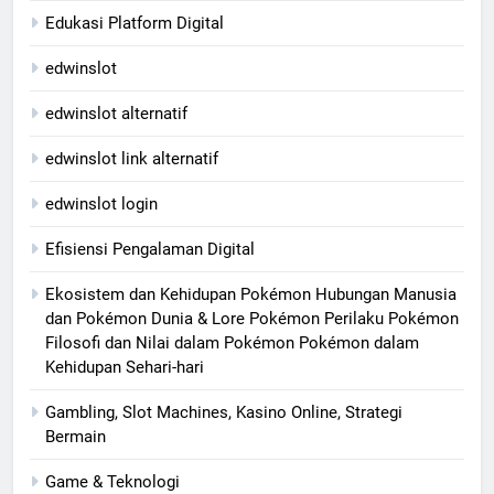
Edukasi Platform Digital
edwinslot
edwinslot alternatif
edwinslot link alternatif
edwinslot login
Efisiensi Pengalaman Digital
Ekosistem dan Kehidupan Pokémon Hubungan Manusia
dan Pokémon Dunia & Lore Pokémon Perilaku Pokémon
Filosofi dan Nilai dalam Pokémon Pokémon dalam
Kehidupan Sehari-hari
Gambling, Slot Machines, Kasino Online, Strategi
Bermain
Game & Teknologi