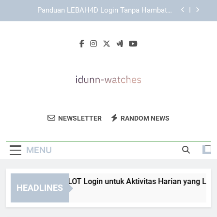
Skip
Panduan Login KAYA787 Tanpa Hambatan di
to
Browser Terbaru
content
Cara Memeriksa Waktu dan Tanggal Perangkat
sebelum Login KAYA787
Panduan EDWINSLOT Login untuk Aktivitas
Harian yang Lebih Nyaman
Panduan LEBAH4D Login Tanpa Hambatan
melalui Browser Terbaru
Panduan Login KAYA787 Tanpa Hambatan di
Browser Terbaru
Idunn Watches
Temukan Koleksi Jam Tangan Mewah Dan
Cara Memeriksa Waktu dan Tanggal Perangkat
NEWSLETTER
RANDOM NEWS
sebelum Login KAYA787
Elegan Di Idunn Watches.
MENU
nduan EDWINSLOT Login untuk Aktivitas Harian yang Lebih 
HEADLINES
Weeks Ago