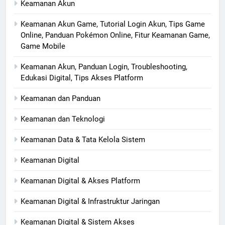
Keamanan Akun
Keamanan Akun Game, Tutorial Login Akun, Tips Game
Online, Panduan Pokémon Online, Fitur Keamanan Game,
Game Mobile
Keamanan Akun, Panduan Login, Troubleshooting,
Edukasi Digital, Tips Akses Platform
Keamanan dan Panduan
Keamanan dan Teknologi
Keamanan Data & Tata Kelola Sistem
Keamanan Digital
Keamanan Digital & Akses Platform
Keamanan Digital & Infrastruktur Jaringan
Keamanan Digital & Sistem Akses