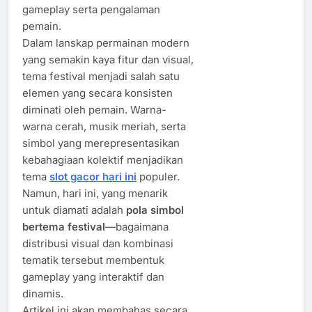
gameplay serta pengalaman
pemain.
Dalam lanskap permainan modern
yang semakin kaya fitur dan visual,
tema festival menjadi salah satu
elemen yang secara konsisten
diminati oleh pemain. Warna-
warna cerah, musik meriah, serta
simbol yang merepresentasikan
kebahagiaan kolektif menjadikan
tema
slot gacor hari ini
populer.
Namun, hari ini, yang menarik
untuk diamati adalah
pola simbol
bertema festival
—bagaimana
distribusi visual dan kombinasi
tematik tersebut membentuk
gameplay yang interaktif dan
dinamis.
Artikel ini akan membahas secara