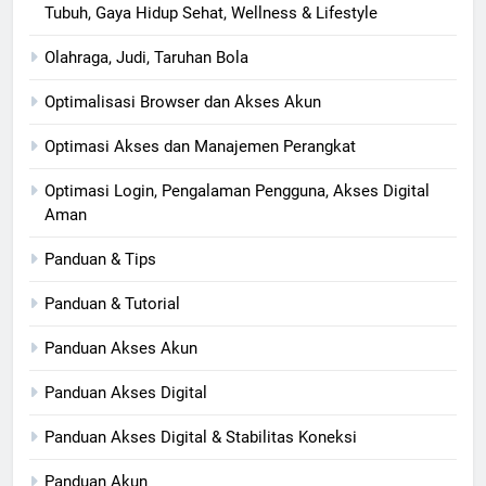
Tubuh, Gaya Hidup Sehat, Wellness & Lifestyle
Olahraga, Judi, Taruhan Bola
Optimalisasi Browser dan Akses Akun
Optimasi Akses dan Manajemen Perangkat
Optimasi Login, Pengalaman Pengguna, Akses Digital
Aman
Panduan & Tips
Panduan & Tutorial
Panduan Akses Akun
Panduan Akses Digital
Panduan Akses Digital & Stabilitas Koneksi
Panduan Akun