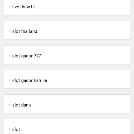
live draw hk
slot thailand
slot gacor 777
slot gacor hari ini
slot dana
slot