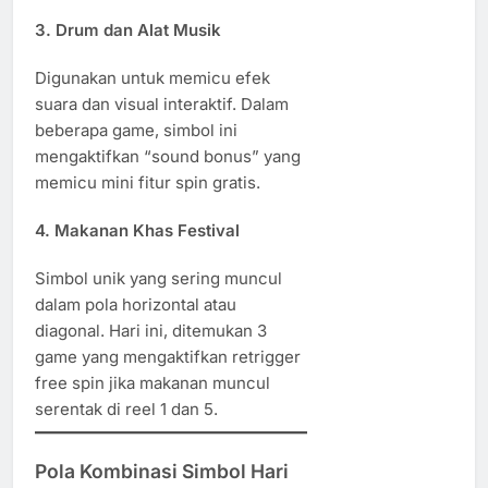
3.
Drum dan Alat Musik
Digunakan untuk memicu efek
suara dan visual interaktif. Dalam
beberapa game, simbol ini
mengaktifkan “sound bonus” yang
memicu mini fitur spin gratis.
4.
Makanan Khas Festival
Simbol unik yang sering muncul
dalam pola horizontal atau
diagonal. Hari ini, ditemukan 3
game yang mengaktifkan retrigger
free spin jika makanan muncul
serentak di reel 1 dan 5.
Pola Kombinasi Simbol Hari