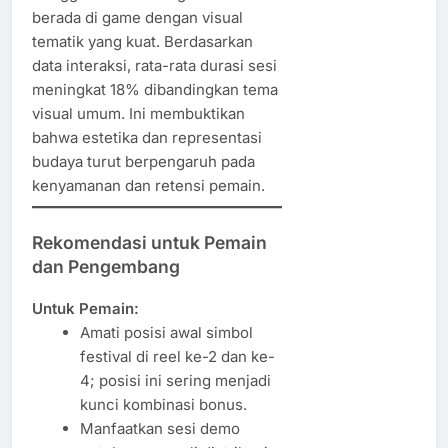
berada di game dengan visual
tematik yang kuat. Berdasarkan
data interaksi, rata-rata durasi sesi
meningkat 18% dibandingkan tema
visual umum. Ini membuktikan
bahwa estetika dan representasi
budaya turut berpengaruh pada
kenyamanan dan retensi pemain.
Rekomendasi untuk Pemain
dan Pengembang
Untuk Pemain:
Amati posisi awal simbol
festival di reel ke-2 dan ke-
4; posisi ini sering menjadi
kunci kombinasi bonus.
Manfaatkan sesi demo