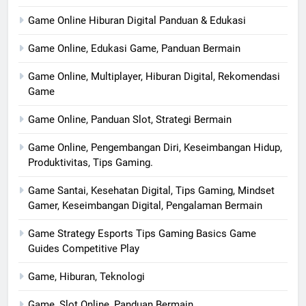
Game Online Hiburan Digital Panduan & Edukasi
Game Online, Edukasi Game, Panduan Bermain
Game Online, Multiplayer, Hiburan Digital, Rekomendasi
Game
Game Online, Panduan Slot, Strategi Bermain
Game Online, Pengembangan Diri, Keseimbangan Hidup,
Produktivitas, Tips Gaming.
Game Santai, Kesehatan Digital, Tips Gaming, Mindset
Gamer, Keseimbangan Digital, Pengalaman Bermain
Game Strategy Esports Tips Gaming Basics Game
Guides Competitive Play
Game, Hiburan, Teknologi
Game, Slot Online, Panduan Bermain