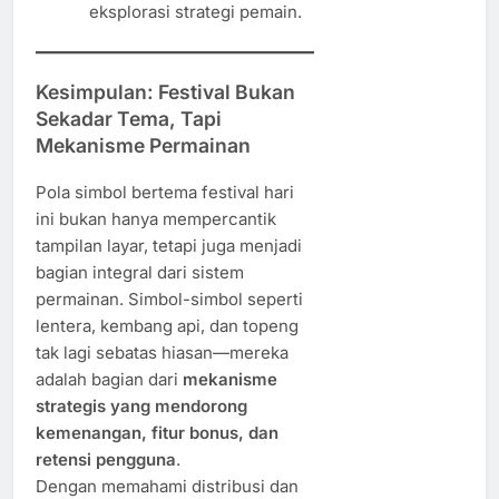
eksplorasi strategi pemain.
Kesimpulan: Festival Bukan
Sekadar Tema, Tapi
Mekanisme Permainan
Pola simbol bertema festival hari
ini bukan hanya mempercantik
tampilan layar, tetapi juga menjadi
bagian integral dari sistem
permainan. Simbol-simbol seperti
lentera, kembang api, dan topeng
tak lagi sebatas hiasan—mereka
adalah bagian dari
mekanisme
strategis yang mendorong
kemenangan, fitur bonus, dan
retensi pengguna
.
Dengan memahami distribusi dan