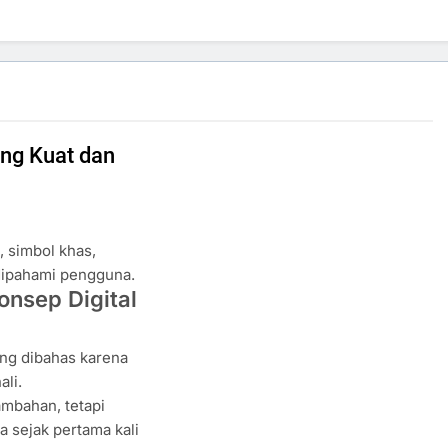
ng Kuat dan
, simbol khas,
 dipahami pengguna.
onsep Digital
ing dibahas karena
ali.
ambahan, tetapi
 sejak pertama kali