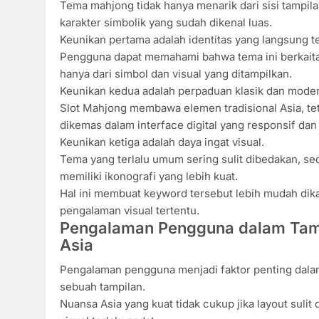
Tema mahjong tidak hanya menarik dari sisi tampilan
karakter simbolik yang sudah dikenal luas.
Keunikan pertama adalah identitas yang langsung t
Pengguna dapat memahami bahwa tema ini berkait
hanya dari simbol dan visual yang ditampilkan.
Keunikan kedua adalah perpaduan klasik dan moder
Slot Mahjong membawa elemen tradisional Asia, tet
dikemas dalam interface digital yang responsif da
Keunikan ketiga adalah daya ingat visual.
Tema yang terlalu umum sering sulit dibedakan, s
memiliki ikonografi yang lebih kuat.
Hal ini membuat keyword tersebut lebih mudah dik
pengalaman visual tertentu.
Pengalaman Pengguna dalam Tam
Asia
Pengalaman pengguna menjadi faktor penting dalam
sebuah tampilan.
Nuansa Asia yang kuat tidak cukup jika layout sulit