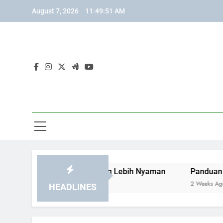
Skip
August 7, 2026
11:49:52 AM
to
content
Idu
Temukan K
tivitas Harian yang Lebih Nyaman
Panduan LEBAH4D Lo
2 Weeks Ago
HEADLINES