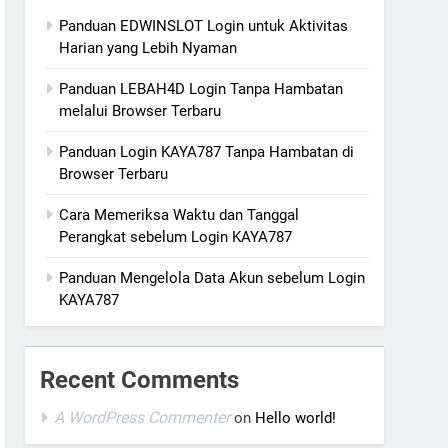
Panduan EDWINSLOT Login untuk Aktivitas
Harian yang Lebih Nyaman
Panduan LEBAH4D Login Tanpa Hambatan
melalui Browser Terbaru
Panduan Login KAYA787 Tanpa Hambatan di
Browser Terbaru
Cara Memeriksa Waktu dan Tanggal
Perangkat sebelum Login KAYA787
Panduan Mengelola Data Akun sebelum Login
KAYA787
Recent Comments
A WordPress Commenter
on
Hello world!