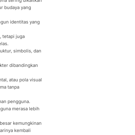
ena sering dikaitkan
sur budaya yang
gun identitas yang
 tetapi juga
las.
ktur, simbolis, dan
akter dibandingkan
al, atau pola visual
ema tanpa
aman pengguna.
gguna merasa lebih
 besar kemungkinan
rinya kembali