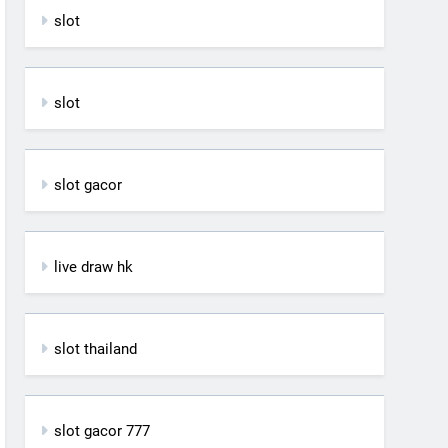
slot
slot
slot gacor
live draw hk
slot thailand
slot gacor 777