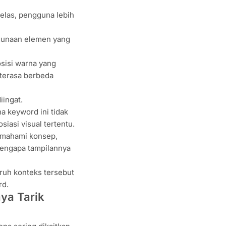
jelas, pengguna lebih
ggunaan elemen yang
osisi warna yang
 terasa berbeda
iingat.
a keyword ini tidak
asi visual tertentu.
memahami konsep,
mengapa tampilannya
uruh konteks tersebut
rd.
ya Tarik