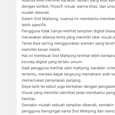
Nuansa Asia memiliki karakter desain yang kuat kar
dengan simbol, filosofi visual, warna khas, dan un
mudah dikenali.
Dalam Slot Mahjong, nuansa ini membantu memban
lebih spesifik.
Pengguna tidak hanya melihat tampilan digital biasa,
merasakan adanya tema yang memiliki latar visual je
Tema Asia sering menggunakan elemen yang terstru
memiliki kesan klasik.
Hal ini membuat Slot Mahjong terlihat lebih berkar
konsep digital yang terlalu umum.
Saat pengguna melihat ubin mahjong, karakter orient
tertentu, mereka dapat langsung memahami arah t
memerlukan penjelasan panjang.
Daya tarik tersebut juga berkaitan dengan pengal
Visual yang memiliki identitas jelas membantu pen
familiar.
Semakin mudah sebuah tampilan dikenali, semakin
pengguna mengingat nama Slot Mahjong dan menca