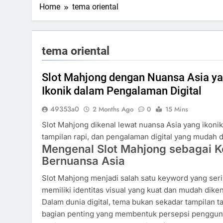
Home
tema oriental
tema oriental
Slot Mahjong dengan Nuansa Asia ya
Ikonik dalam Pengalaman Digital
49353a0
2 Months Ago
0
15 Mins
Slot Mahjong dikenal lewat nuansa Asia yang ikonik
tampilan rapi, dan pengalaman digital yang mudah
Mengenal Slot Mahjong sebagai K
Bernuansa Asia
Slot Mahjong menjadi salah satu keyword yang ser
memiliki identitas visual yang kuat dan mudah diken
Dalam dunia digital, tema bukan sekadar tampilan t
bagian penting yang membentuk persepsi pengguna