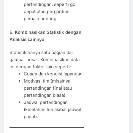
pertandingan, seperti gol
cepat atau pergantian
pemain penting.
E. Kombinasikan Statistik dengan
Analisis Lainnya
Statistik hanya satu bagian dari
gambar besar. Kombinasikan data
ini dengan faktor lain seperti:
Cuaca dan kondisi lapangan.
Motivasi tim (misalnya,
pertandingan final atau
pertandingan biasa).
Jadwal pertandingan
(kelelahan tim akibat jadwal
padat).