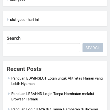
slot gacor hari ini
Search
SEARCH
Recent Posts
Panduan EDWINSLOT Login untuk Aktivitas Harian yang
Lebih Nyaman
Panduan LEBAH4D Login Tanpa Hambatan melalui
Browser Terbaru
Panduan Login KAYA787 Tanpa Hambatan di Browser