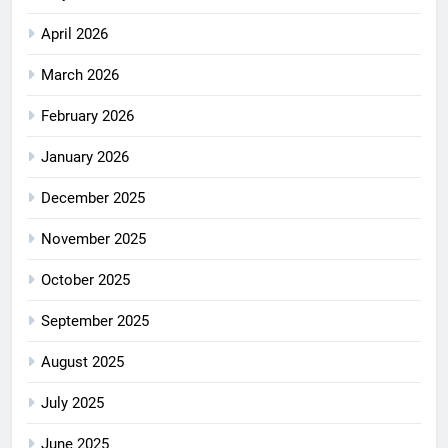
April 2026
March 2026
February 2026
January 2026
December 2025
November 2025
October 2025
September 2025
August 2025
July 2025
June 2025