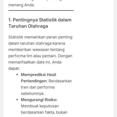
menang Anda.
1.
Pentingnya Statistik dalam
Taruhan Olahraga
Statistik memainkan peran penting
dalam taruhan olahraga karena
memberikan wawasan tentang
performa tim atau pemain. Dengan
memanfaatkan data ini, Anda
dapat:
Memprediksi Hasil
Pertandingan:
Berdasarkan
tren dan performa
sebelumnya.
Mengurangi Risiko:
Membuat keputusan
berdasarkan fakta, bukan