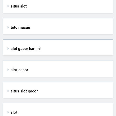
situs slot
toto macau
slot gacor hari ini
slot gacor
situs slot gacor
slot