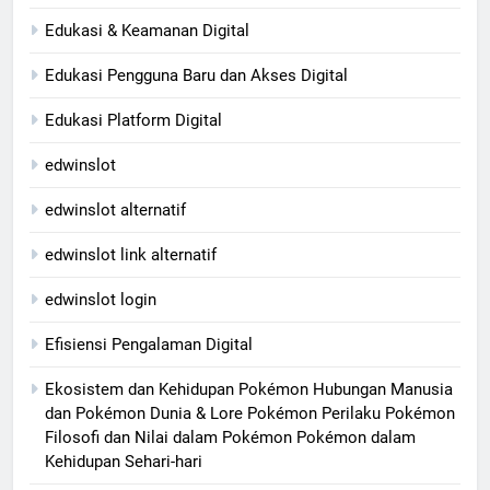
Edukasi & Keamanan Digital
Edukasi Pengguna Baru dan Akses Digital
Edukasi Platform Digital
edwinslot
edwinslot alternatif
edwinslot link alternatif
edwinslot login
Efisiensi Pengalaman Digital
Ekosistem dan Kehidupan Pokémon Hubungan Manusia
dan Pokémon Dunia & Lore Pokémon Perilaku Pokémon
Filosofi dan Nilai dalam Pokémon Pokémon dalam
Kehidupan Sehari-hari