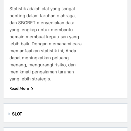
Statistik adalah alat yang sangat
penting dalam taruhan olahraga,
dan SBOBET menyediakan data
yang lengkap untuk membantu
pemain membuat keputusan yang
lebih baik. Dengan memahami cara
memanfaatkan statistik ini, Anda
dapat meningkatkan peluang
menang, mengurangi risiko, dan
menikmati pengalaman taruhan
yang lebih strategis.
Read More
SLOT