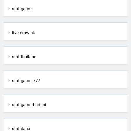
slot gacor
live draw hk
slot thailand
slot gacor 777
slot gacor hari ini
slot dana