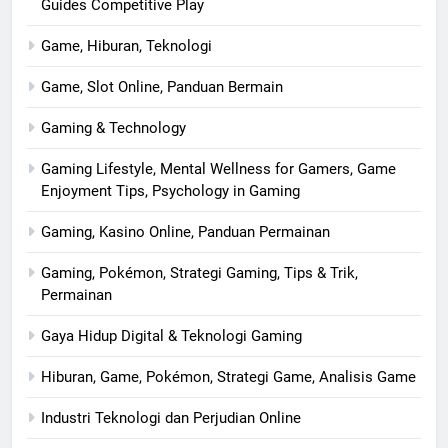
Guides Competitive Play
Game, Hiburan, Teknologi
Game, Slot Online, Panduan Bermain
Gaming & Technology
Gaming Lifestyle, Mental Wellness for Gamers, Game
Enjoyment Tips, Psychology in Gaming
Gaming, Kasino Online, Panduan Permainan
Gaming, Pokémon, Strategi Gaming, Tips & Trik,
Permainan
Gaya Hidup Digital & Teknologi Gaming
Hiburan, Game, Pokémon, Strategi Game, Analisis Game
Industri Teknologi dan Perjudian Online