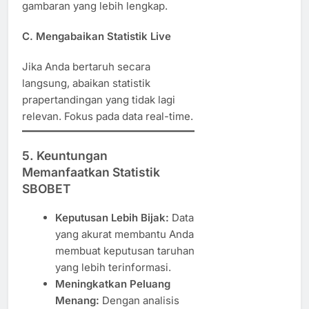
gambaran yang lebih lengkap.
C. Mengabaikan Statistik Live
Jika Anda bertaruh secara
langsung, abaikan statistik
prapertandingan yang tidak lagi
relevan. Fokus pada data real-time.
5.
Keuntungan
Memanfaatkan Statistik
SBOBET
Keputusan Lebih Bijak:
Data
yang akurat membantu Anda
membuat keputusan taruhan
yang lebih terinformasi.
Meningkatkan Peluang
Menang:
Dengan analisis