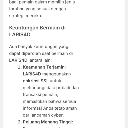
bagi pemain dalam memilih jenis
taruhan yang sesuai dengan
strategi mereka.
Keuntungan Bermain di
LARIS4D
Ada banyak keuntungan yang
dapat diperoleh saat bermain di
LARIS4D
, antara lain:
Keamanan Terjamin
:
LARIS4D
menggunakan
enkripsi SSL
untuk
melindungi data pribadi dan
transaksi pemain,
memastikan bahwa semua
informasi Anda tetap aman
dari ancaman cyber.
Peluang Menang Tinggi
: