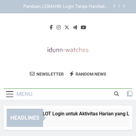
Skip
Panduan Login KAYA787 Tanpa Hambatan di
to
Browser Terbaru
content
Cara Memeriksa Waktu dan Tanggal Perangkat
sebelum Login KAYA787
Panduan EDWINSLOT Login untuk Aktivitas
Harian yang Lebih Nyaman
Panduan LEBAH4D Login Tanpa Hambatan
melalui Browser Terbaru
Panduan Login KAYA787 Tanpa Hambatan di
Browser Terbaru
Idunn Watches
Temukan Koleksi Jam Tangan Mewah Dan
Cara Memeriksa Waktu dan Tanggal Perangkat
NEWSLETTER
RANDOM NEWS
sebelum Login KAYA787
Elegan Di Idunn Watches.
MENU
nduan EDWINSLOT Login untuk Aktivitas Harian yang Lebih 
HEADLINES
Weeks Ago