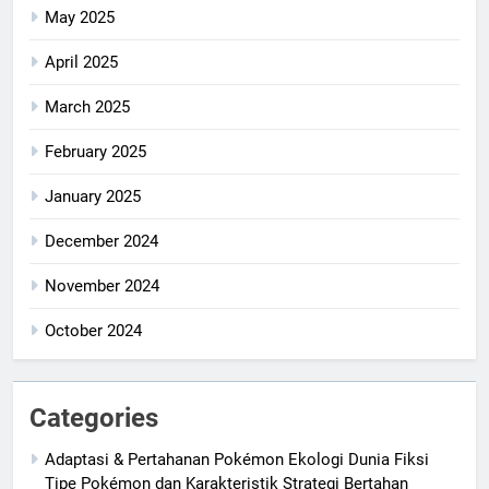
May 2025
April 2025
March 2025
February 2025
January 2025
December 2024
November 2024
October 2024
Categories
Adaptasi & Pertahanan Pokémon Ekologi Dunia Fiksi
Tipe Pokémon dan Karakteristik Strategi Bertahan