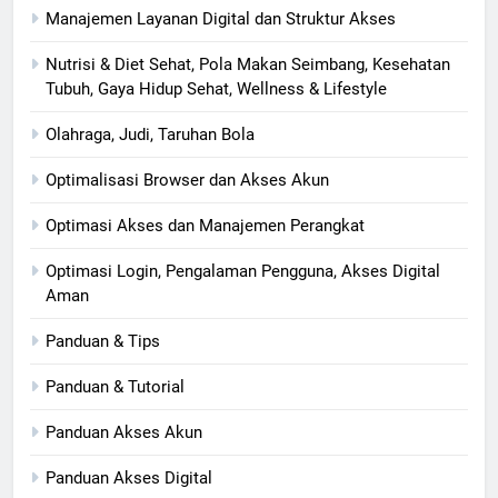
Manajemen Layanan Digital dan Struktur Akses
Nutrisi & Diet Sehat, Pola Makan Seimbang, Kesehatan
Tubuh, Gaya Hidup Sehat, Wellness & Lifestyle
Olahraga, Judi, Taruhan Bola
Optimalisasi Browser dan Akses Akun
Optimasi Akses dan Manajemen Perangkat
Optimasi Login, Pengalaman Pengguna, Akses Digital
Aman
Panduan & Tips
Panduan & Tutorial
Panduan Akses Akun
Panduan Akses Digital