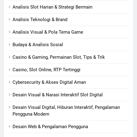
Analisis Slot Harian & Strategi Bermain
Analisis Teknologi & Brand
Analisis Visual & Pola Tema Game
Budaya & Analisis Sosial
Casino & Gaming, Permainan Slot, Tips & Trik
Casino, Slot Online, RTP Tertinggi
Cybersecurity & Akses Digital Aman
Desain Visual & Narasi Interaktif Slot Digital
Desain Visual Digital, Hiburan Interaktif, Pengalaman
Pengguna Modern
Desain Web & Pengalaman Pengguna