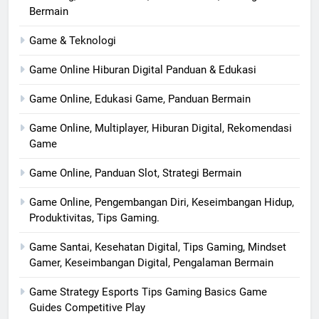
Bermain
Game & Teknologi
Game Online Hiburan Digital Panduan & Edukasi
Game Online, Edukasi Game, Panduan Bermain
Game Online, Multiplayer, Hiburan Digital, Rekomendasi
Game
Game Online, Panduan Slot, Strategi Bermain
Game Online, Pengembangan Diri, Keseimbangan Hidup,
Produktivitas, Tips Gaming.
Game Santai, Kesehatan Digital, Tips Gaming, Mindset
Gamer, Keseimbangan Digital, Pengalaman Bermain
Game Strategy Esports Tips Gaming Basics Game
Guides Competitive Play