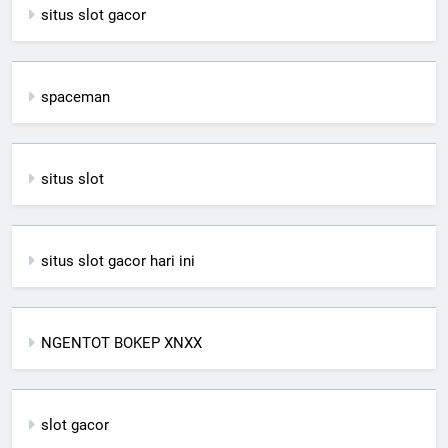
situs slot gacor
spaceman
situs slot
situs slot gacor hari ini
NGENTOT BOKEP XNXX
slot gacor