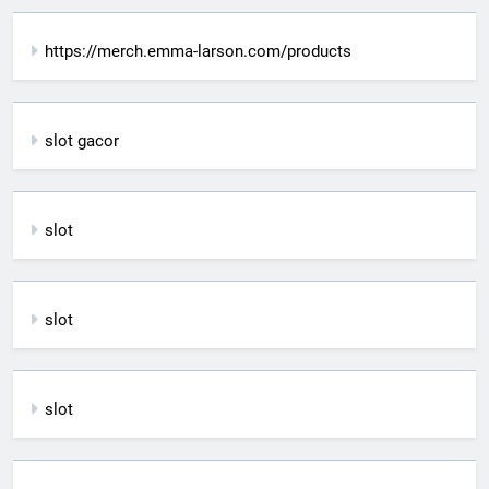
https://merch.emma-larson.com/products
slot gacor
slot
slot
slot