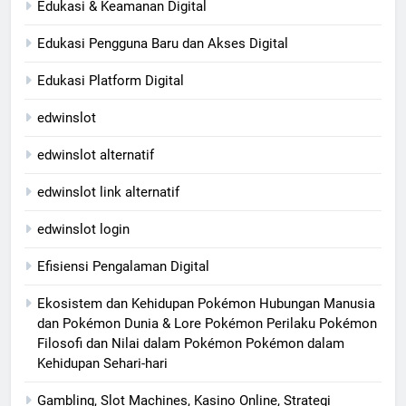
Edukasi & Keamanan Digital
Edukasi Pengguna Baru dan Akses Digital
Edukasi Platform Digital
edwinslot
edwinslot alternatif
edwinslot link alternatif
edwinslot login
Efisiensi Pengalaman Digital
Ekosistem dan Kehidupan Pokémon Hubungan Manusia
dan Pokémon Dunia & Lore Pokémon Perilaku Pokémon
Filosofi dan Nilai dalam Pokémon Pokémon dalam
Kehidupan Sehari-hari
Gambling, Slot Machines, Kasino Online, Strategi