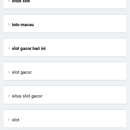
situs slot
toto macau
slot gacor hari ini
slot gacor
situs slot gacor
slot