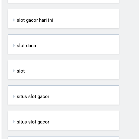
slot gacor hari ini
slot dana
slot
situs slot gacor
situs slot gacor