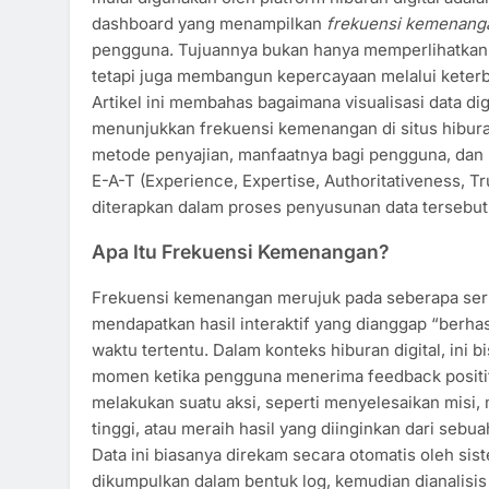
dashboard yang menampilkan
frekuensi kemenang
pengguna. Tujuannya bukan hanya memperlihatkan
tetapi juga membangun kepercayaan melalui keterb
Artikel ini membahas bagaimana visualisasi data d
menunjukkan frekuensi kemenangan di situs hiburan
metode penyajian, manfaatnya bagi pengguna, dan 
E-A-T (Experience, Expertise, Authoritativeness, T
diterapkan dalam proses penyusunan data tersebut
Apa Itu Frekuensi Kemenangan?
Frekuensi kemenangan merujuk pada seberapa se
mendapatkan hasil interaktif yang dianggap “berhas
waktu tertentu. Dalam konteks hiburan digital, ini b
momen ketika pengguna menerima feedback positif 
melakukan suatu aksi, seperti menyelesaikan misi,
tinggi, atau meraih hasil yang diinginkan dari sebua
Data ini biasanya direkam secara otomatis oleh si
dikumpulkan dalam bentuk log, kemudian dianalisis