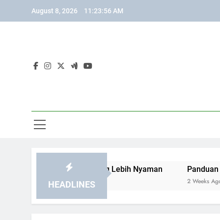
Skip
August 8, 2026
11:23:57 AM
to
content
Idu
Temukan K
ivitas Harian yang Lebih Nyaman
Panduan LEBAH4D Lo
2 Weeks Ago
HEADLINES