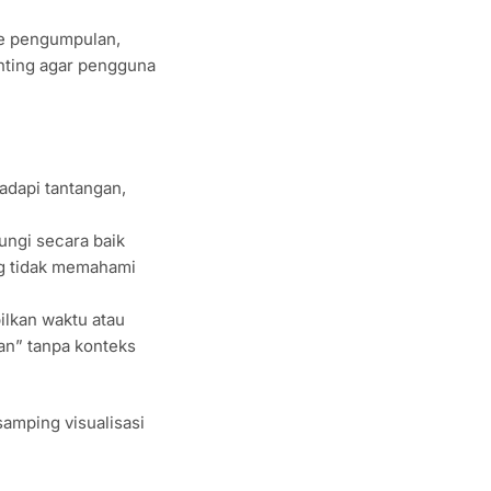
de pengumpulan,
enting agar pengguna
adapi tantangan,
dungi secara baik
g tidak memahami
ilkan waktu atau
an” tanpa konteks
samping visualisasi