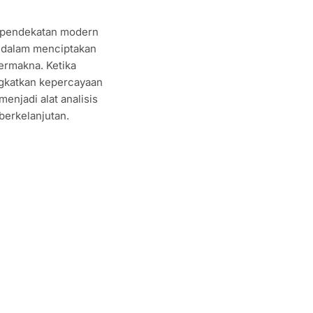
n pendekatan modern
s dalam menciptakan
ermakna. Ketika
ingkatkan kepercayaan
enjadi alat analisis
erkelanjutan.