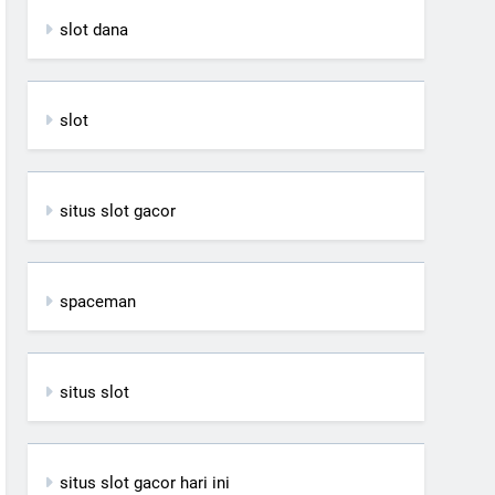
slot dana
slot
situs slot gacor
spaceman
situs slot
situs slot gacor hari ini