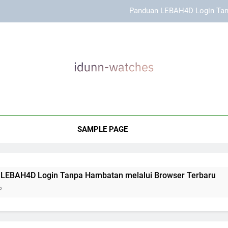
Panduan LEBAH4D Login Tan
Panduan Login KAYA78
Cara Memeriksa Waktu dan Tang
Panduan EDWINSLOT Login untuk
nn Watches
Panduan LEBAH4D Login Tan
oleksi Jam Tangan Mewah Dan Elegan Di Idunn Watches.
Panduan Login KAYA78
SAMPLE PAGE
Cara Memeriksa Waktu dan Tang
gin Tanpa Hambatan melalui Browser Terbaru
Panduan
2 Weeks A