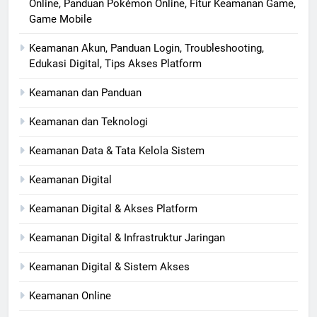
Online, Panduan Pokémon Online, Fitur Keamanan Game,
Game Mobile
Keamanan Akun, Panduan Login, Troubleshooting,
Edukasi Digital, Tips Akses Platform
Keamanan dan Panduan
Keamanan dan Teknologi
Keamanan Data & Tata Kelola Sistem
Keamanan Digital
Keamanan Digital & Akses Platform
Keamanan Digital & Infrastruktur Jaringan
Keamanan Digital & Sistem Akses
Keamanan Online