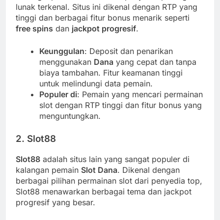
lunak terkenal. Situs ini dikenal dengan RTP yang
tinggi dan berbagai fitur bonus menarik seperti
free spins
dan
jackpot progresif
.
Keunggulan
: Deposit dan penarikan
menggunakan
Dana
yang cepat dan tanpa
biaya tambahan. Fitur keamanan tinggi
untuk melindungi data pemain.
Populer di
: Pemain yang mencari permainan
slot dengan RTP tinggi dan fitur bonus yang
menguntungkan.
2.
Slot88
Slot88
adalah situs lain yang sangat populer di
kalangan pemain
Slot Dana
. Dikenal dengan
berbagai pilihan permainan slot dari penyedia top,
Slot88 menawarkan berbagai tema dan jackpot
progresif yang besar.