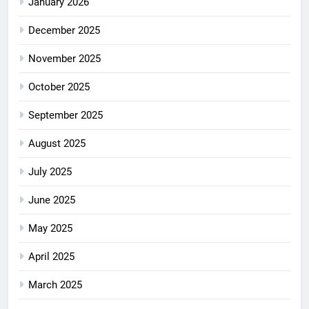
January 2026
December 2025
November 2025
October 2025
September 2025
August 2025
July 2025
June 2025
May 2025
April 2025
March 2025