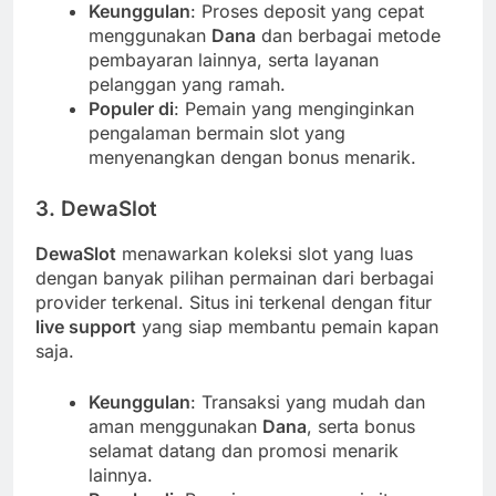
Keunggulan
: Proses deposit yang cepat
menggunakan
Dana
dan berbagai metode
pembayaran lainnya, serta layanan
pelanggan yang ramah.
Populer di
: Pemain yang menginginkan
pengalaman bermain slot yang
menyenangkan dengan bonus menarik.
3.
DewaSlot
DewaSlot
menawarkan koleksi slot yang luas
dengan banyak pilihan permainan dari berbagai
provider terkenal. Situs ini terkenal dengan fitur
live support
yang siap membantu pemain kapan
saja.
Keunggulan
: Transaksi yang mudah dan
aman menggunakan
Dana
, serta bonus
selamat datang dan promosi menarik
lainnya.