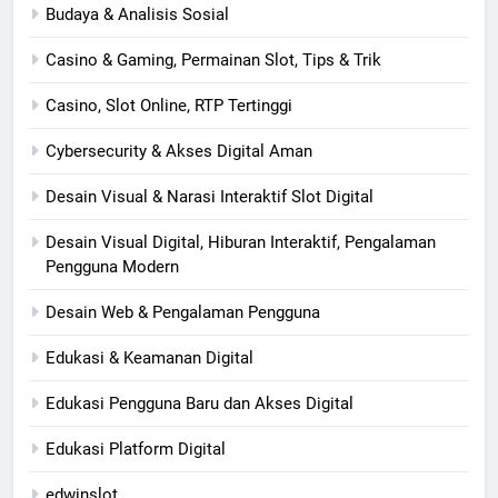
Budaya & Analisis Sosial
Casino & Gaming, Permainan Slot, Tips & Trik
Casino, Slot Online, RTP Tertinggi
Cybersecurity & Akses Digital Aman
Desain Visual & Narasi Interaktif Slot Digital
Desain Visual Digital, Hiburan Interaktif, Pengalaman
Pengguna Modern
Desain Web & Pengalaman Pengguna
Edukasi & Keamanan Digital
Edukasi Pengguna Baru dan Akses Digital
Edukasi Platform Digital
edwinslot