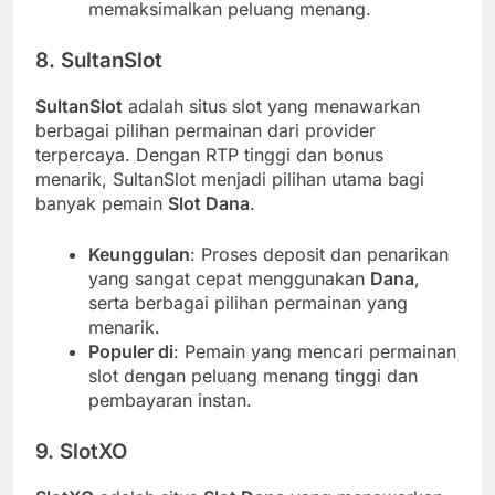
memaksimalkan peluang menang.
8.
SultanSlot
SultanSlot
adalah situs slot yang menawarkan
berbagai pilihan permainan dari provider
terpercaya. Dengan RTP tinggi dan bonus
menarik, SultanSlot menjadi pilihan utama bagi
banyak pemain
Slot Dana
.
Keunggulan
: Proses deposit dan penarikan
yang sangat cepat menggunakan
Dana
,
serta berbagai pilihan permainan yang
menarik.
Populer di
: Pemain yang mencari permainan
slot dengan peluang menang tinggi dan
pembayaran instan.
9.
SlotXO