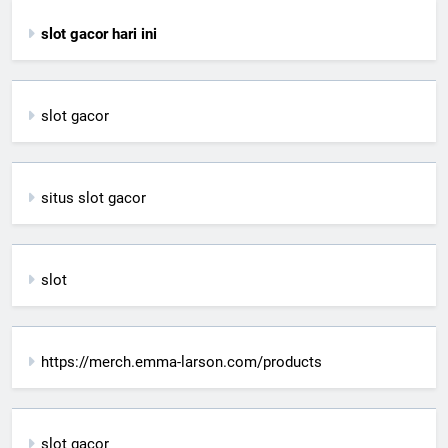
slot gacor hari ini
slot gacor
situs slot gacor
slot
https://merch.emma-larson.com/products
slot gacor