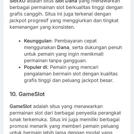
SlotXO
adalah situs
Slot Dana
yang menawarkan
berbagai permainan slot berkualitas tinggi dengan
grafis canggih. Situs ini juga terkenal dengan
jackpot progresif yang menggiurkan dan tingkat
kemenangan yang konsisten.
Keunggulan
: Pembayaran cepat
menggunakan
Dana
, serta dukungan penuh
untuk pemain yang ingin menikmati
permainan tanpa gangguan.
Populer di
: Pemain yang mencari
pengalaman bermain slot dengan kualitas
grafis tinggi dan peluang jackpot besar.
10.
GameSlot
GameSlot
adalah situs yang menawarkan
permainan slot dari berbagai penyedia perangkat
lunak terkemuka. Situs ini juga memiliki berbagai
promosi menarik yang memberi pemain peluang
untuk bermain lebih lama dengan modal yang