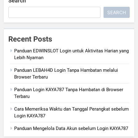
Search
SEARCH
Recent Posts
Panduan EDWINSLOT Login untuk Aktivitas Harian yang
Lebih Nyaman
Panduan LEBAH4D Login Tanpa Hambatan melalui
Browser Terbaru
Panduan Login KAYA787 Tanpa Hambatan di Browser
Terbaru
Cara Memeriksa Waktu dan Tanggal Perangkat sebelum
Login KAYA787
Panduan Mengelola Data Akun sebelum Login KAYA787