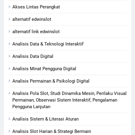
Akses Lintas Perangkat
alternatif edwinslot
alternatif link edwinslot
Analisis Data & Teknologi Interaktif
Analisis Data Digital
Analisis Minat Pengguna Digital
Analisis Permainan & Psikologi Digital
Analisis Pola Slot, Studi Dinamika Mesin, Perilaku Visual
Permainan, Observasi Sistem Interaktif, Pengalaman
Pengguna Lanjutan
Analisis Sistem & Literasi Aturan
Analisis Slot Harian & Strategi Bermain