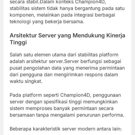
secara stabil.Dalam konteks Champion4D,
stabilitas sistem tidak hanya bergantung pada satu
komponen, melainkan pada integrasi berbagai
teknologi yang bekerja bersama.
Arsitektur Server yang Mendukung Kinerja
Tinggi
Salah satu elemen utama dari stabilitas platform
adalah arsitektur server.Server berfungsi sebagai
pusat pengolahan data yang menerima permintaan
dari pengguna dan mengirimkan respons dalam
waktu singkat.
Pada platform seperti Champion4D, penggunaan
server dengan spesifikasi tinggi memungkinkan
sistem memproses banyak permintaan secara
bersamaan tanpa mengalami penurunan performa.
Beberapa karakteristik server modern antara lain: