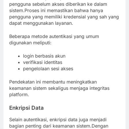
pengguna sebelum akses diberikan ke dalam
sistem.Proses ini memastikan bahwa hanya
pengguna yang memiliki kredensial yang sah yang
dapat menggunakan layanan.
Beberapa metode autentikasi yang umum
digunakan meliputi:
login berbasis akun
verifikasi identitas
pengelolaan sesi akses
Pendekatan ini membantu meningkatkan
keamanan sistem sekaligus menjaga integritas
platform.
Enkripsi Data
Selain autentikasi, enkripsi data juga menjadi
bagian penting dari keamanan sistem.Dengan