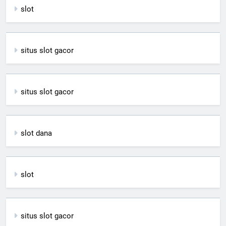
slot
situs slot gacor
situs slot gacor
slot dana
slot
situs slot gacor