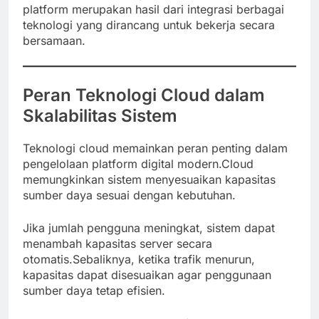
platform merupakan hasil dari integrasi berbagai
teknologi yang dirancang untuk bekerja secara
bersamaan.
Peran Teknologi Cloud dalam
Skalabilitas Sistem
Teknologi cloud memainkan peran penting dalam
pengelolaan platform digital modern.Cloud
memungkinkan sistem menyesuaikan kapasitas
sumber daya sesuai dengan kebutuhan.
Jika jumlah pengguna meningkat, sistem dapat
menambah kapasitas server secara
otomatis.Sebaliknya, ketika trafik menurun,
kapasitas dapat disesuaikan agar penggunaan
sumber daya tetap efisien.