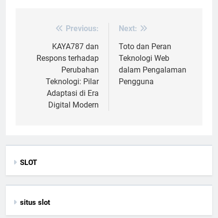
Previous:
Next:
Post
navigation
KAYA787 dan
Toto dan Peran
Respons terhadap
Teknologi Web
Perubahan
dalam Pengalaman
Teknologi: Pilar
Pengguna
Adaptasi di Era
Digital Modern
SLOT
situs slot