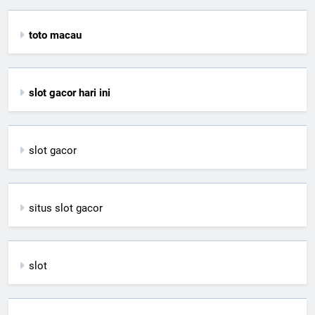
toto macau
slot gacor hari ini
slot gacor
situs slot gacor
slot