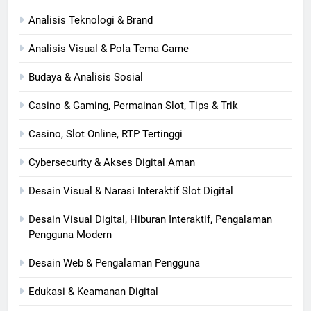
Analisis Teknologi & Brand
Analisis Visual & Pola Tema Game
Budaya & Analisis Sosial
Casino & Gaming, Permainan Slot, Tips & Trik
Casino, Slot Online, RTP Tertinggi
Cybersecurity & Akses Digital Aman
Desain Visual & Narasi Interaktif Slot Digital
Desain Visual Digital, Hiburan Interaktif, Pengalaman
Pengguna Modern
Desain Web & Pengalaman Pengguna
Edukasi & Keamanan Digital