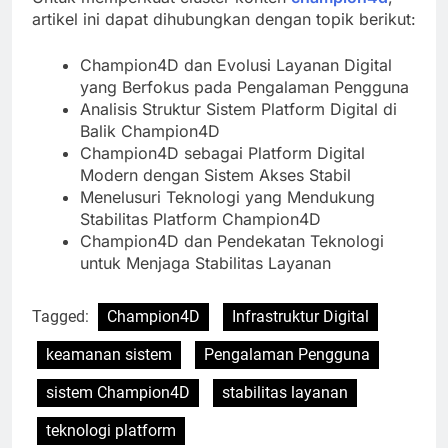
artikel ini dapat dihubungkan dengan topik berikut:
Champion4D dan Evolusi Layanan Digital
yang Berfokus pada Pengalaman Pengguna
Analisis Struktur Sistem Platform Digital di
Balik Champion4D
Champion4D sebagai Platform Digital
Modern dengan Sistem Akses Stabil
Menelusuri Teknologi yang Mendukung
Stabilitas Platform Champion4D
Champion4D dan Pendekatan Teknologi
untuk Menjaga Stabilitas Layanan
Tagged:
Champion4D
Infrastruktur Digital
keamanan sistem
Pengalaman Pengguna
sistem Champion4D
stabilitas layanan
teknologi platform