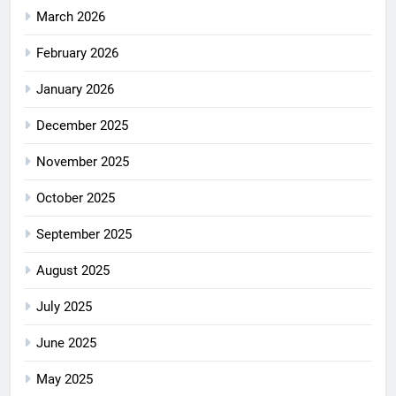
March 2026
February 2026
January 2026
December 2025
November 2025
October 2025
September 2025
August 2025
July 2025
June 2025
May 2025