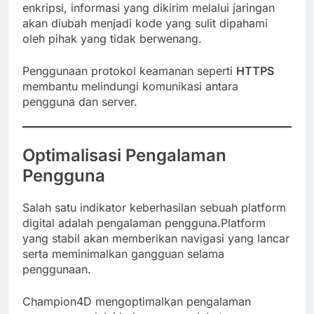
enkripsi, informasi yang dikirim melalui jaringan
akan diubah menjadi kode yang sulit dipahami
oleh pihak yang tidak berwenang.
Penggunaan protokol keamanan seperti
HTTPS
membantu melindungi komunikasi antara
pengguna dan server.
Optimalisasi Pengalaman
Pengguna
Salah satu indikator keberhasilan sebuah platform
digital adalah pengalaman pengguna.Platform
yang stabil akan memberikan navigasi yang lancar
serta meminimalkan gangguan selama
penggunaan.
Champion4D mengoptimalkan pengalaman