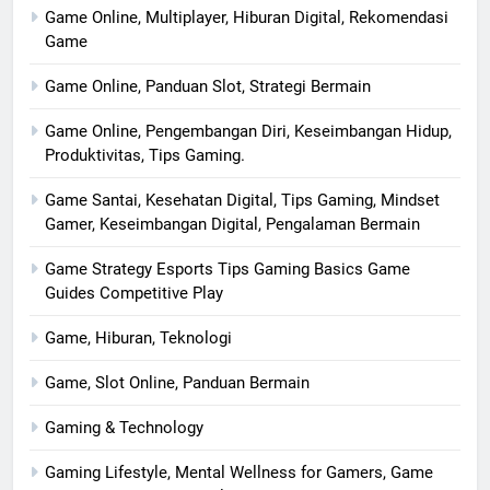
Game Online, Multiplayer, Hiburan Digital, Rekomendasi
Game
Game Online, Panduan Slot, Strategi Bermain
Game Online, Pengembangan Diri, Keseimbangan Hidup,
Produktivitas, Tips Gaming.
Game Santai, Kesehatan Digital, Tips Gaming, Mindset
Gamer, Keseimbangan Digital, Pengalaman Bermain
Game Strategy Esports Tips Gaming Basics Game
Guides Competitive Play
Game, Hiburan, Teknologi
Game, Slot Online, Panduan Bermain
Gaming & Technology
Gaming Lifestyle, Mental Wellness for Gamers, Game