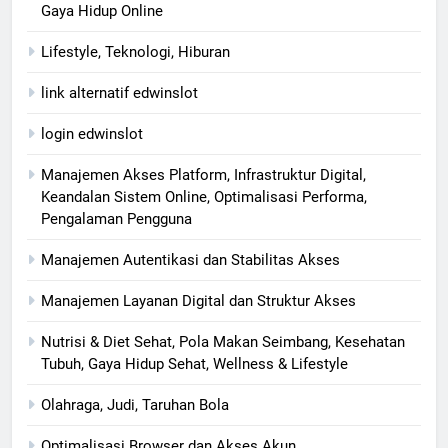
Gaya Hidup Online
Lifestyle, Teknologi, Hiburan
link alternatif edwinslot
login edwinslot
Manajemen Akses Platform, Infrastruktur Digital,
Keandalan Sistem Online, Optimalisasi Performa,
Pengalaman Pengguna
Manajemen Autentikasi dan Stabilitas Akses
Manajemen Layanan Digital dan Struktur Akses
Nutrisi & Diet Sehat, Pola Makan Seimbang, Kesehatan
Tubuh, Gaya Hidup Sehat, Wellness & Lifestyle
Olahraga, Judi, Taruhan Bola
Optimalisasi Browser dan Akses Akun