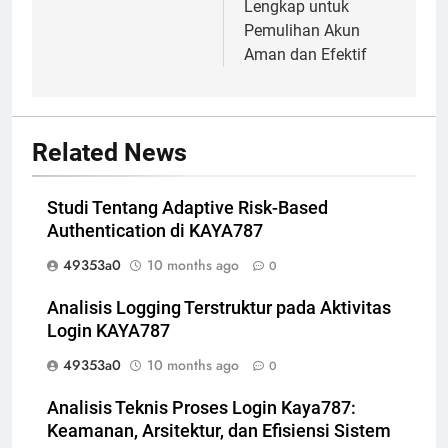
Lengkap untuk
Pemulihan Akun
Aman dan Efektif
Related News
Studi Tentang Adaptive Risk-Based
Authentication di KAYA787
49353a0
10 months ago
0
Analisis Logging Terstruktur pada Aktivitas
Login KAYA787
49353a0
10 months ago
0
Analisis Teknis Proses Login Kaya787:
Keamanan, Arsitektur, dan Efisiensi Sistem