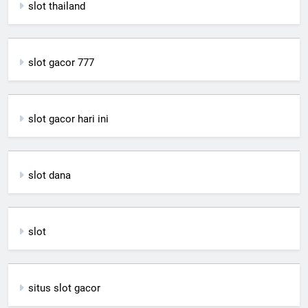
slot thailand
slot gacor 777
slot gacor hari ini
slot dana
slot
situs slot gacor