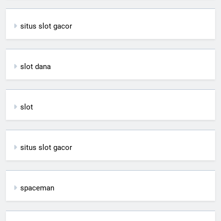
situs slot gacor
slot dana
slot
situs slot gacor
spaceman