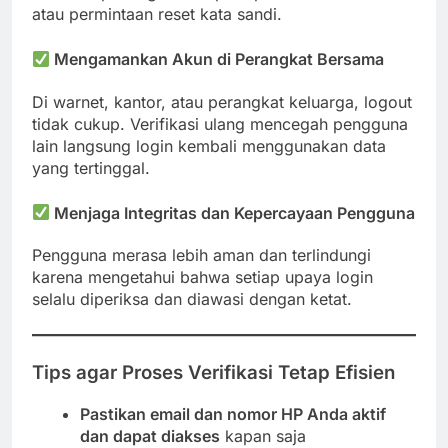
atau permintaan reset kata sandi.
Mengamankan Akun di Perangkat Bersama
Di warnet, kantor, atau perangkat keluarga, logout
tidak cukup. Verifikasi ulang mencegah pengguna
lain langsung login kembali menggunakan data
yang tertinggal.
Menjaga Integritas dan Kepercayaan Pengguna
Pengguna merasa lebih aman dan terlindungi
karena mengetahui bahwa setiap upaya login
selalu diperiksa dan diawasi dengan ketat.
Tips agar Proses Verifikasi Tetap Efisien
Pastikan email dan nomor HP Anda aktif
dan dapat diakses
kapan saja