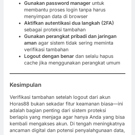
Gunakan password manager
untuk
membantu proses login tanpa harus
menyimpan data di browser
Aktifkan autentikasi dua langkah (2FA)
sebagai proteksi tambahan
Gunakan perangkat pribadi dan jaringan
aman
agar sistem tidak sering meminta
verifikasi tambahan
Logout dengan benar
dan selalu hapus
cache jika menggunakan perangkat umum
Kesimpulan
Verifikasi tambahan setelah logout dari akun
Horas88 bukan sekadar fitur keamanan biasa—ini
adalah bagian penting dari sistem proteksi
berlapis yang menjaga agar hanya Anda yang bisa
kembali mengakses akun. Di tengah meningkatnya
ancaman digital dan potensi penyalahgunaan data,