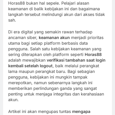
Horas88 bukan hal sepele. Pelajari alasan
keamanan di balik kebijakan ini dan bagaimana
langkah tersebut melindungi akun dari akses tidak
sah.
Di era digital yang semakin rawan terhadap
ancaman siber,
keamanan akun
menjadi prioritas
utama bagi setiap platform berbasis data
pengguna. Salah satu kebijakan keamanan yang
sering diterapkan oleh platform seperti
Horas88
adalah mewajibkan
verifikasi tambahan saat login
kembali setelah logout
, baik melalui perangkat
lama maupun perangkat baru. Bagi sebagian
pengguna, kebijakan ini mungkin tampak
merepotkan, namun sebenarnya langkah ini
memberikan perlindungan ganda yang sangat
penting untuk menjaga integritas dan kerahasiaan
akun.
Artikel ini akan mengupas tuntas
mengapa