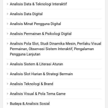
Analisis Data & Teknologi Interaktif
Analisis Data Digital
Analisis Minat Pengguna Digital
Analisis Permainan & Psikologi Digital
Analisis Pola Slot, Studi Dinamika Mesin, Perilaku Visual
Permainan, Observasi Sistem Interaktif, Pengalaman
Pengguna Lanjutan
Analisis Sistem & Literasi Aturan
Analisis Slot Harian & Strategi Bermain
Analisis Teknologi & Brand
Analisis Visual & Pola Tema Game
Budaya & Analisis Sosial