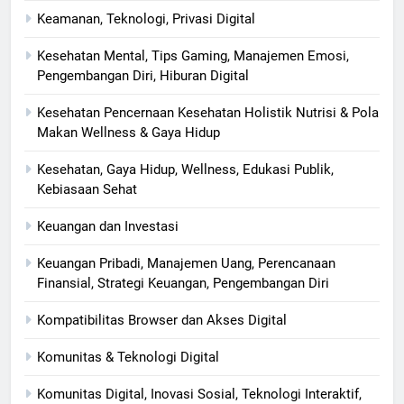
Keamanan, Teknologi, Privasi Digital
Kesehatan Mental, Tips Gaming, Manajemen Emosi,
Pengembangan Diri, Hiburan Digital
Kesehatan Pencernaan Kesehatan Holistik Nutrisi & Pola
Makan Wellness & Gaya Hidup
Kesehatan, Gaya Hidup, Wellness, Edukasi Publik,
Kebiasaan Sehat
Keuangan dan Investasi
Keuangan Pribadi, Manajemen Uang, Perencanaan
Finansial, Strategi Keuangan, Pengembangan Diri
Kompatibilitas Browser dan Akses Digital
Komunitas & Teknologi Digital
Komunitas Digital, Inovasi Sosial, Teknologi Interaktif,