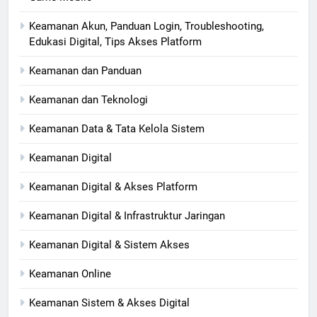
Keamanan Akun, Panduan Login, Troubleshooting,
Edukasi Digital, Tips Akses Platform
Keamanan dan Panduan
Keamanan dan Teknologi
Keamanan Data & Tata Kelola Sistem
Keamanan Digital
Keamanan Digital & Akses Platform
Keamanan Digital & Infrastruktur Jaringan
Keamanan Digital & Sistem Akses
Keamanan Online
Keamanan Sistem & Akses Digital