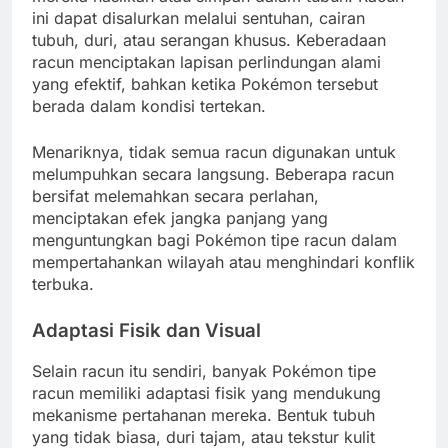
ini dapat disalurkan melalui sentuhan, cairan
tubuh, duri, atau serangan khusus. Keberadaan
racun menciptakan lapisan perlindungan alami
yang efektif, bahkan ketika Pokémon tersebut
berada dalam kondisi tertekan.
Menariknya, tidak semua racun digunakan untuk
melumpuhkan secara langsung. Beberapa racun
bersifat melemahkan secara perlahan,
menciptakan efek jangka panjang yang
menguntungkan bagi Pokémon tipe racun dalam
mempertahankan wilayah atau menghindari konflik
terbuka.
Adaptasi Fisik dan Visual
Selain racun itu sendiri, banyak Pokémon tipe
racun memiliki adaptasi fisik yang mendukung
mekanisme pertahanan mereka. Bentuk tubuh
yang tidak biasa, duri tajam, atau tekstur kulit