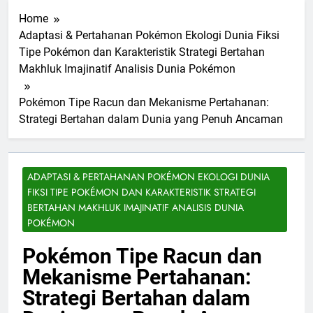
Home
Adaptasi & Pertahanan Pokémon Ekologi Dunia Fiksi
Tipe Pokémon dan Karakteristik Strategi Bertahan
Makhluk Imajinatif Analisis Dunia Pokémon
Pokémon Tipe Racun dan Mekanisme Pertahanan:
Strategi Bertahan dalam Dunia yang Penuh Ancaman
ADAPTASI & PERTAHANAN POKÉMON EKOLOGI DUNIA
FIKSI TIPE POKÉMON DAN KARAKTERISTIK STRATEGI
BERTAHAN MAKHLUK IMAJINATIF ANALISIS DUNIA
POKÉMON
Pokémon Tipe Racun dan
Mekanisme Pertahanan:
Strategi Bertahan dalam