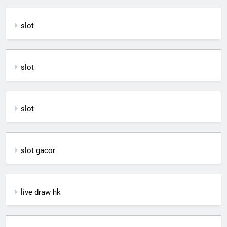
slot
slot
slot
slot gacor
live draw hk