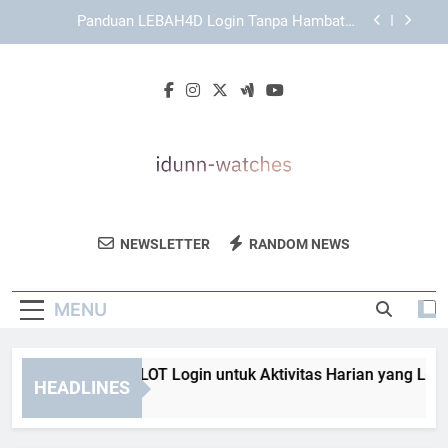
Skip
Panduan Login KAYA787 Tanpa Hambatan di
to
Browser Terbaru
content
Cara Memeriksa Waktu dan Tanggal Perangkat
sebelum Login KAYA787
Panduan EDWINSLOT Login untuk Aktivitas
Harian yang Lebih Nyaman
Panduan LEBAH4D Login Tanpa Hambatan
melalui Browser Terbaru
Panduan Login KAYA787 Tanpa Hambatan di
Browser Terbaru
Idunn Watches
Temukan Koleksi Jam Tangan Mewah Dan
Cara Memeriksa Waktu dan Tanggal Perangkat
NEWSLETTER
RANDOM NEWS
sebelum Login KAYA787
Elegan Di Idunn Watches.
MENU
nduan EDWINSLOT Login untuk Aktivitas Harian yang Lebih 
HEADLINES
Weeks Ago