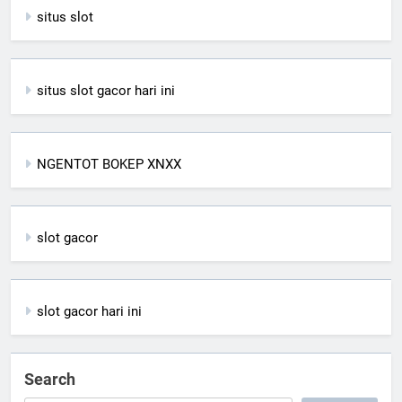
situs slot
situs slot gacor hari ini
NGENTOT BOKEP XNXX
slot gacor
slot gacor hari ini
Search