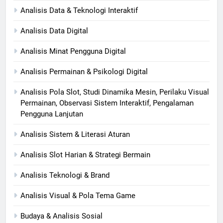
Analisis Data & Teknologi Interaktif
Analisis Data Digital
Analisis Minat Pengguna Digital
Analisis Permainan & Psikologi Digital
Analisis Pola Slot, Studi Dinamika Mesin, Perilaku Visual
Permainan, Observasi Sistem Interaktif, Pengalaman
Pengguna Lanjutan
Analisis Sistem & Literasi Aturan
Analisis Slot Harian & Strategi Bermain
Analisis Teknologi & Brand
Analisis Visual & Pola Tema Game
Budaya & Analisis Sosial