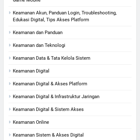
Game Mobile
Keamanan Akun, Panduan Login, Troubleshooting,
Edukasi Digital, Tips Akses Platform
Keamanan dan Panduan
Keamanan dan Teknologi
Keamanan Data & Tata Kelola Sistem
Keamanan Digital
Keamanan Digital & Akses Platform
Keamanan Digital & Infrastruktur Jaringan
Keamanan Digital & Sistem Akses
Keamanan Online
Keamanan Sistem & Akses Digital