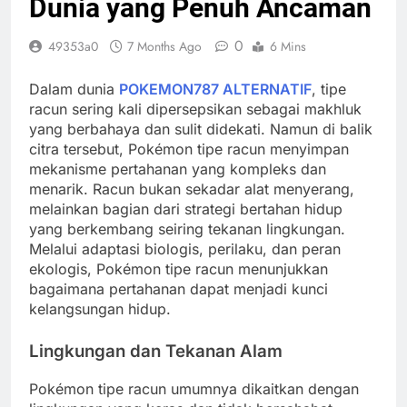
Dunia yang Penuh Ancaman
0
49353a0
7 Months Ago
6 Mins
Dalam dunia
POKEMON787 ALTERNATIF
, tipe
racun sering kali dipersepsikan sebagai makhluk
yang berbahaya dan sulit didekati. Namun di balik
citra tersebut, Pokémon tipe racun menyimpan
mekanisme pertahanan yang kompleks dan
menarik. Racun bukan sekadar alat menyerang,
melainkan bagian dari strategi bertahan hidup
yang berkembang seiring tekanan lingkungan.
Melalui adaptasi biologis, perilaku, dan peran
ekologis, Pokémon tipe racun menunjukkan
bagaimana pertahanan dapat menjadi kunci
kelangsungan hidup.
Lingkungan dan Tekanan Alam
Pokémon tipe racun umumnya dikaitkan dengan