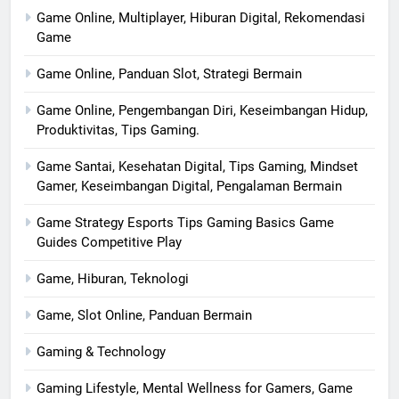
Game Online, Multiplayer, Hiburan Digital, Rekomendasi
Game
Game Online, Panduan Slot, Strategi Bermain
Game Online, Pengembangan Diri, Keseimbangan Hidup,
Produktivitas, Tips Gaming.
Game Santai, Kesehatan Digital, Tips Gaming, Mindset
Gamer, Keseimbangan Digital, Pengalaman Bermain
Game Strategy Esports Tips Gaming Basics Game
Guides Competitive Play
Game, Hiburan, Teknologi
Game, Slot Online, Panduan Bermain
Gaming & Technology
Gaming Lifestyle, Mental Wellness for Gamers, Game