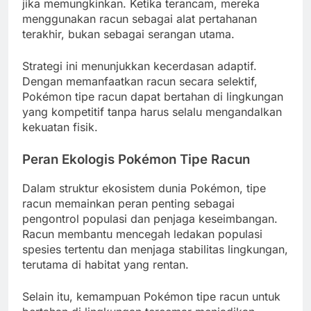
jika memungkinkan. Ketika terancam, mereka
menggunakan racun sebagai alat pertahanan
terakhir, bukan sebagai serangan utama.
Strategi ini menunjukkan kecerdasan adaptif.
Dengan memanfaatkan racun secara selektif,
Pokémon tipe racun dapat bertahan di lingkungan
yang kompetitif tanpa harus selalu mengandalkan
kekuatan fisik.
Peran Ekologis Pokémon Tipe Racun
Dalam struktur ekosistem dunia Pokémon, tipe
racun memainkan peran penting sebagai
pengontrol populasi dan penjaga keseimbangan.
Racun membantu mencegah ledakan populasi
spesies tertentu dan menjaga stabilitas lingkungan,
terutama di habitat yang rentan.
Selain itu, kemampuan Pokémon tipe racun untuk