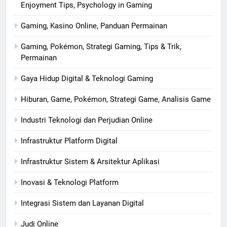
Enjoyment Tips, Psychology in Gaming
Gaming, Kasino Online, Panduan Permainan
Gaming, Pokémon, Strategi Gaming, Tips & Trik,
Permainan
Gaya Hidup Digital & Teknologi Gaming
Hiburan, Game, Pokémon, Strategi Game, Analisis Game
Industri Teknologi dan Perjudian Online
Infrastruktur Platform Digital
Infrastruktur Sistem & Arsitektur Aplikasi
Inovasi & Teknologi Platform
Integrasi Sistem dan Layanan Digital
Judi Online