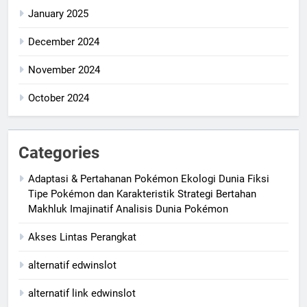
January 2025
December 2024
November 2024
October 2024
Categories
Adaptasi & Pertahanan Pokémon Ekologi Dunia Fiksi
Tipe Pokémon dan Karakteristik Strategi Bertahan
Makhluk Imajinatif Analisis Dunia Pokémon
Akses Lintas Perangkat
alternatif edwinslot
alternatif link edwinslot