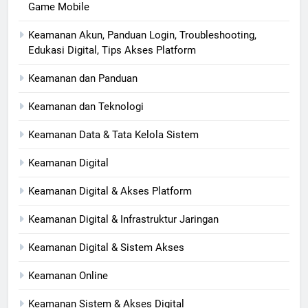
Game Mobile
Keamanan Akun, Panduan Login, Troubleshooting,
Edukasi Digital, Tips Akses Platform
Keamanan dan Panduan
Keamanan dan Teknologi
Keamanan Data & Tata Kelola Sistem
Keamanan Digital
Keamanan Digital & Akses Platform
Keamanan Digital & Infrastruktur Jaringan
Keamanan Digital & Sistem Akses
Keamanan Online
Keamanan Sistem & Akses Digital