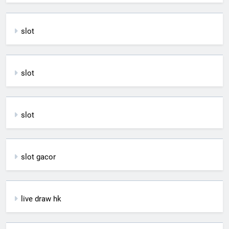
slot
slot
slot
slot gacor
live draw hk