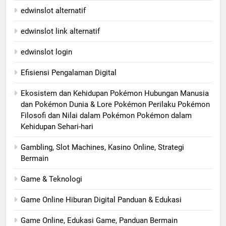
edwinslot alternatif
edwinslot link alternatif
edwinslot login
Efisiensi Pengalaman Digital
Ekosistem dan Kehidupan Pokémon Hubungan Manusia
dan Pokémon Dunia & Lore Pokémon Perilaku Pokémon
Filosofi dan Nilai dalam Pokémon Pokémon dalam
Kehidupan Sehari-hari
Gambling, Slot Machines, Kasino Online, Strategi
Bermain
Game & Teknologi
Game Online Hiburan Digital Panduan & Edukasi
Game Online, Edukasi Game, Panduan Bermain