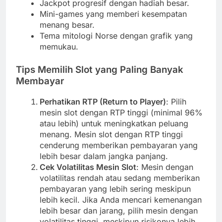
Jackpot progresif dengan hadiah besar.
Mini-games yang memberi kesempatan
menang besar.
Tema mitologi Norse dengan grafik yang
memukau.
Tips Memilih Slot yang Paling Banyak
Membayar
Perhatikan RTP (Return to Player)
: Pilih
mesin slot dengan RTP tinggi (minimal 96%
atau lebih) untuk meningkatkan peluang
menang. Mesin slot dengan RTP tinggi
cenderung memberikan pembayaran yang
lebih besar dalam jangka panjang.
Cek Volatilitas Mesin Slot
: Mesin dengan
volatilitas rendah atau sedang memberikan
pembayaran yang lebih sering meskipun
lebih kecil. Jika Anda mencari kemenangan
lebih besar dan jarang, pilih mesin dengan
volatilitas tinggi, meskipun risikonya lebih