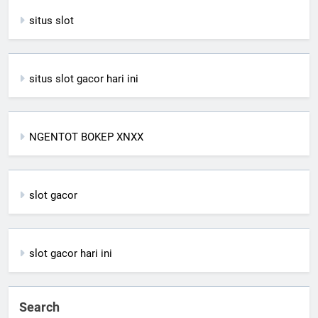
situs slot
situs slot gacor hari ini
NGENTOT BOKEP XNXX
slot gacor
slot gacor hari ini
Search