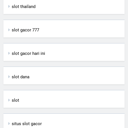
slot thailand
slot gacor 777
slot gacor hari ini
slot dana
slot
situs slot gacor