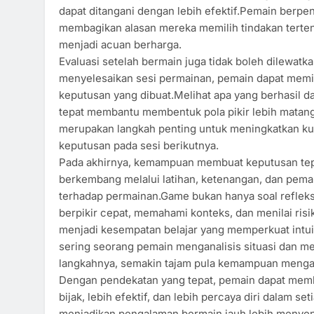
dapat ditangani dengan lebih efektif.Pemain berp
membagikan alasan mereka memilih tindakan tertent
menjadi acuan berharga.
Evaluasi setelah bermain juga tidak boleh dilewatk
menyelesaikan sesi permainan, pemain dapat memi
keputusan yang dibuat.Melihat apa yang berhasil d
tepat membantu membentuk pola pikir lebih matang.
merupakan langkah penting untuk meningkatkan ku
keputusan pada sesi berikutnya.
Pada akhirnya, kemampuan membuat keputusan tep
berkembang melalui latihan, ketenangan, dan pe
terhadap permainan.Game bukan hanya soal refleks,
berpikir cepat, memahami konteks, dan menilai ris
menjadi kesempatan belajar yang memperkuat intu
sering seorang pemain menganalisis situasi dan m
langkahnya, semakin tajam pula kemampuan menga
Dengan pendekatan yang tepat, pemain dapat memb
bijak, lebih efektif, dan lebih percaya diri dalam se
menjadikan pengalaman bermain jauh lebih menye