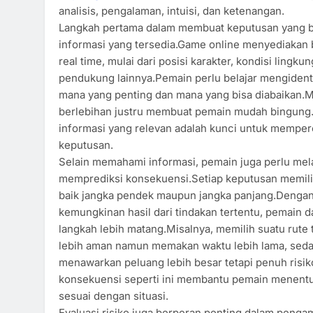
analisis, pengalaman, intuisi, dan ketenangan.
Langkah pertama dalam membuat keputusan yang 
informasi yang tersedia.Game online menyediakan 
real time, mulai dari posisi karakter, kondisi lingku
pendukung lainnya.Pemain perlu belajar mengidenti
mana yang penting dan mana yang bisa diabaikan
berlebihan justru membuat pemain mudah bingun
informasi yang relevan adalah kunci untuk mempe
keputusan.
Selain memahami informasi, pemain juga perlu me
memprediksi konsekuensi.Setiap keputusan memili
baik jangka pendek maupun jangka panjang.Dengan
kemungkinan hasil dari tindakan tertentu, pemain
langkah lebih matang.Misalnya, memilih suatu rute
lebih aman namun memakan waktu lebih lama, sedan
menawarkan peluang lebih besar tetapi penuh ris
konsekuensi seperti ini membantu pemain menentu
sesuai dengan situasi.
Evaluasi risiko juga berperan penting dalam penga