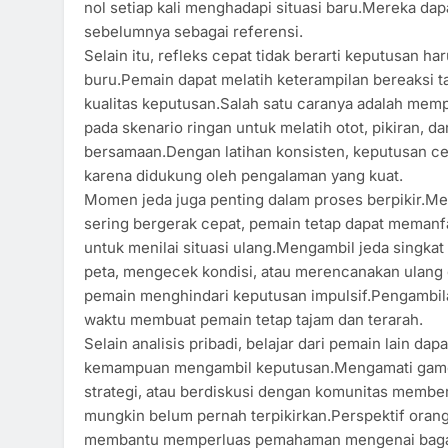
nol setiap kali menghadapi situasi baru.Mereka d
sebelumnya sebagai referensi.
Selain itu, refleks cepat tidak berarti keputusan ha
buru.Pemain dapat melatih keterampilan bereaksi
kualitas keputusan.Salah satu caranya adalah mem
pada skenario ringan untuk melatih otot, pikiran, da
bersamaan.Dengan latihan konsisten, keputusan cep
karena didukung oleh pengalaman yang kuat.
Momen jeda juga penting dalam proses berpikir.M
sering bergerak cepat, pemain tetap dapat mema
untuk menilai situasi ulang.Mengambil jeda singka
peta, mengecek kondisi, atau merencanakan ulan
pemain menghindari keputusan impulsif.Pengambila
waktu membuat pemain tetap tajam dan terarah.
Selain analisis pribadi, belajar dari pemain lain d
kemampuan mengambil keputusan.Mengamati gam
strategi, atau berdiskusi dengan komunitas membe
mungkin belum pernah terpikirkan.Perspektif orang 
membantu memperluas pemahaman mengenai bagai