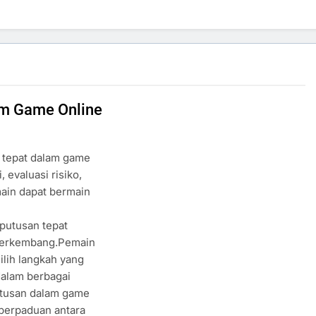
am Game Online
 tepat dalam game
 evaluasi risiko,
main dapat bermain
putusan tepat
 berkembang.Pemain
lih langkah yang
 dalam berbagai
utusan dalam game
erpaduan antara