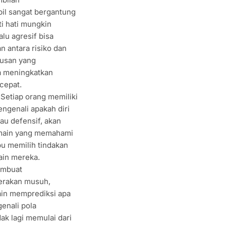
bil sangat bergantung
i hati mungkin
lu agresif bisa
 antara risiko dan
tusan yang
sa meningkatkan
cepat.
Setiap orang memiliki
ngenali apakah diri
au defensif, akan
main yang memahami
u memilih tindakan
ain mereka.
embuat
gerakan musuh,
ain memprediksi apa
enali pola
ak lagi memulai dari