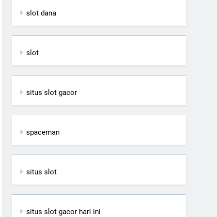
slot dana
slot
situs slot gacor
spaceman
situs slot
situs slot gacor hari ini