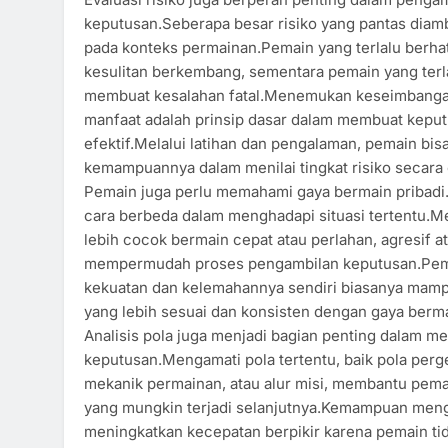
keputusan.Seberapa besar risiko yang pantas diam
pada konteks permainan.Pemain yang terlalu berhat
kesulitan berkembang, sementara pemain yang terla
membuat kesalahan fatal.Menemukan keseimbangan
manfaat adalah prinsip dasar dalam membuat kepu
efektif.Melalui latihan dan pengalaman, pemain bi
kemampuannya dalam menilai tingkat risiko secara 
Pemain juga perlu memahami gaya bermain pribadi.
cara berbeda dalam menghadapi situasi tertentu.Me
lebih cocok bermain cepat atau perlahan, agresif at
mempermudah proses pengambilan keputusan.Pe
kekuatan dan kelemahannya sendiri biasanya mamp
yang lebih sesuai dan konsisten dengan gaya berm
Analisis pola juga menjadi bagian penting dalam m
keputusan.Mengamati pola tertentu, baik pola per
mekanik permainan, atau alur misi, membantu pem
yang mungkin terjadi selanjutnya.Kemampuan meng
meningkatkan kecepatan berpikir karena pemain tid