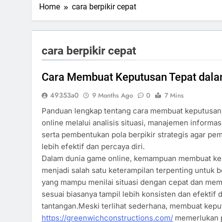
Home
cara berpikir cepat
cara berpikir cepat
Cara Membuat Keputusan Tepat dal
49353a0
9 Months Ago
0
7 Mins
Panduan lengkap tentang cara membuat keputusan
online melalui analisis situasi, manajemen informasi,
serta pembentukan pola berpikir strategis agar pe
lebih efektif dan percaya diri.
Dalam dunia game online, kemampuan membuat ke
menjadi salah satu keterampilan terpenting untuk
yang mampu menilai situasi dengan cepat dan memi
sesuai biasanya tampil lebih konsisten dan efektif
tantangan.Meski terlihat sederhana, membuat kep
https://greenwichconstructions.com/
memerlukan p