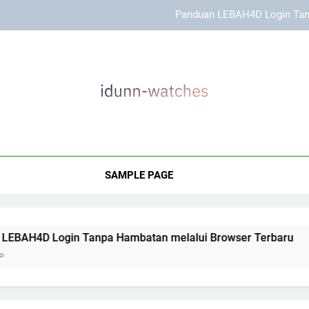
Panduan LEBAH4D Login Tan
Panduan Login KAYA78
Cara Memeriksa Waktu dan Tang
Panduan EDWINSLOT Login untuk
nn Watches
Panduan LEBAH4D Login Tan
oleksi Jam Tangan Mewah Dan Elegan Di Idunn Watches.
Panduan Login KAYA78
SAMPLE PAGE
Cara Memeriksa Waktu dan Tang
gin Tanpa Hambatan melalui Browser Terbaru
Panduan
2 Weeks A