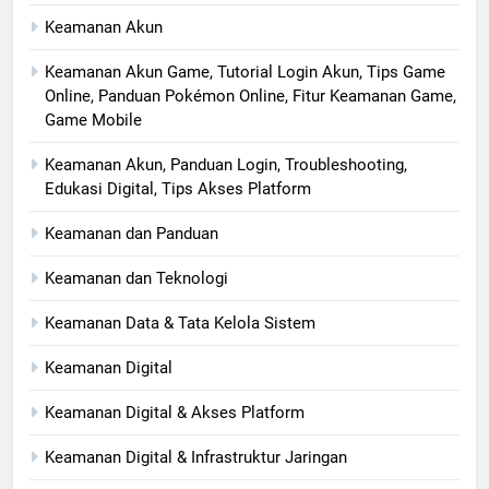
Keamanan Akun
Keamanan Akun Game, Tutorial Login Akun, Tips Game
Online, Panduan Pokémon Online, Fitur Keamanan Game,
Game Mobile
Keamanan Akun, Panduan Login, Troubleshooting,
Edukasi Digital, Tips Akses Platform
Keamanan dan Panduan
Keamanan dan Teknologi
Keamanan Data & Tata Kelola Sistem
Keamanan Digital
Keamanan Digital & Akses Platform
Keamanan Digital & Infrastruktur Jaringan