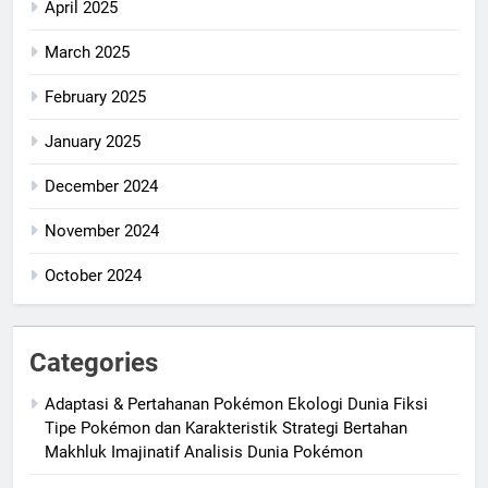
April 2025
March 2025
February 2025
January 2025
December 2024
November 2024
October 2024
Categories
Adaptasi & Pertahanan Pokémon Ekologi Dunia Fiksi
Tipe Pokémon dan Karakteristik Strategi Bertahan
Makhluk Imajinatif Analisis Dunia Pokémon