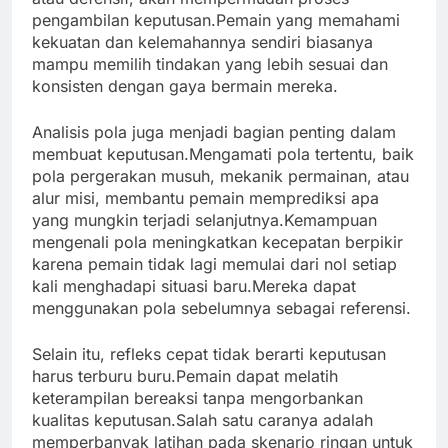
pengambilan keputusan.Pemain yang memahami
kekuatan dan kelemahannya sendiri biasanya
mampu memilih tindakan yang lebih sesuai dan
konsisten dengan gaya bermain mereka.
Analisis pola juga menjadi bagian penting dalam
membuat keputusan.Mengamati pola tertentu, baik
pola pergerakan musuh, mekanik permainan, atau
alur misi, membantu pemain memprediksi apa
yang mungkin terjadi selanjutnya.Kemampuan
mengenali pola meningkatkan kecepatan berpikir
karena pemain tidak lagi memulai dari nol setiap
kali menghadapi situasi baru.Mereka dapat
menggunakan pola sebelumnya sebagai referensi.
Selain itu, refleks cepat tidak berarti keputusan
harus terburu buru.Pemain dapat melatih
keterampilan bereaksi tanpa mengorbankan
kualitas keputusan.Salah satu caranya adalah
memperbanyak latihan pada skenario ringan untuk