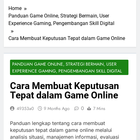
Home
Panduan Game Online, Strategi Bermain, User
Experience Gaming, Pengembangan Skill Digital
Cara Membuat Keputusan Tepat dalam Game Online
PANDUAN GAME ONLINE, STRATEGI BERMAIN, USER
EXPERIENCE GAMING, PENGEMBANGAN SKILL DIGITAL
Cara Membuat Keputusan
Tepat dalam Game Online
0
49353a0
9 Months Ago
7 Mins
Panduan lengkap tentang cara membuat
keputusan tepat dalam game online melalui
analisis situasi, manajemen informasi, evaluasi