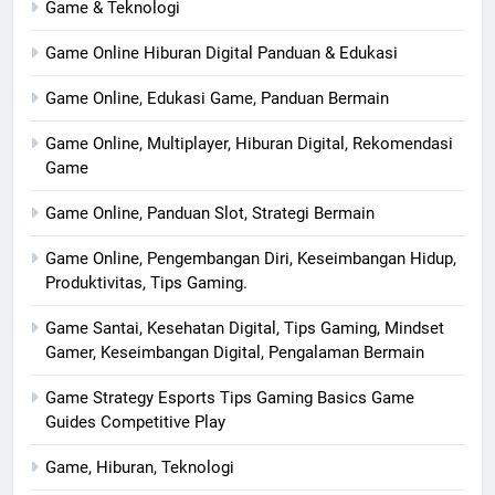
Game & Teknologi
Game Online Hiburan Digital Panduan & Edukasi
Game Online, Edukasi Game, Panduan Bermain
Game Online, Multiplayer, Hiburan Digital, Rekomendasi
Game
Game Online, Panduan Slot, Strategi Bermain
Game Online, Pengembangan Diri, Keseimbangan Hidup,
Produktivitas, Tips Gaming.
Game Santai, Kesehatan Digital, Tips Gaming, Mindset
Gamer, Keseimbangan Digital, Pengalaman Bermain
Game Strategy Esports Tips Gaming Basics Game
Guides Competitive Play
Game, Hiburan, Teknologi