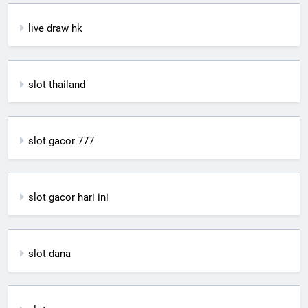
live draw hk
slot thailand
slot gacor 777
slot gacor hari ini
slot dana