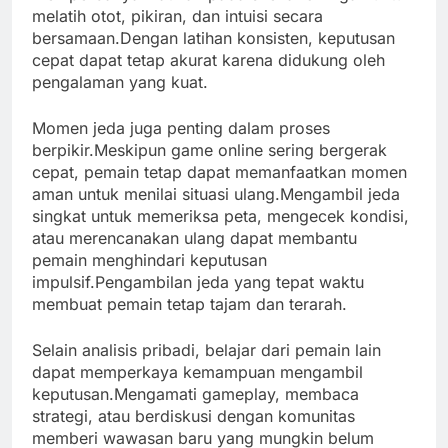
melatih otot, pikiran, dan intuisi secara
bersamaan.Dengan latihan konsisten, keputusan
cepat dapat tetap akurat karena didukung oleh
pengalaman yang kuat.
Momen jeda juga penting dalam proses
berpikir.Meskipun game online sering bergerak
cepat, pemain tetap dapat memanfaatkan momen
aman untuk menilai situasi ulang.Mengambil jeda
singkat untuk memeriksa peta, mengecek kondisi,
atau merencanakan ulang dapat membantu
pemain menghindari keputusan
impulsif.Pengambilan jeda yang tepat waktu
membuat pemain tetap tajam dan terarah.
Selain analisis pribadi, belajar dari pemain lain
dapat memperkaya kemampuan mengambil
keputusan.Mengamati gameplay, membaca
strategi, atau berdiskusi dengan komunitas
memberi wawasan baru yang mungkin belum