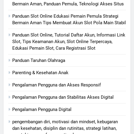
Bermain Aman, Panduan Pemula, Teknologi Akses Situs
Panduan Slot Online Edukasi Pemain Pemula Strategi
Bermain Aman Tips Membuat Akun Slot Pola Main Stabil
Panduan Slot Online, Tutorial Daftar Akun, Informasi Link
Slot, Tips Keamanan Akun, Slot Online Terpercaya,
Edukasi Pemain Slot, Cara Registrasi Slot
Panduan Taruhan Olahraga
Parenting & Kesehatan Anak
Pengalaman Pengguna dan Akses Responsif
Pengalaman Pengguna dan Stabilitas Akses Digital
Pengalaman Pengguna Digital
pengembangan diri, motivasi dan mindset, kebugaran
dan kesehatan, disiplin dan rutinitas, strategi latihan,