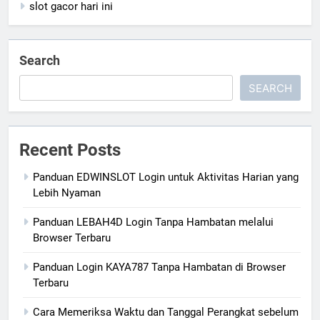
slot gacor hari ini
Search
SEARCH
Recent Posts
Panduan EDWINSLOT Login untuk Aktivitas Harian yang
Lebih Nyaman
Panduan LEBAH4D Login Tanpa Hambatan melalui
Browser Terbaru
Panduan Login KAYA787 Tanpa Hambatan di Browser
Terbaru
Cara Memeriksa Waktu dan Tanggal Perangkat sebelum