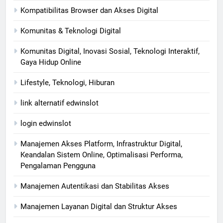
Kompatibilitas Browser dan Akses Digital
Komunitas & Teknologi Digital
Komunitas Digital, Inovasi Sosial, Teknologi Interaktif,
Gaya Hidup Online
Lifestyle, Teknologi, Hiburan
link alternatif edwinslot
login edwinslot
Manajemen Akses Platform, Infrastruktur Digital,
Keandalan Sistem Online, Optimalisasi Performa,
Pengalaman Pengguna
Manajemen Autentikasi dan Stabilitas Akses
Manajemen Layanan Digital dan Struktur Akses