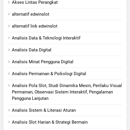
Akses Lintas Perangkat
alternatif edwinslot
alternatif link edwinslot
Analisis Data & Teknologi Interaktif
Analisis Data Digital
Analisis Minat Pengguna Digital
Analisis Permainan & Psikologi Digital
Analisis Pola Slot, Studi Dinamika Mesin, Perilaku Visual
Permainan, Observasi Sistem Interaktif, Pengalaman
Pengguna Lanjutan
Analisis Sistem & Literasi Aturan
Analisis Slot Harian & Strategi Bermain