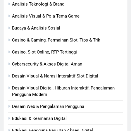
Analisis Teknologi & Brand
Analisis Visual & Pola Tema Game
Budaya & Analisis Sosial
Casino & Gaming, Permainan Slot, Tips & Trik
Casino, Slot Online, RTP Tertinggi
Cybersecurity & Akses Digital Aman
Desain Visual & Narasi Interaktif Slot Digital
Desain Visual Digital, Hiburan Interaktif, Pengalaman
Pengguna Modern
Desain Web & Pengalaman Pengguna
Edukasi & Keamanan Digital
Edukasi Pengguna Baru dan Akses Digital