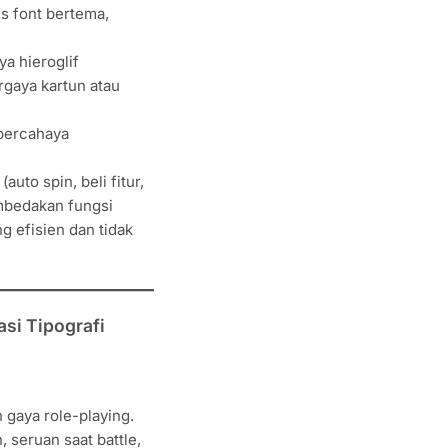
is font bertema,
a hieroglif
rgaya kartun atau
 bercahaya
uto spin, beli fitur,
mbedakan fungsi
g efisien dan tidak
asi Tipografi
gaya role-playing.
 seruan saat battle,