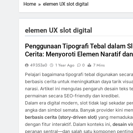
Home
elemen UX slot digital
elemen UX slot digital
Penggunaan Tipografi Tebal dalam Sl
Cerita: Menyoroti Elemen Naratif dan 
49353a0
1 Year Ago
0
7 Mins
Pelajari bagaimana tipografi tebal digunakan secara
berbasis cerita untuk meningkatkan daya tarik vis
narasi. Artikel ini mengulas pengaruh desain teks 
permainan secara SEO-friendly dan kredibel.
Dalam era digital modern, slot tidak lagi sekadar p
angka dan simbol semata. Banyak provider kini 
berbasis cerita (story-driven slot)
yang memadukan
dengan fitur interaktif. Dalam konteks ini,
desain vi
peranan sentral—dan salah satu komponen penting