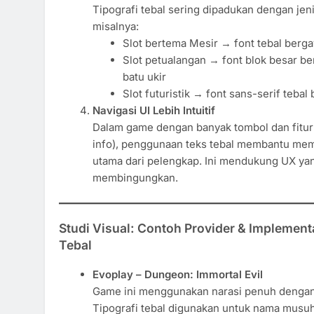
Tipografi tebal sering dipadukan dengan jen
misalnya:
Slot bertema Mesir → font tebal bergay
Slot petualangan → font blok besar be
batu ukir
Slot futuristik → font sans-serif tebal
Navigasi UI Lebih Intuitif
Dalam game dengan banyak tombol dan fitur (a
info), penggunaan teks tebal membantu me
utama dari pelengkap. Ini mendukung UX yan
membingungkan.
Studi Visual: Contoh Provider & Implement
Tebal
Evoplay – Dungeon: Immortal Evil
Game ini menggunakan narasi penuh dengan 
Tipografi tebal digunakan untuk nama musuh,