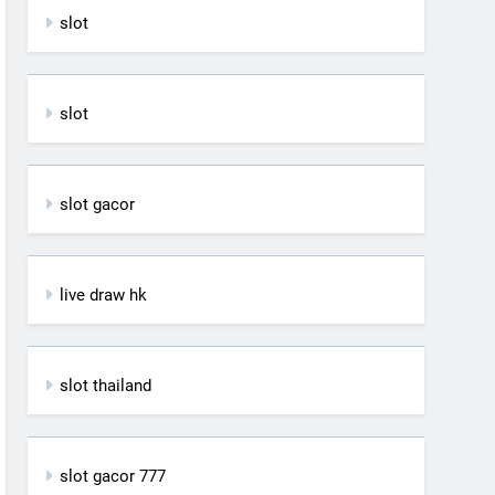
slot
slot
slot gacor
live draw hk
slot thailand
slot gacor 777