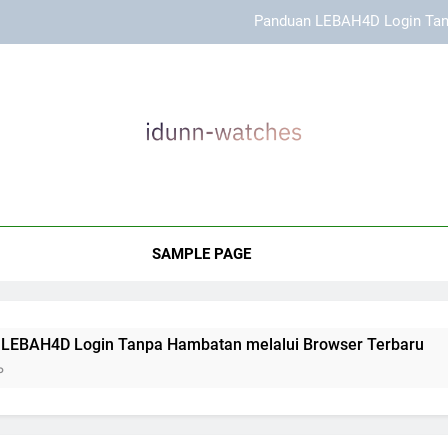
Panduan LEBAH4D Login Tan
Panduan Login KAYA78
Cara Memeriksa Waktu dan Tang
Panduan EDWINSLOT Login untuk
nn Watches
Panduan LEBAH4D Login Tan
oleksi Jam Tangan Mewah Dan Elegan Di Idunn Watches.
Panduan Login KAYA78
SAMPLE PAGE
Cara Memeriksa Waktu dan Tang
gin Tanpa Hambatan melalui Browser Terbaru
Panduan
2 Weeks A