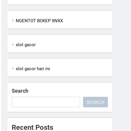
NGENTOT BOKEP XNXX
slot gacor
slot gacor hari ini
Search
SEARCH
Recent Posts