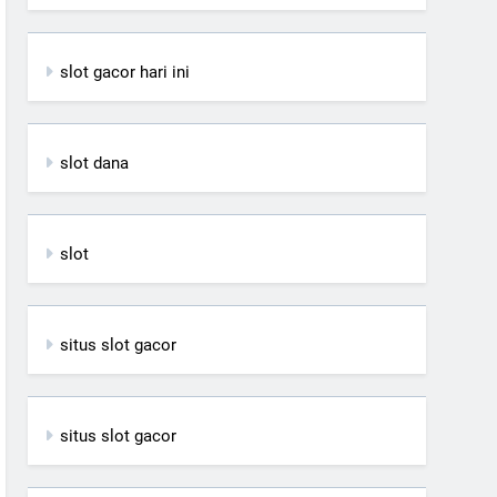
slot gacor hari ini
slot dana
slot
situs slot gacor
situs slot gacor