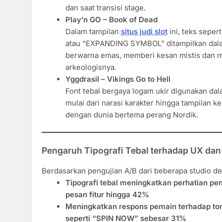
dan saat transisi stage.
Play’n GO – Book of Dead
Dalam tampilan
situs judi slot
ini, teks sepe
atau “EXPANDING SYMBOL” ditampilkan dalam
berwarna emas, memberi kesan mistis dan 
arkeologisnya.
Yggdrasil – Vikings Go to Hell
Font tebal bergaya logam ukir digunakan dal
mulai dari narasi karakter hingga tampilan
dengan dunia bertema perang Nordik.
Pengaruh Tipografi Tebal terhadap UX da
Berdasarkan pengujian A/B dari beberapa studio d
Tipografi tebal meningkatkan perhatian pe
pesan fitur hingga 42%
Meningkatkan respons pemain terhadap tom
seperti “SPIN NOW” sebesar 31%