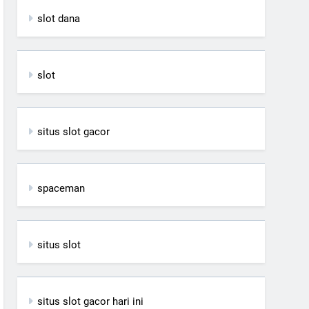
slot dana
slot
situs slot gacor
spaceman
situs slot
situs slot gacor hari ini