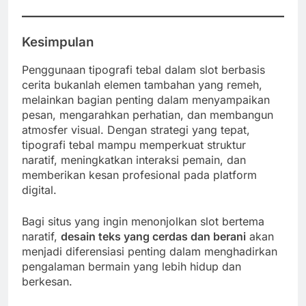
Kesimpulan
Penggunaan tipografi tebal dalam slot berbasis
cerita bukanlah elemen tambahan yang remeh,
melainkan bagian penting dalam menyampaikan
pesan, mengarahkan perhatian, dan membangun
atmosfer visual. Dengan strategi yang tepat,
tipografi tebal mampu memperkuat struktur
naratif, meningkatkan interaksi pemain, dan
memberikan kesan profesional pada platform
digital.
Bagi situs yang ingin menonjolkan slot bertema
naratif,
desain teks yang cerdas dan berani
akan
menjadi diferensiasi penting dalam menghadirkan
pengalaman bermain yang lebih hidup dan
berkesan.