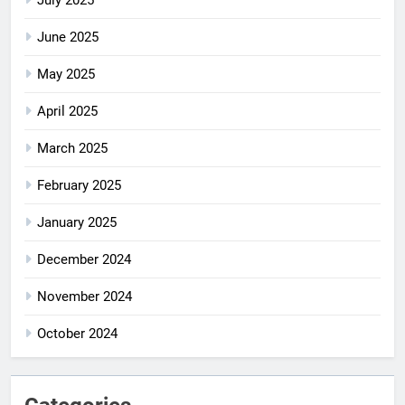
July 2025
June 2025
May 2025
April 2025
March 2025
February 2025
January 2025
December 2024
November 2024
October 2024