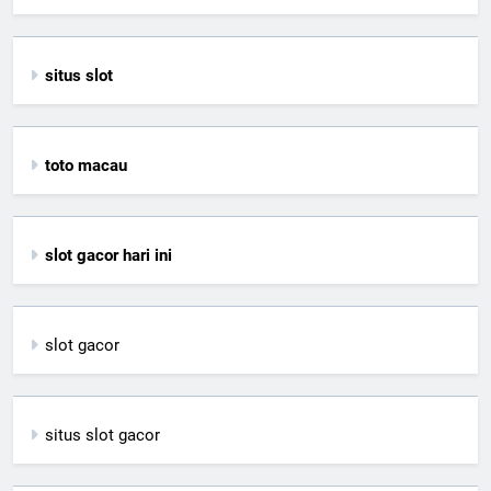
situs slot
toto macau
slot gacor hari ini
slot gacor
situs slot gacor