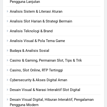
Pengguna Lanjutan
Analisis Sistem & Literasi Aturan
Analisis Slot Harian & Strategi Bermain
Analisis Teknologi & Brand
Analisis Visual & Pola Tema Game
Budaya & Analisis Sosial
Casino & Gaming, Permainan Slot, Tips & Trik
Casino, Slot Online, RTP Tertinggi
Cybersecurity & Akses Digital Aman
Desain Visual & Narasi Interaktif Slot Digital
Desain Visual Digital, Hiburan Interaktif, Pengalaman
Pengguna Modern