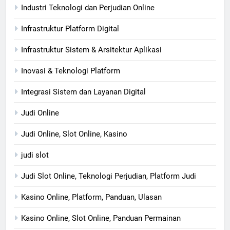
Industri Teknologi dan Perjudian Online
Infrastruktur Platform Digital
Infrastruktur Sistem & Arsitektur Aplikasi
Inovasi & Teknologi Platform
Integrasi Sistem dan Layanan Digital
Judi Online
Judi Online, Slot Online, Kasino
judi slot
Judi Slot Online, Teknologi Perjudian, Platform Judi
Kasino Online, Platform, Panduan, Ulasan
Kasino Online, Slot Online, Panduan Permainan