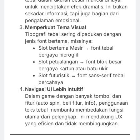
untuk menciptakan efek dramatis. Ini bukan
sekadar informasi, tapi juga bagian dari
pengalaman emosional.
Memperkuat Tema Visual
Tipografi tebal sering dipadukan dengan
jenis font bertema, misalnya:
Slot bertema Mesir → font tebal
bergaya hieroglif
Slot petualangan → font blok besar
bergaya kartun atau batu ukir
Slot futuristik → font sans-serif tebal
bercahaya
Navigasi UI Lebih Intuitif
Dalam game dengan banyak tombol dan
fitur (auto spin, beli fitur, info), penggunaan
teks tebal membantu membedakan fungsi
utama dari pelengkap. Ini mendukung UX
yang efisien dan tidak membingungkan.