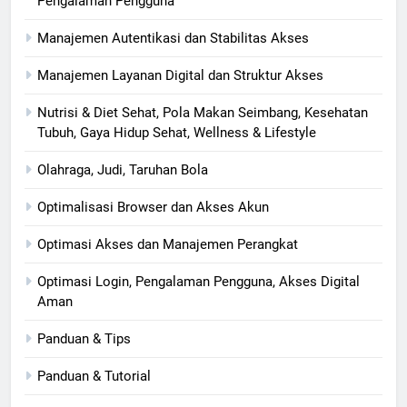
Pengalaman Pengguna
Manajemen Autentikasi dan Stabilitas Akses
Manajemen Layanan Digital dan Struktur Akses
Nutrisi & Diet Sehat, Pola Makan Seimbang, Kesehatan
Tubuh, Gaya Hidup Sehat, Wellness & Lifestyle
Olahraga, Judi, Taruhan Bola
Optimalisasi Browser dan Akses Akun
Optimasi Akses dan Manajemen Perangkat
Optimasi Login, Pengalaman Pengguna, Akses Digital
Aman
Panduan & Tips
Panduan & Tutorial