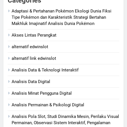
Categories
Adaptasi & Pertahanan Pokémon Ekologi Dunia Fiksi
Tipe Pokémon dan Karakteristik Strategi Bertahan
Makhluk Imajinatif Analisis Dunia Pokémon
Akses Lintas Perangkat
alternatif edwinslot
alternatif link edwinslot
Analisis Data & Teknologi Interaktif
Analisis Data Digital
Analisis Minat Pengguna Digital
Analisis Permainan & Psikologi Digital
Analisis Pola Slot, Studi Dinamika Mesin, Perilaku Visual
Permainan, Observasi Sistem Interaktif, Pengalaman