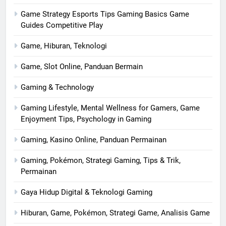
Game Strategy Esports Tips Gaming Basics Game
Guides Competitive Play
Game, Hiburan, Teknologi
Game, Slot Online, Panduan Bermain
Gaming & Technology
Gaming Lifestyle, Mental Wellness for Gamers, Game
Enjoyment Tips, Psychology in Gaming
Gaming, Kasino Online, Panduan Permainan
Gaming, Pokémon, Strategi Gaming, Tips & Trik,
Permainan
Gaya Hidup Digital & Teknologi Gaming
Hiburan, Game, Pokémon, Strategi Game, Analisis Game