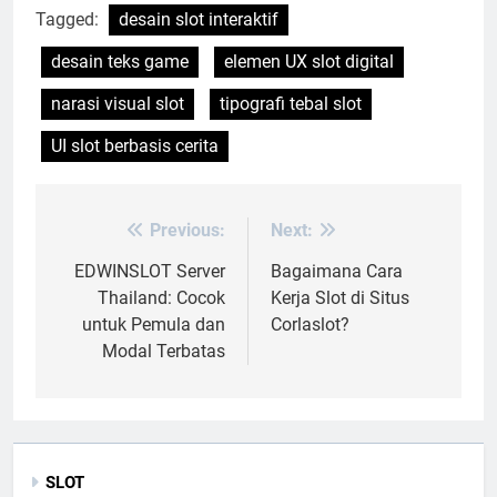
Tagged:
desain slot interaktif
desain teks game
elemen UX slot digital
narasi visual slot
tipografi tebal slot
UI slot berbasis cerita
Previous:
Next:
Post
navigation
EDWINSLOT Server
Bagaimana Cara
Thailand: Cocok
Kerja Slot di Situs
untuk Pemula dan
Corlaslot?
Modal Terbatas
SLOT