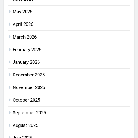
May 2026
April 2026
March 2026
February 2026
January 2026
December 2025
November 2025
October 2025
September 2025
August 2025