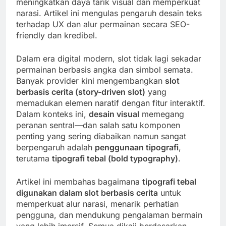
meningkatkan daya tarik visual dan memperkuat
narasi. Artikel ini mengulas pengaruh desain teks
terhadap UX dan alur permainan secara SEO-
friendly dan kredibel.
Dalam era digital modern, slot tidak lagi sekadar
permainan berbasis angka dan simbol semata.
Banyak provider kini mengembangkan
slot
berbasis cerita (story-driven slot)
yang
memadukan elemen naratif dengan fitur interaktif.
Dalam konteks ini,
desain visual
memegang
peranan sentral—dan salah satu komponen
penting yang sering diabaikan namun sangat
berpengaruh adalah
penggunaan tipografi
,
terutama
tipografi tebal (bold typography)
.
Artikel ini membahas bagaimana
tipografi tebal
digunakan dalam slot berbasis cerita
untuk
memperkuat alur narasi, menarik perhatian
pengguna, dan mendukung pengalaman bermain