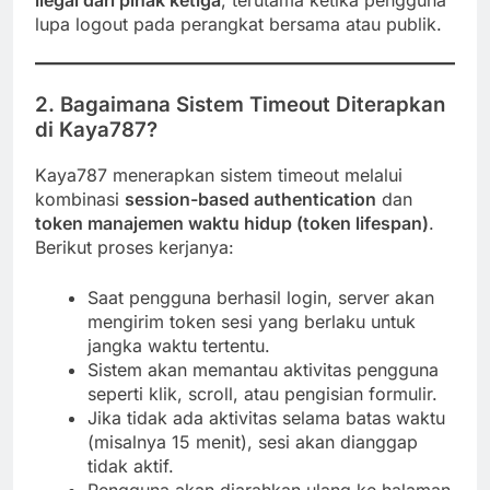
lupa logout pada perangkat bersama atau publik.
2. Bagaimana Sistem Timeout Diterapkan
di Kaya787?
Kaya787 menerapkan sistem timeout melalui
kombinasi
session-based authentication
dan
token manajemen waktu hidup (token lifespan)
.
Berikut proses kerjanya:
Saat pengguna berhasil login, server akan
mengirim token sesi yang berlaku untuk
jangka waktu tertentu.
Sistem akan memantau aktivitas pengguna
seperti klik, scroll, atau pengisian formulir.
Jika tidak ada aktivitas selama batas waktu
(misalnya 15 menit), sesi akan dianggap
tidak aktif.
Pengguna akan diarahkan ulang ke halaman