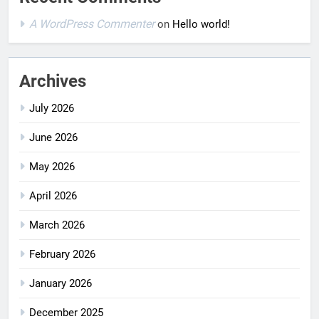
A WordPress Commenter
on
Hello world!
Archives
July 2026
June 2026
May 2026
April 2026
March 2026
February 2026
January 2026
December 2025