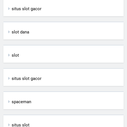
situs slot gacor
slot dana
slot
situs slot gacor
spaceman
situs slot