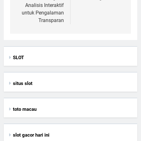
Analisis Interaktif
untuk Pengalaman
Transparan
SLOT
situs slot
toto macau
slot gacor hari ini