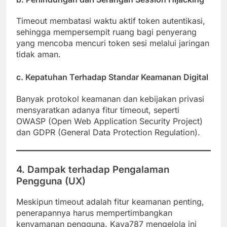
Timeout membatasi waktu aktif token autentikasi,
sehingga mempersempit ruang bagi penyerang
yang mencoba mencuri token sesi melalui jaringan
tidak aman.
c.
Kepatuhan Terhadap Standar Keamanan Digital
Banyak protokol keamanan dan kebijakan privasi
mensyaratkan adanya fitur timeout, seperti
OWASP (Open Web Application Security Project)
dan GDPR (General Data Protection Regulation).
4. Dampak terhadap Pengalaman
Pengguna (UX)
Meskipun timeout adalah fitur keamanan penting,
penerapannya harus mempertimbangkan
kenyamanan pengguna. Kaya787 mengelola ini