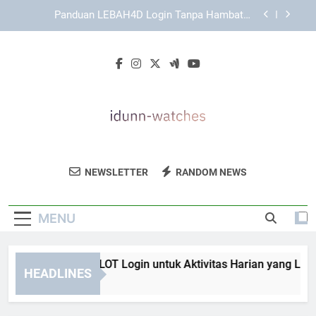
Skip
Panduan Login KAYA787 Tanpa Hambatan di
to
Browser Terbaru
content
Cara Memeriksa Waktu dan Tanggal Perangkat
sebelum Login KAYA787
Panduan EDWINSLOT Login untuk Aktivitas
Harian yang Lebih Nyaman
Panduan LEBAH4D Login Tanpa Hambatan
melalui Browser Terbaru
Panduan Login KAYA787 Tanpa Hambatan di
Browser Terbaru
Idunn Watches
Temukan Koleksi Jam Tangan Mewah Dan
Cara Memeriksa Waktu dan Tanggal Perangkat
NEWSLETTER
RANDOM NEWS
sebelum Login KAYA787
Elegan Di Idunn Watches.
MENU
nduan EDWINSLOT Login untuk Aktivitas Harian yang Lebih 
HEADLINES
Weeks Ago