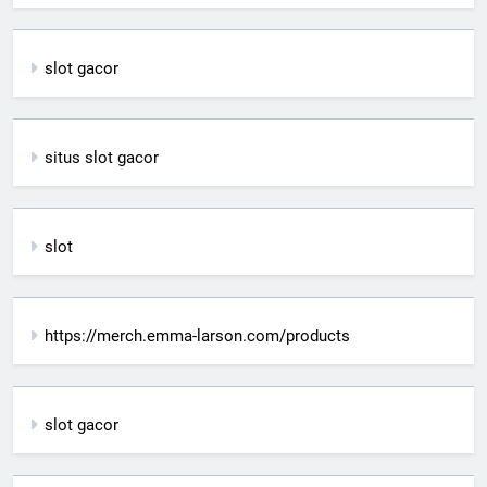
slot gacor
situs slot gacor
slot
https://merch.emma-larson.com/products
slot gacor