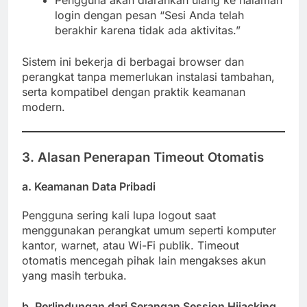
login dengan pesan “Sesi Anda telah
berakhir karena tidak ada aktivitas.”
Sistem ini bekerja di berbagai browser dan
perangkat tanpa memerlukan instalasi tambahan,
serta kompatibel dengan praktik keamanan
modern.
3. Alasan Penerapan Timeout Otomatis
a.
Keamanan Data Pribadi
Pengguna sering kali lupa logout saat
menggunakan perangkat umum seperti komputer
kantor, warnet, atau Wi-Fi publik. Timeout
otomatis mencegah pihak lain mengakses akun
yang masih terbuka.
b.
Perlindungan dari Serangan Session Hijacking