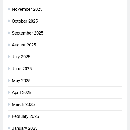
November 2025
October 2025
September 2025
August 2025
July 2025
June 2025
May 2025
April 2025
March 2025
February 2025
January 2025