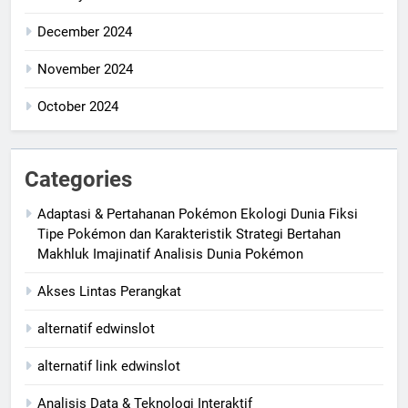
December 2024
November 2024
October 2024
Categories
Adaptasi & Pertahanan Pokémon Ekologi Dunia Fiksi
Tipe Pokémon dan Karakteristik Strategi Bertahan
Makhluk Imajinatif Analisis Dunia Pokémon
Akses Lintas Perangkat
alternatif edwinslot
alternatif link edwinslot
Analisis Data & Teknologi Interaktif