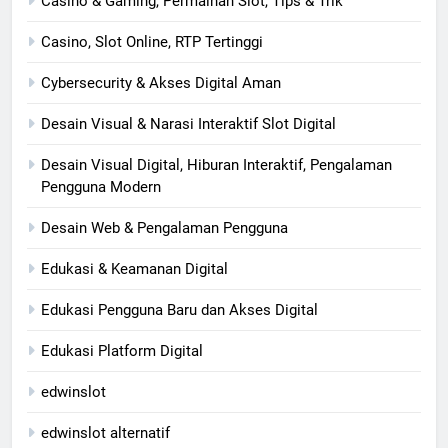
Casino & Gaming, Permainan Slot, Tips & Trik
Casino, Slot Online, RTP Tertinggi
Cybersecurity & Akses Digital Aman
Desain Visual & Narasi Interaktif Slot Digital
Desain Visual Digital, Hiburan Interaktif, Pengalaman
Pengguna Modern
Desain Web & Pengalaman Pengguna
Edukasi & Keamanan Digital
Edukasi Pengguna Baru dan Akses Digital
Edukasi Platform Digital
edwinslot
edwinslot alternatif