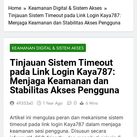
Home
Keamanan Digital & Sistem Akses
Tinjauan Sistem Timeout pada Link Login Kaya787:
Menjaga Keamanan dan Stabilitas Akses Pengguna
KEAMANAN DIGITAL & SISTEM AKSES
Tinjauan Sistem Timeout
pada Link Login Kaya787:
Menjaga Keamanan dan
Stabilitas Akses Pengguna
0
49353a0
1 Year Ago
6 Mins
Artikel ini mengulas peran dan mekanisme sistem
timeout pada link login Kaya787 dalam menjaga
keamanan sesi pengguna. Disusun secara