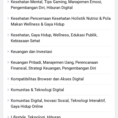
Kesehatan Mental, Tips Gaming, Manajemen Emosi,
Pengembangan Diri, Hiburan Digital
Kesehatan Pencernaan Kesehatan Holistik Nutrisi & Pola
Makan Wellness & Gaya Hidup
Kesehatan, Gaya Hidup, Wellness, Edukasi Publik,
Kebiasaan Sehat
Keuangan dan Investasi
Keuangan Pribadi, Manajemen Uang, Perencanaan
Finansial, Strategi Keuangan, Pengembangan Diri
Kompatibilitas Browser dan Akses Digital
Komunitas & Teknologi Digital
Komunitas Digital, Inovasi Sosial, Teknologi Interaktif,
Gaya Hidup Online
Lifestyle, Teknologi, Hiburan