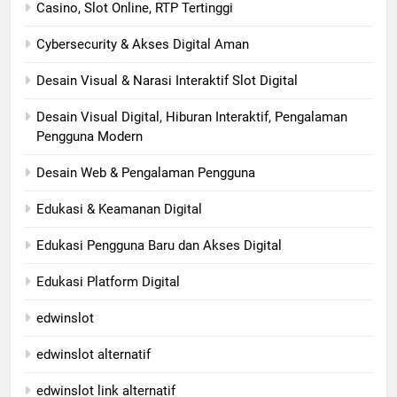
Casino, Slot Online, RTP Tertinggi
Cybersecurity & Akses Digital Aman
Desain Visual & Narasi Interaktif Slot Digital
Desain Visual Digital, Hiburan Interaktif, Pengalaman
Pengguna Modern
Desain Web & Pengalaman Pengguna
Edukasi & Keamanan Digital
Edukasi Pengguna Baru dan Akses Digital
Edukasi Platform Digital
edwinslot
edwinslot alternatif
edwinslot link alternatif