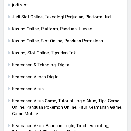
judi slot
Judi Slot Online, Teknologi Perjudian, Platform Judi
Kasino Online, Platform, Panduan, Ulasan
Kasino Online, Slot Online, Panduan Permainan
Kasino, Slot Online, Tips dan Trik
Keamanan & Teknologi Digital
Keamanan Akses Digital
Keamanan Akun
Keamanan Akun Game, Tutorial Login Akun, Tips Game
Online, Panduan Pokémon Online, Fitur Keamanan Game,
Game Mobile
Keamanan Akun, Panduan Login, Troubleshooting,