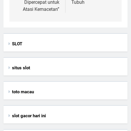
Dipercepat untuk
Tubuh
Atasi Kemacetan”
SLOT
situs slot
toto macau
slot gacor hari ini