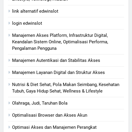
link alternatif edwinslot
login edwinslot
Manajemen Akses Platform, Infrastruktur Digital,
Keandalan Sistem Online, Optimalisasi Performa,
Pengalaman Pengguna
Manajemen Autentikasi dan Stabilitas Akses
Manajemen Layanan Digital dan Struktur Akses
Nutrisi & Diet Sehat, Pola Makan Seimbang, Kesehatan
Tubuh, Gaya Hidup Sehat, Wellness & Lifestyle
Olahraga, Judi, Taruhan Bola
Optimalisasi Browser dan Akses Akun
Optimasi Akses dan Manajemen Perangkat