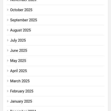
October 2025
September 2025
August 2025
July 2025
June 2025
May 2025
April 2025
March 2025
February 2025
January 2025