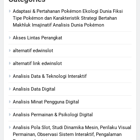
Adaptasi & Pertahanan Pokémon Ekologi Dunia Fiksi
Tipe Pokémon dan Karakteristik Strategi Bertahan
Makhluk Imajinatif Analisis Dunia Pokémon
Akses Lintas Perangkat
alternatif edwinslot
alternatif link edwinslot
Analisis Data & Teknologi Interaktif
Analisis Data Digital
Analisis Minat Pengguna Digital
Analisis Permainan & Psikologi Digital
Analisis Pola Slot, Studi Dinamika Mesin, Perilaku Visual
Permainan, Observasi Sistem Interaktif, Pengalaman