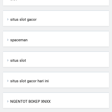
situs slot gacor
spaceman
situs slot
situs slot gacor hari ini
NGENTOT BOKEP XNXX