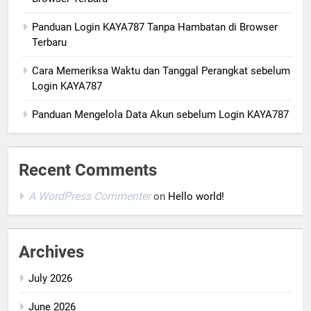
Panduan Login KAYA787 Tanpa Hambatan di Browser
Terbaru
Cara Memeriksa Waktu dan Tanggal Perangkat sebelum
Login KAYA787
Panduan Mengelola Data Akun sebelum Login KAYA787
Recent Comments
A WordPress Commenter
on
Hello world!
Archives
July 2026
June 2026