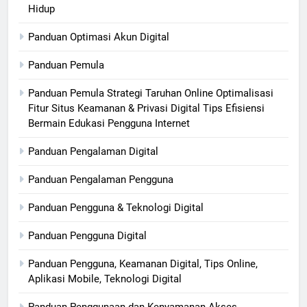
Hidup
Panduan Optimasi Akun Digital
Panduan Pemula
Panduan Pemula Strategi Taruhan Online Optimalisasi
Fitur Situs Keamanan & Privasi Digital Tips Efisiensi
Bermain Edukasi Pengguna Internet
Panduan Pengalaman Digital
Panduan Pengalaman Pengguna
Panduan Pengguna & Teknologi Digital
Panduan Pengguna Digital
Panduan Pengguna, Keamanan Digital, Tips Online,
Aplikasi Mobile, Teknologi Digital