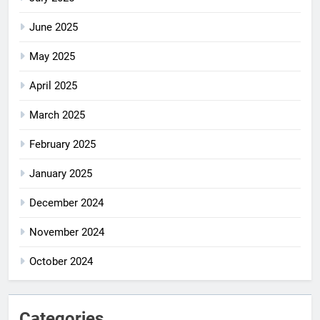
June 2025
May 2025
April 2025
March 2025
February 2025
January 2025
December 2024
November 2024
October 2024
Categories