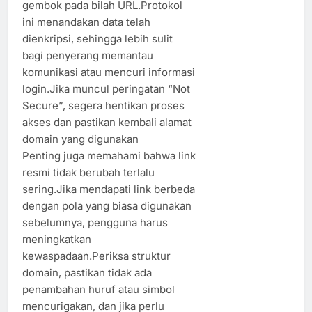
gembok pada bilah URL.Protokol
ini menandakan data telah
dienkripsi, sehingga lebih sulit
bagi penyerang memantau
komunikasi atau mencuri informasi
login.Jika muncul peringatan “Not
Secure”, segera hentikan proses
akses dan pastikan kembali alamat
domain yang digunakan
Penting juga memahami bahwa link
resmi tidak berubah terlalu
sering.Jika mendapati link berbeda
dengan pola yang biasa digunakan
sebelumnya, pengguna harus
meningkatkan
kewaspadaan.Periksa struktur
domain, pastikan tidak ada
penambahan huruf atau simbol
mencurigakan, dan jika perlu