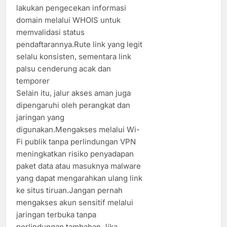
lakukan pengecekan informasi
domain melalui WHOIS untuk
memvalidasi status
pendaftarannya.Rute link yang legit
selalu konsisten, sementara link
palsu cenderung acak dan
temporer
Selain itu, jalur akses aman juga
dipengaruhi oleh perangkat dan
jaringan yang
digunakan.Mengakses melalui Wi-
Fi publik tanpa perlindungan VPN
meningkatkan risiko penyadapan
paket data atau masuknya malware
yang dapat mengarahkan ulang link
ke situs tiruan.Jangan pernah
mengakses akun sensitif melalui
jaringan terbuka tanpa
perlindungan tambahan.Jika