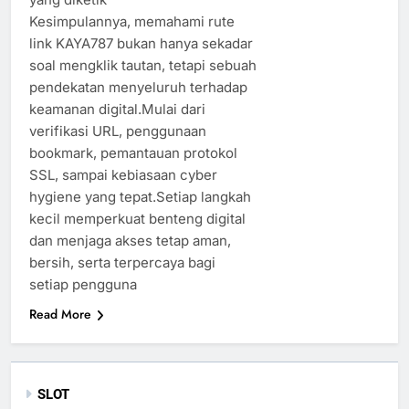
Kesimpulannya, memahami rute
link KAYA787 bukan hanya sekadar
soal mengklik tautan, tetapi sebuah
pendekatan menyeluruh terhadap
keamanan digital.Mulai dari
verifikasi URL, penggunaan
bookmark, pemantauan protokol
SSL, sampai kebiasaan cyber
hygiene yang tepat.Setiap langkah
kecil memperkuat benteng digital
dan menjaga akses tetap aman,
bersih, serta terpercaya bagi
setiap pengguna
Read More
SLOT