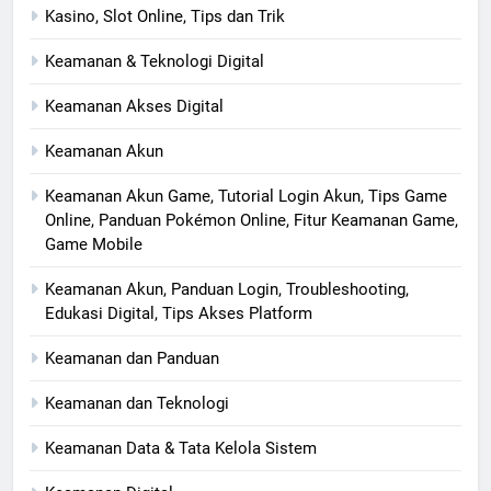
Kasino, Slot Online, Tips dan Trik
Keamanan & Teknologi Digital
Keamanan Akses Digital
Keamanan Akun
Keamanan Akun Game, Tutorial Login Akun, Tips Game
Online, Panduan Pokémon Online, Fitur Keamanan Game,
Game Mobile
Keamanan Akun, Panduan Login, Troubleshooting,
Edukasi Digital, Tips Akses Platform
Keamanan dan Panduan
Keamanan dan Teknologi
Keamanan Data & Tata Kelola Sistem