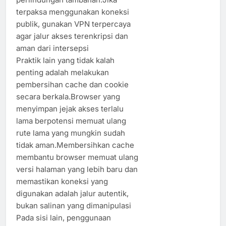
terpaksa menggunakan koneksi
publik, gunakan VPN terpercaya
agar jalur akses terenkripsi dan
aman dari intersepsi
Praktik lain yang tidak kalah
penting adalah melakukan
pembersihan cache dan cookie
secara berkala.Browser yang
menyimpan jejak akses terlalu
lama berpotensi memuat ulang
rute lama yang mungkin sudah
tidak aman.Membersihkan cache
membantu browser memuat ulang
versi halaman yang lebih baru dan
memastikan koneksi yang
digunakan adalah jalur autentik,
bukan salinan yang dimanipulasi
Pada sisi lain, penggunaan