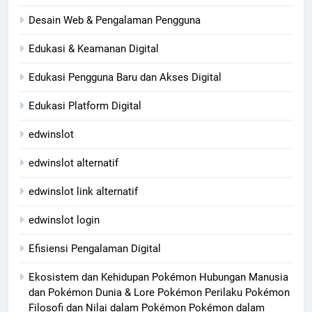
Desain Web & Pengalaman Pengguna
Edukasi & Keamanan Digital
Edukasi Pengguna Baru dan Akses Digital
Edukasi Platform Digital
edwinslot
edwinslot alternatif
edwinslot link alternatif
edwinslot login
Efisiensi Pengalaman Digital
Ekosistem dan Kehidupan Pokémon Hubungan Manusia
dan Pokémon Dunia & Lore Pokémon Perilaku Pokémon
Filosofi dan Nilai dalam Pokémon Pokémon dalam