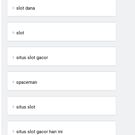
slot dana
slot
situs slot gacor
spaceman
situs slot
situs slot gacor hari ini