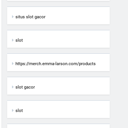
situs slot gacor
slot
https://merch.emma-larson.com/products
slot gacor
slot