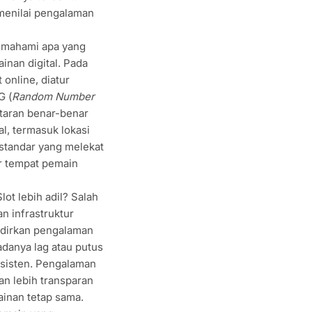
menilai pengalaman
memahami apa yang
nan digital. Pada
 online, diatur
G (
Random Number
utaran benar-benar
al, termasuk lokasi
i standar yang melekat
er tempat pemain
t lebih adil? Salah
an infrastruktur
adirkan pengalaman
adanya lag atau putus
nsisten. Pengalaman
an lebih transparan
inan tetap sama.