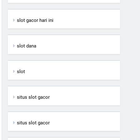
slot gacor hari ini
slot dana
slot
situs slot gacor
situs slot gacor