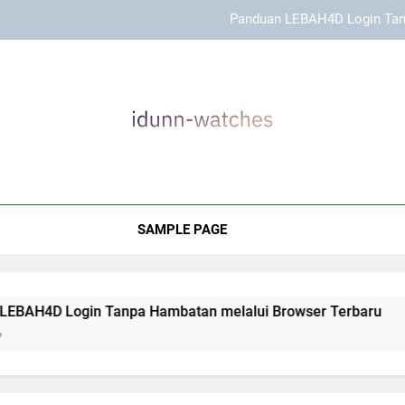
Panduan LEBAH4D Login Tan
Panduan Login KAYA78
Cara Memeriksa Waktu dan Tang
Panduan EDWINSLOT Login untuk
nn Watches
Panduan LEBAH4D Login Tan
oleksi Jam Tangan Mewah Dan Elegan Di Idunn Watches.
Panduan Login KAYA78
SAMPLE PAGE
Cara Memeriksa Waktu dan Tang
gin Tanpa Hambatan melalui Browser Terbaru
Panduan
2 Weeks A