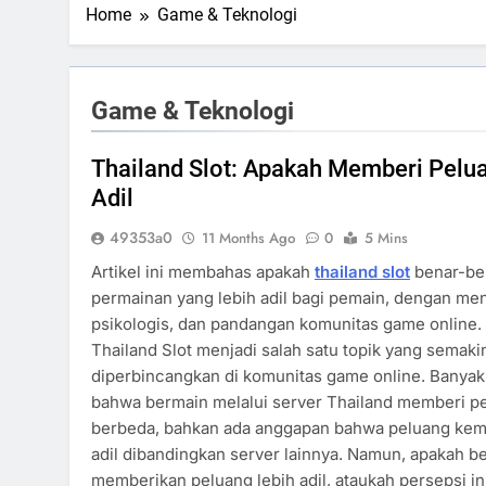
Home
Game & Teknologi
Game & Teknologi
Thailand Slot: Apakah Memberi Pelua
Adil
49353a0
11 Months Ago
0
5 Mins
Artikel ini membahas apakah
thailand slot
benar-be
permainan yang lebih adil bagi pemain, dengan men
psikologis, dan pandangan komunitas game online.
Thailand Slot menjadi salah satu topik yang semaki
diperbincangkan di komunitas game online. Banyak
bahwa bermain melalui server Thailand memberi 
berbeda, bahkan ada anggapan bahwa peluang kem
adil dibandingkan server lainnya. Namun, apakah be
memberikan peluang lebih adil, ataukah persepsi in