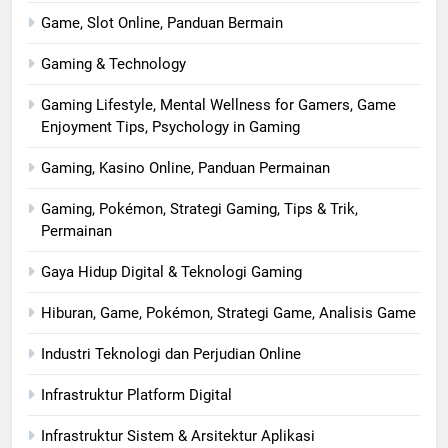
Game, Slot Online, Panduan Bermain
Gaming & Technology
Gaming Lifestyle, Mental Wellness for Gamers, Game
Enjoyment Tips, Psychology in Gaming
Gaming, Kasino Online, Panduan Permainan
Gaming, Pokémon, Strategi Gaming, Tips & Trik,
Permainan
Gaya Hidup Digital & Teknologi Gaming
Hiburan, Game, Pokémon, Strategi Game, Analisis Game
Industri Teknologi dan Perjudian Online
Infrastruktur Platform Digital
Infrastruktur Sistem & Arsitektur Aplikasi