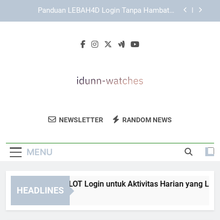
Skip
Panduan Login KAYA787 Tanpa Hambatan di
to
Browser Terbaru
content
Cara Memeriksa Waktu dan Tanggal Perangkat
sebelum Login KAYA787
Panduan EDWINSLOT Login untuk Aktivitas
Harian yang Lebih Nyaman
Panduan LEBAH4D Login Tanpa Hambatan
melalui Browser Terbaru
Panduan Login KAYA787 Tanpa Hambatan di
Browser Terbaru
Idunn Watches
Temukan Koleksi Jam Tangan Mewah Dan
Cara Memeriksa Waktu dan Tanggal Perangkat
NEWSLETTER
RANDOM NEWS
sebelum Login KAYA787
Elegan Di Idunn Watches.
MENU
nduan EDWINSLOT Login untuk Aktivitas Harian yang Lebih 
HEADLINES
Weeks Ago