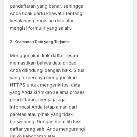
pendaftaran yang benar, sehingga
Anda tidak perlu khawatir tentang
kesalahan pengisian data atau
mengisi formulir yang salah.
2.
Keamanan Data yang Terjamin
Menggunakan
link daftar resmi
memastikan bahwa data pribadi
Anda dilindungi dengan baik. Situs
yang terpercaya menggunakan
HTTPS
untuk mengenkripsi data
yang Anda kirimkan selama proses
pendaftaran, menjaga agar
informasi Anda tetap aman dari
peretas atau pihak yang tidak
berwenang. Dengan memilih
link
daftar yang sah
, Anda mengurangi
risiko kebocoran atau