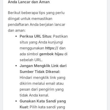
Anda Lancar dan Aman
Berikut beberapa tips yang perlu
diingat untuk memastikan
pendaftaran Anda berjalan lancar
dan aman:
Periksa URL Situs
: Pastikan
situs yang Anda kunjungi
menggunakan
https://
dan
ada simbol
gembok hijau
di
sebelah URL.
Jangan Mengklik Link dari
Sumber Tidak Dikenal
:
Hindari mengklik link yang
dikirim melalui email atau
pesan dari pengirim yang
tidak Anda kenal.
Gunakan Kata Sandi yang
Kuat
: Pilih kata sandi yang