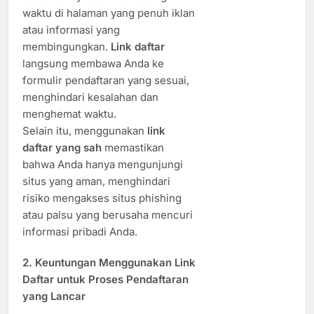
waktu di halaman yang penuh iklan
atau informasi yang
membingungkan.
Link daftar
langsung membawa Anda ke
formulir pendaftaran yang sesuai,
menghindari kesalahan dan
menghemat waktu.
Selain itu, menggunakan
link
daftar yang sah
memastikan
bahwa Anda hanya mengunjungi
situs yang aman, menghindari
risiko mengakses situs phishing
atau palsu yang berusaha mencuri
informasi pribadi Anda.
2.
Keuntungan Menggunakan Link
Daftar untuk Proses Pendaftaran
yang Lancar