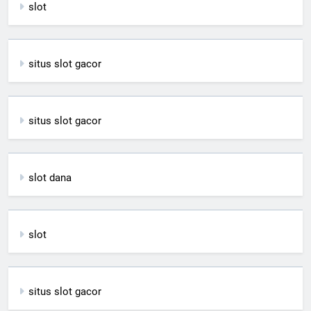
slot
situs slot gacor
situs slot gacor
slot dana
slot
situs slot gacor