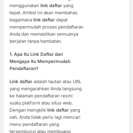
menggunakan
link daftar
yang
tepat. Artikel ini akan membahas
bagaimana
link daftar
dapat
mempermudah proses pendaftaran
Anda dan memastikan semuanya
berjalan tanpa hambatan.
1.
Apa Itu Link Daftar dan
Mengapa Itu Mempermudah
Pendaftaran?
Link daftar
adalah tautan atau URL
yang mengarahkan Anda langsung
ke halaman pendaftaran resmi
suatu platform atau situs web.
Dengan mengklik
link daftar
yang
sah, Anda tidak perlu lagi mencari
menu pendaftaran yang
tersembunyi atau membuang