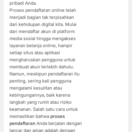
pribadi Anda.
Proses pendaftaran online telah
menjadi bagian tak terpisahkan
dari kehidupan digital kita. Mulai
dari mendaftar akun di platform
media sosial hingga mengakses
layanan belanja online, hampir
setiap situs atau aplikasi
mengharuskan pengguna untuk
membuat akun terlebih dahulu.
Namun, meskipun pendaftaran itu
penting, sering kali pengguna
mengalami kesulitan atau
kebingungannya, baik karena
langkah yang rumit atau risiko
keamanan. Salah satu cara untuk
memastikan bahwa
proses
pendaftaran
Anda berjalan dengan
lancar dan aman adalah dengan