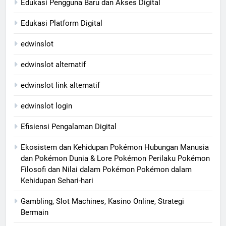
Edukasi Pengguna Baru dan Akses Digital
Edukasi Platform Digital
edwinslot
edwinslot alternatif
edwinslot link alternatif
edwinslot login
Efisiensi Pengalaman Digital
Ekosistem dan Kehidupan Pokémon Hubungan Manusia
dan Pokémon Dunia & Lore Pokémon Perilaku Pokémon
Filosofi dan Nilai dalam Pokémon Pokémon dalam
Kehidupan Sehari-hari
Gambling, Slot Machines, Kasino Online, Strategi
Bermain