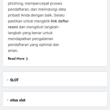
phishing, mempercepat proses
pendaftaran, dan melindungi data
pribadi Anda dengan baik. Selalu
pastikan untuk mengklik
link daftar
resmi
dan mengikuti langkah-
langkah yang benar untuk
mendapatkan pengalaman
pendaftaran yang optimal dan
aman.
Read More
SLOT
situs slot