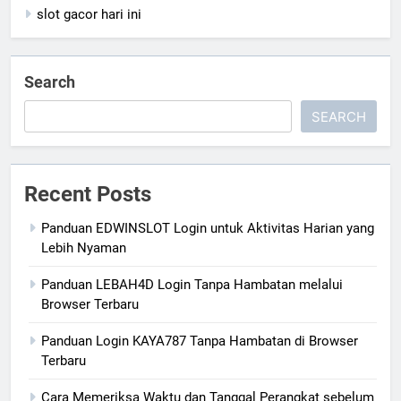
slot gacor hari ini
Search
SEARCH
Recent Posts
Panduan EDWINSLOT Login untuk Aktivitas Harian yang
Lebih Nyaman
Panduan LEBAH4D Login Tanpa Hambatan melalui
Browser Terbaru
Panduan Login KAYA787 Tanpa Hambatan di Browser
Terbaru
Cara Memeriksa Waktu dan Tanggal Perangkat sebelum