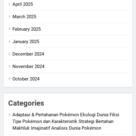
April 2025
March 2025
February 2025
January 2025
December 2024
November 2024
October 2024
Categories
Adaptasi & Pertahanan Pokémon Ekologi Dunia Fiksi
Tipe Pokémon dan Karakteristik Strategi Bertahan
Makhluk Imajinatif Analisis Dunia Pokémon