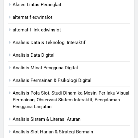
Akses Lintas Perangkat
alternatif edwinslot
alternatif link edwinslot
Analisis Data & Teknologi Interaktif
Analisis Data Digital
Analisis Minat Pengguna Digital
Analisis Permainan & Psikologi Digital
Analisis Pola Slot, Studi Dinamika Mesin, Perilaku Visual
Permainan, Observasi Sistem Interaktif, Pengalaman
Pengguna Lanjutan
Analisis Sistem & Literasi Aturan
Analisis Slot Harian & Strategi Bermain