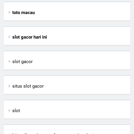
toto macau
slot gacor hari ini
slot gacor
situs slot gacor
slot