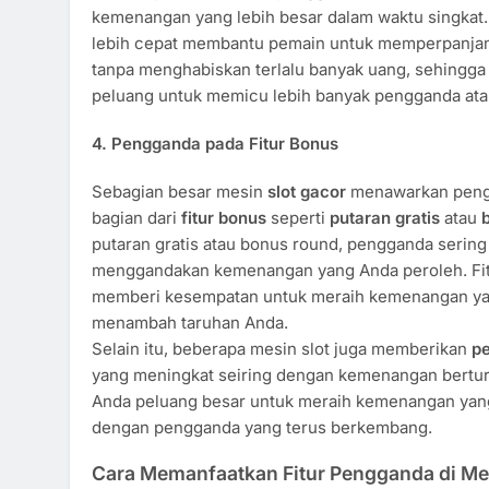
kemenangan yang lebih besar dalam waktu singkat
lebih cepat membantu pemain untuk memperpanja
tanpa menghabiskan terlalu banyak uang, sehingg
peluang untuk memicu lebih banyak pengganda atau
4.
Pengganda pada Fitur Bonus
Sebagian besar mesin
slot gacor
menawarkan peng
bagian dari
fitur bonus
seperti
putaran gratis
atau
putaran gratis atau bonus round, pengganda serin
menggandakan kemenangan yang Anda peroleh. Fitu
memberi kesempatan untuk meraih kemenangan yan
menambah taruhan Anda.
Selain itu, beberapa mesin slot juga memberikan
pe
yang meningkat seiring dengan kemenangan bertur
Anda peluang besar untuk meraih kemenangan yan
dengan pengganda yang terus berkembang.
Cara Memanfaatkan Fitur Pengganda di Mes