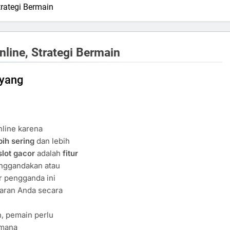
trategi Bermain
line, Strategi Bermain
 yang
nline karena
ih sering
dan lebih
slot gacor
adalah
fitur
nggandakan atau
 pengganda ini
aran Anda secara
, pemain perlu
imana