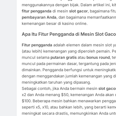
menggunakannya dengan bijak. Dalam artikel ini, 
fitur pengganda
di mesin
slot gacor
, bagaimana fit
pembayaran Anda
, dan bagaimana memanfaatkann
kemenangan besar di kasino online.
Apa Itu Fitur Pengganda di Mesin Slot Gaco
Fitur pengganda
adalah elemen dalam mesin slot 
(atau lebih) kemenangan yang diperoleh pemain. P
muncul selama
putaran gratis
atau
bonus round
, t
muncul pada permainan dasar, tergantung pada jeni
dimainkan. Pengganda berfungsi untuk meningkat
dengan menggandakan jumlah kemenangan yang di
meningkatkan taruhan yang dipasang.
Sebagai contoh, jika Anda bermain mesin
slot gaco
x2 dan Anda menang $50, kemenangan Anda akan 
$100. Beberapa mesin bahkan menawarkan penggand
seperti x5, x10, atau bahkan lebih, yang berarti k
meningkat secara drastis, memungkinkan Anda unt