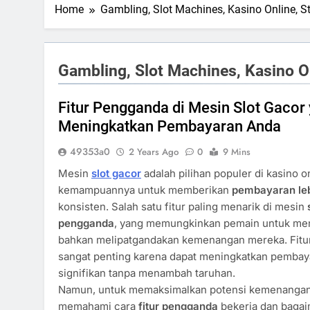
Home
Gambling, Slot Machines, Kasino Online, S
Gambling, Slot Machines, Kasino On
Fitur Pengganda di Mesin Slot Gacor
Meningkatkan Pembayaran Anda
49353a0
2 Years Ago
0
9 Mins
Mesin
slot gacor
adalah pilihan populer di kasino o
kemampuannya untuk memberikan
pembayaran leb
konsisten. Salah satu fitur paling menarik di mesin
pengganda
, yang memungkinkan pemain untuk me
bahkan melipatgandakan kemenangan mereka. Fitur
sangat penting karena dapat meningkatkan pembay
signifikan tanpa menambah taruhan.
Namun, untuk memaksimalkan potensi kemenangan
memahami cara
fitur pengganda
bekerja dan baga