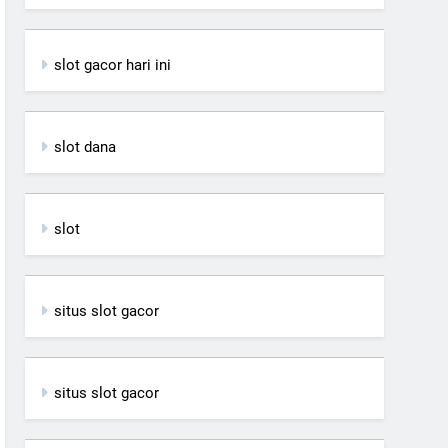
slot gacor hari ini
slot dana
slot
situs slot gacor
situs slot gacor