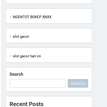
NGENTOT BOKEP XNXX
slot gacor
slot gacor hari ini
Search
SEARCH
Recent Posts