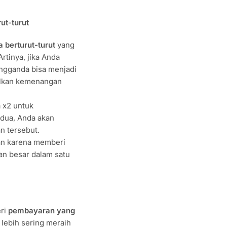
ut-turut
 berturut-turut
yang
rtinya, jika Anda
ngganda bisa menjadi
ulkan kemenangan
 x2 untuk
dua, Anda akan
n tersebut.
an karena memberi
an besar dalam satu
ri
pembayaran yang
n lebih sering meraih