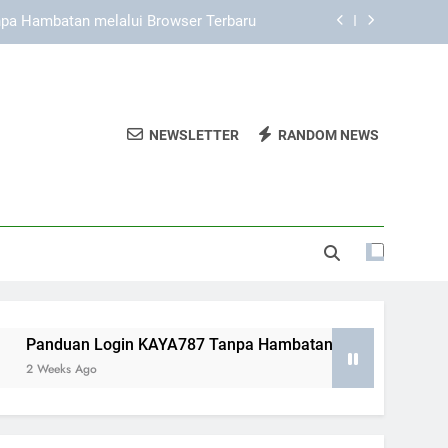
pa Hambatan melalui Browser Terbaru
7 Tanpa Hambatan di Browser Terbaru
gal Perangkat sebelum Login KAYA787
NEWSLETTER
RANDOM NEWS
 Aktivitas Harian yang Lebih Nyaman
pa Hambatan melalui Browser Terbaru
7 Tanpa Hambatan di Browser Terbaru
gal Perangkat sebelum Login KAYA787
uan Login KAYA787 Tanpa Hambatan di Browser Terbaru
s Ago