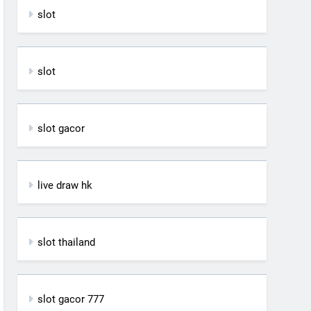
slot
slot
slot gacor
live draw hk
slot thailand
slot gacor 777