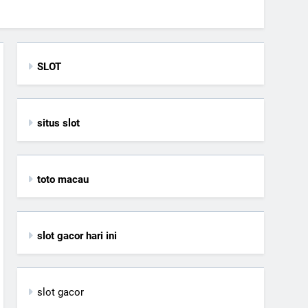
SLOT
situs slot
toto macau
slot gacor hari ini
slot gacor