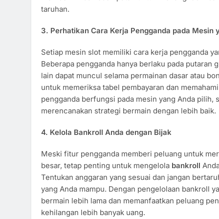
taruhan.
3.
Perhatikan Cara Kerja Pengganda pada Mesin y
Setiap mesin slot memiliki cara kerja pengganda y
Beberapa pengganda hanya berlaku pada putaran gr
lain dapat muncul selama permainan dasar atau bon
untuk memeriksa tabel pembayaran dan memahami
pengganda berfungsi pada mesin yang Anda pilih, 
merencanakan strategi bermain dengan lebih baik.
4.
Kelola Bankroll Anda dengan Bijak
Meski fitur pengganda memberi peluang untuk me
besar, tetap penting untuk mengelola
bankroll
Anda
Tentukan anggaran yang sesuai dan jangan bertaruh
yang Anda mampu. Dengan pengelolaan bankroll ya
bermain lebih lama dan memanfaatkan peluang pen
kehilangan lebih banyak uang.