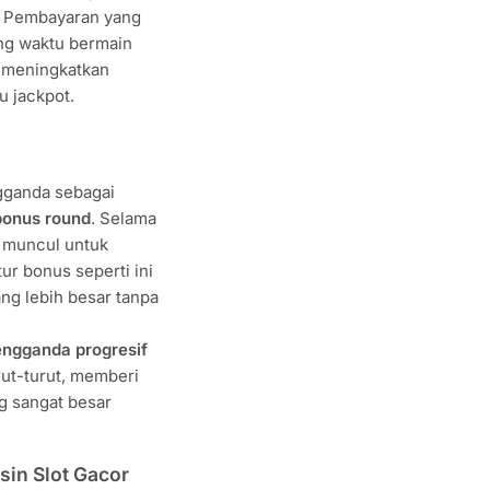
. Pembayaran yang
ng waktu bermain
a meningkatkan
 jackpot.
ganda sebagai
bonus round
. Selama
g muncul untuk
r bonus seperti ini
g lebih besar tanpa
ngganda progresif
ut-turut, memberi
g sangat besar
in Slot Gacor