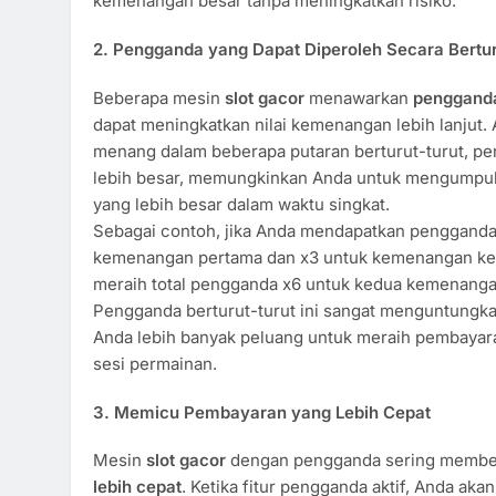
kemenangan besar tanpa meningkatkan risiko.
2.
Pengganda yang Dapat Diperoleh Secara Bertur
Beberapa mesin
slot gacor
menawarkan
pengganda
dapat meningkatkan nilai kemenangan lebih lanjut. A
menang dalam beberapa putaran berturut-turut, pe
lebih besar, memungkinkan Anda untuk mengump
yang lebih besar dalam waktu singkat.
Sebagai contoh, jika Anda mendapatkan pengganda
kemenangan pertama dan x3 untuk kemenangan ke
meraih total pengganda x6 untuk kedua kemenanga
Pengganda berturut-turut ini sangat menguntungk
Anda lebih banyak peluang untuk meraih pembayar
sesi permainan.
3.
Memicu Pembayaran yang Lebih Cepat
Mesin
slot gacor
dengan pengganda sering membe
lebih cepat
. Ketika fitur pengganda aktif, Anda aka